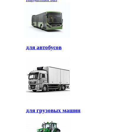
для автобусов
для грузовых машин