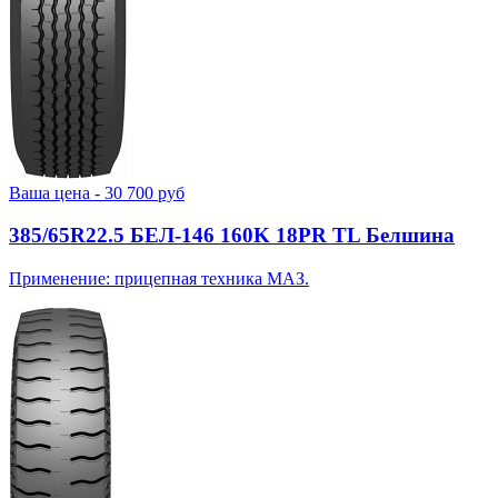
Ваша цена -
30 700
руб
385/65R22.5 БЕЛ-146 160K 18PR TL Белшина
Применение: прицепная техника МАЗ.