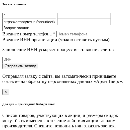
Заказать звонок
Введите номер телефона *
Введите ИНН организации (можно оставить пустым)
Заполнение ИНН ускоряет процесс выставления счетов
Отправить заявку
Отправляя заявку с сайта, вы автоматически принимаете
согласие на обработку персональных данных «Арма Тайрс».
×
Два дня – две скидки! Выбери свою
Список товаров, участвующих в акции, и размеры скидок
могут быть изменены в течение действия акции заводом
производителя. Спешите позвонить или заказать звонок.