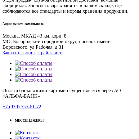
сборщиков. Запасы товара хранятся в нашем складе, где
соблюдаются все стандарты и нормы хранения продукции.
Адрес пункта самовывоза
Москва, МКАД 43 км, корп. 8
МО, Богородский городской округ, поселок имени
Воровского, ул.Рабочая, д.31
Заказать звонок
Прайс-лист
Оплата банковскими картами осуществляется через АО
«АЛЬФА-БАНК»
+7 (939) 555-61-72
МЕССЕНДЖЕРЫ