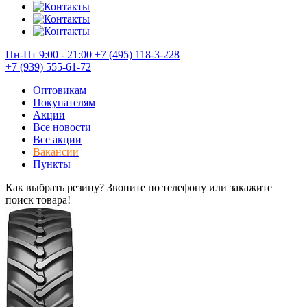
Пн-Пт 9:00 - 21:00
+7 (495) 118-3-228
+7 (939) 555-61-72
Оптовикам
Покупателям
Акции
Все новости
Все акции
Вакансии
Пункты
Как выбрать резину? Звоните по телефону или закажите
поиск товара!