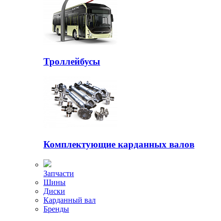
Троллейбусы
Комплектующие карданных валов
Запчасти
Шины
Диски
Карданный вал
Бренды