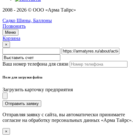
2008 - 2026 © ООО «Арма Тайрс»
Садко Шины, Баллоны
Позвонить
Меню
Корзина
×
Ваш номер телефона для связи
Поле для загрузки файла
Загрузить карточку предприятия
Отправить заявку
Отправляя заявку с сайта, вы автоматически принимаете
согласие на обработку персональных данных «Арма Тайрс».
×