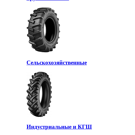
Сельскохозяйственные
Индустриальные и КГШ