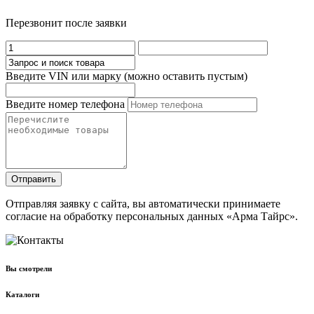
Перезвонит после заявки
Введите VIN или марку (можно оставить пустым)
Введите номер телефона
Отправить
Отправляя заявку с сайта, вы автоматически принимаете
согласие на обработку персональных данных «Арма Тайрс».
Вы смотрели
Каталоги