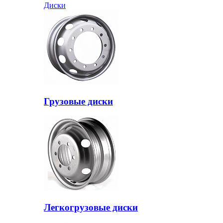
Диски
Грузовые диски
Легкогрузовые диски