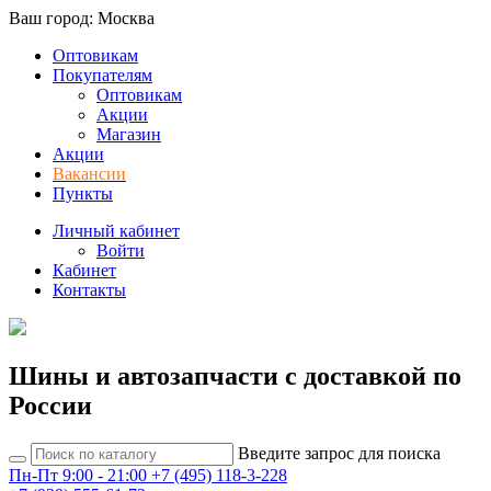
Ваш город: Москва
Оптовикам
Покупателям
Оптовикам
Акции
Магазин
Акции
Вакансии
Пункты
Личный кабинет
Войти
Кабинет
Контакты
Шины и автозапчасти с доставкой по
России
Введите запрос для поиска
Пн-Пт 9:00 - 21:00
+7 (495) 118-3-228