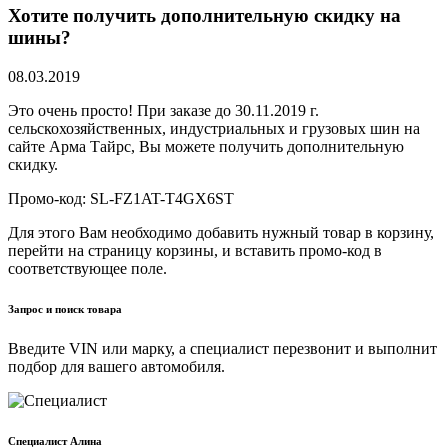
Хотите получить дополнительную скидку на
шины?
08.03.2019
Это очень просто! При заказе до 30.11.2019 г.
сельскохозяйственных, индустриальных и грузовых шин на
сайте Арма Тайрс, Вы можете получить дополнительную
скидку.
Промо-код: SL-FZ1AT-T4GX6ST
Для этого Вам необходимо добавить нужный товар в корзину,
перейти на страницу корзины, и вставить промо-код в
соответствующее поле.
Запрос и поиск товара
Введите VIN или марку, а специалист перезвонит и выполнит
подбор для вашего автомобиля.
Cпециалист Алина