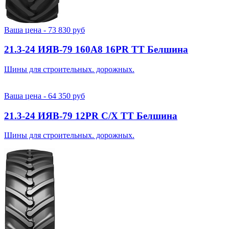
Ваша цена -
73 830
руб
21.3-24 ИЯВ-79 160A8 16PR TT Белшина
Шины для строительных. дорожных.
Ваша цена -
64 350
руб
21.3-24 ИЯВ-79 12PR С/Х TT Белшина
Шины для строительных. дорожных.