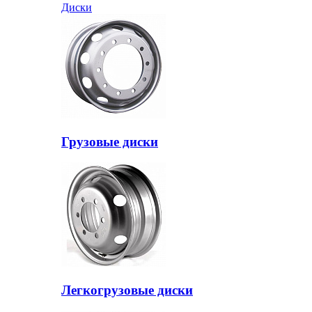
Диски
Грузовые диски
Легкогрузовые диски