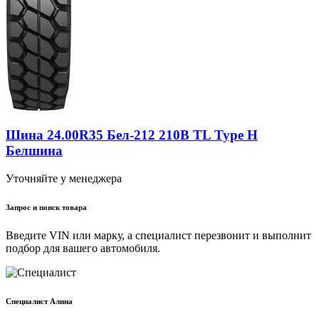
Шина 24.00R35 Бел-212 210B TL Type H
Белшина
Уточняйте у менеджера
Запрос и поиск товара
Введите VIN или марку, а специалист перезвонит и выполнит
подбор для вашего автомобиля.
Cпециалист Алина