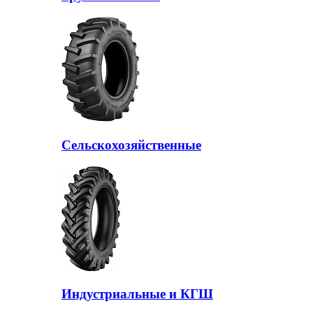
Сельскохозяйственные
Индустриальные и КГШ