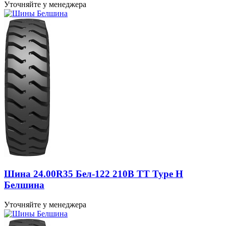
Уточняйте у менеджера
Шина 24.00R35 Бел-122 210B TT Type H
Белшина
Уточняйте у менеджера