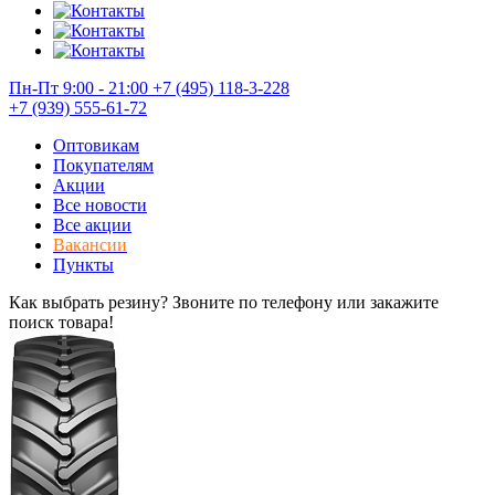
Пн-Пт 9:00 - 21:00
+7 (495) 118-3-228
+7 (939) 555-61-72
Оптовикам
Покупателям
Акции
Все новости
Все акции
Вакансии
Пункты
Как выбрать резину? Звоните по телефону или закажите
поиск товара!