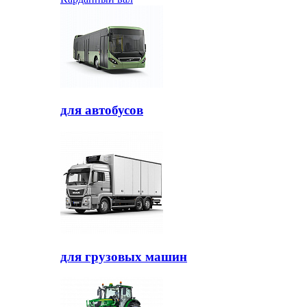
для автобусов
для грузовых машин