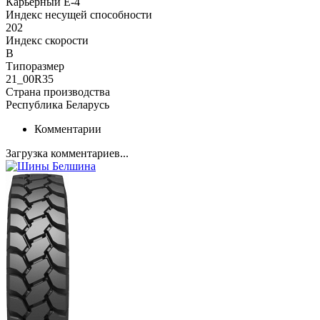
Карьерный E-4
Индекс несущей способности
202
Индекс скорости
B
Типоразмер
21_00R35
Страна производства
Республика Беларусь
Комментарии
Загрузка комментариев...