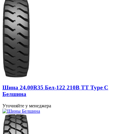
Шина 24.00R35 Бел-122 210B TT Type C
Белшина
Уточняйте у менеджера