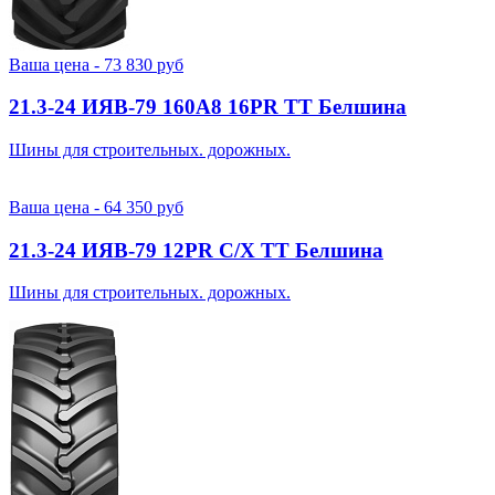
Ваша цена -
73 830
руб
21.3-24 ИЯВ-79 160A8 16PR TT Белшина
Шины для строительных. дорожных.
Ваша цена -
64 350
руб
21.3-24 ИЯВ-79 12PR С/Х TT Белшина
Шины для строительных. дорожных.