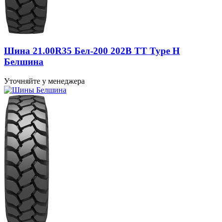
Шина 21.00R35 Бел-200 202B TT Type H
Белшина
Уточняйте у менеджера