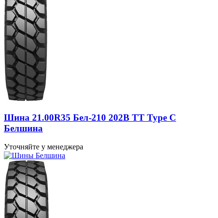
Шина 21.00R35 Бел-210 202B TT Type C
Белшина
Уточняйте у менеджера