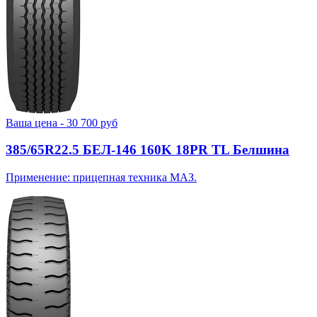
Ваша цена -
30 700
руб
385/65R22.5 БЕЛ-146 160K 18PR TL Белшина
Применение: прицепная техника МАЗ.