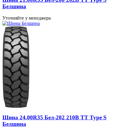
Белшина
Уточняйте у менеджера
Шина 24.00R35 Бел-202 210B TT Type S
Белшина