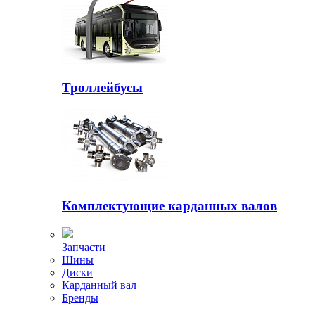
Троллейбусы
Комплектующие карданных валов
Запчасти
Шины
Диски
Карданный вал
Бренды