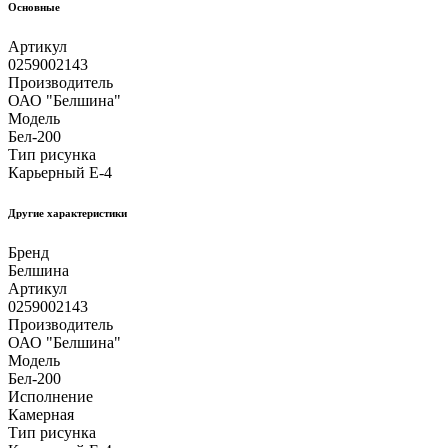
Основные
Артикул
0259002143
Производитель
ОАО "Белшина"
Модель
Бел-200
Тип рисунка
Карьерный E-4
Другие xарактеристики
Бренд
Белшина
Артикул
0259002143
Производитель
ОАО "Белшина"
Модель
Бел-200
Исполнение
Камерная
Тип рисунка