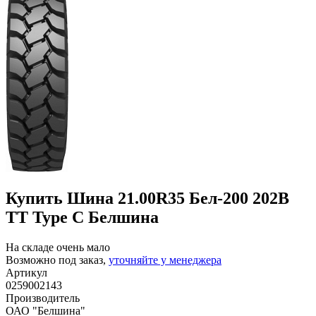
Купить Шина 21.00R35 Бел-200 202B
TT Type C Белшина
На складе очень мало
Возможно под заказ,
уточняйте у менеджера
Артикул
0259002143
Производитель
ОАО "Белшина"