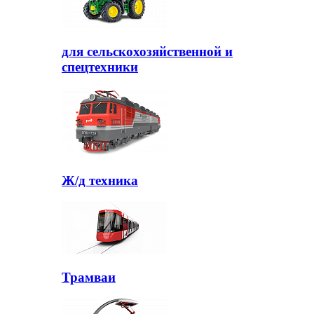
для сельскохозяйственной и
спецтехники
Ж/д техника
Трамваи