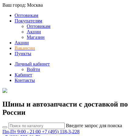
Ваш город: Москва
Оптовикам
Покупателям
Оптовикам
Акции
Магазин
Акции
Вакансии
Пункты
Личный кабинет
Войти
Кабинет
Контакты
Шины и автозапчасти с доставкой по
России
Введите запрос для поиска
Пн-Пт 9:00 - 21:00
+7 (495) 118-3-228