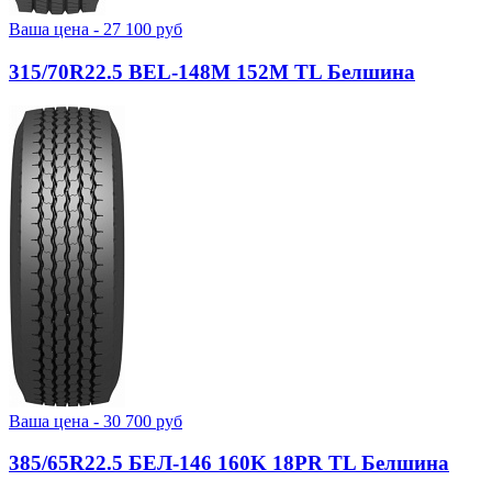
Ваша цена -
27 100
руб
315/70R22.5 BEL-148М 152M TL Белшина
Ваша цена -
30 700
руб
385/65R22.5 БЕЛ-146 160K 18PR TL Белшина