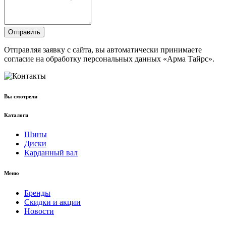
Отправить
Отправляя заявку с сайта, вы автоматически принимаете
согласие на обработку персональных данных «Арма Тайрс».
Вы смотрели
Каталоги
Шины
Диски
Карданный вал
Меню
Бренды
Скидки и акции
Новости