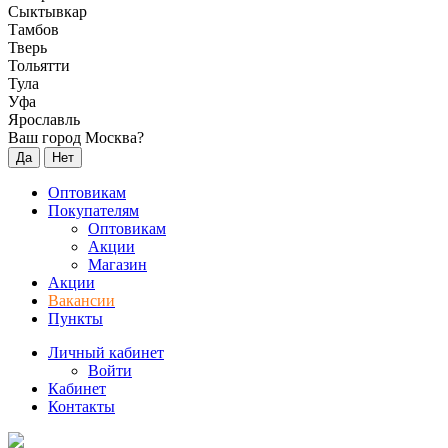
Сыктывкар
Тамбов
Тверь
Тольятти
Тула
Уфа
Ярославль
Ваш город Москва?
Да
Нет
Оптовикам
Покупателям
Оптовикам
Акции
Магазин
Акции
Вакансии
Пункты
Личный кабинет
Войти
Кабинет
Контакты