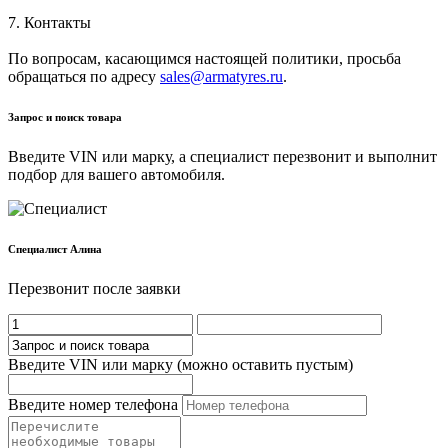
7. Контакты
По вопросам, касающимся настоящей политики, просьба
обращаться по адресу
sales@armatyres.ru
.
Запрос и поиск товара
Введите VIN или марку, а специалист перезвонит и выполнит
подбор для вашего автомобиля.
Cпециалист Алина
Перезвонит после заявки
Введите VIN или марку (можно оставить пустым)
Введите номер телефона