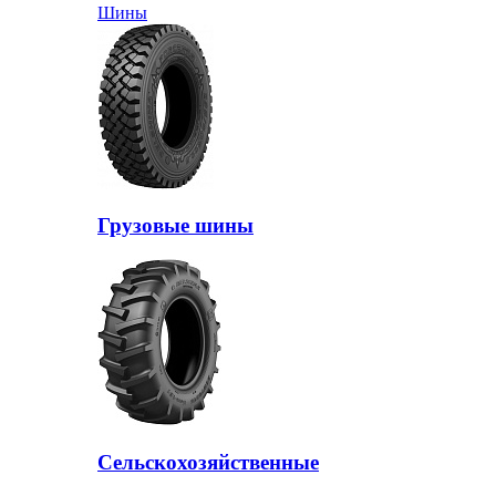
Шины
Грузовые шины
Сельскохозяйственные