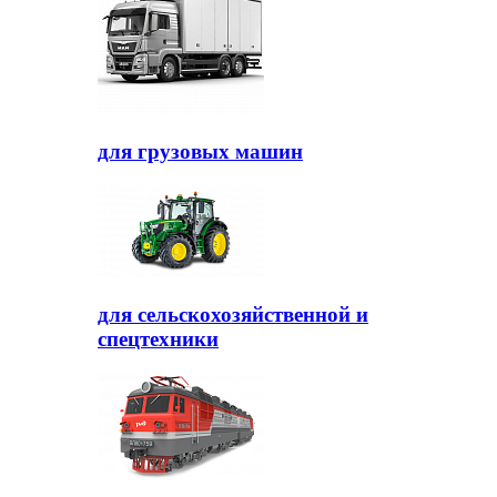
для грузовых машин
для сельскохозяйственной и
спецтехники