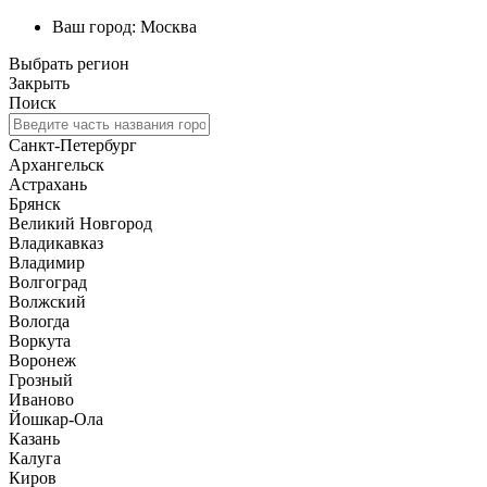
Ваш город:
Москва
Выбрать регион
Закрыть
Поиск
Санкт-Петербург
Архангельск
Астрахань
Брянск
Великий Новгород
Владикавказ
Владимир
Волгоград
Волжский
Вологда
Воркута
Воронеж
Грозный
Иваново
Йошкар-Ола
Казань
Калуга
Киров