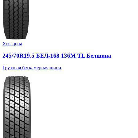
Хит цена
245/70R19.5 БЕЛ-168 136M TL Белшина
Грузовая бескамерная шина