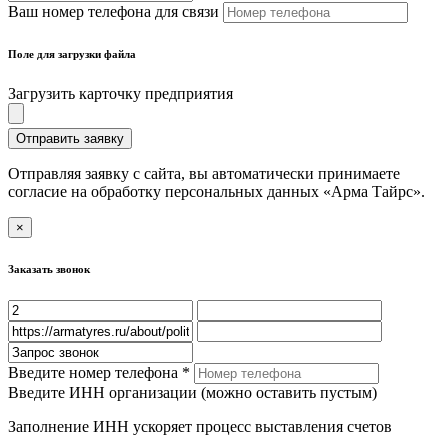
Ваш номер телефона для связи
Поле для загрузки файла
Загрузить карточку предприятия
Отправить заявку
Отправляя заявку с сайта, вы автоматически принимаете
согласие на обработку персональных данных «Арма Тайрс».
×
Заказать звонок
Введите номер телефона *
Введите ИНН организации (можно оставить пустым)
Заполнение ИНН ускоряет процесс выставления счетов