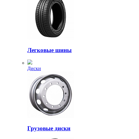
Легковые шины
Диски
Грузовые диски