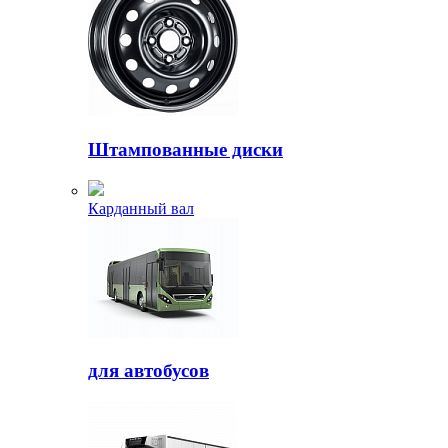
Штампованные диски
Карданный вал
для автобусов