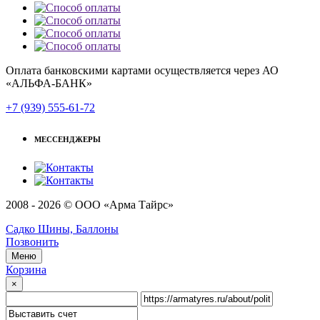
Оплата банковскими картами осуществляется через АО
«АЛЬФА-БАНК»
+7 (939) 555-61-72
МЕССЕНДЖЕРЫ
2008 - 2026 © ООО «Арма Тайрс»
Садко Шины, Баллоны
Позвонить
Меню
Корзина
×