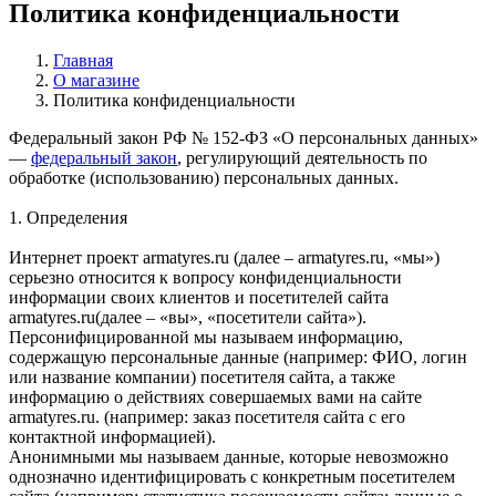
Политика конфиденциальности
Главная
О магазине
Политика конфиденциальности
Федеральный закон РФ № 152-ФЗ «О персональных данных»
—
федеральный закон
, регулирующий деятельность по
обработке (использованию) персональных данных.
1. Определения
Интернет проект armatyres.ru (далее – armatyres.ru, «мы»)
серьезно относится к вопросу конфиденциальности
информации своих клиентов и посетителей сайта
armatyres.ru(далее – «вы», «посетители сайта»).
Персонифицированной мы называем информацию,
содержащую персональные данные (например: ФИО, логин
или название компании) посетителя сайта, а также
информацию о действиях совершаемых вами на сайте
armatyres.ru. (например: заказ посетителя сайта с его
контактной информацией).
Анонимными мы называем данные, которые невозможно
однозначно идентифицировать с конкретным посетителем