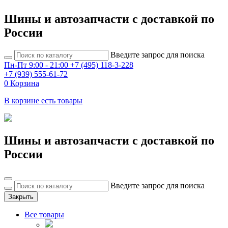
Шины и автозапчасти с доставкой по
России
Введите запрос для поиска
Пн-Пт 9:00 - 21:00
+7 (495) 118-3-228
+7 (939) 555-61-72
0
Корзина
В корзине есть товары
Шины и автозапчасти с доставкой по
России
Введите запрос для поиска
Закрыть
Все товары