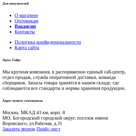
Для покупателей
О магазине
Оптовикам
Вакансии
Контакты
Политика конфиденциальности
Карта сайта
Арма Тайрс
Мы крупная компания, в распоряжении единый call-центр,
отдел продаж, служба оперативной доставки, команда
сборщиков. Запасы товара хранятся в нашем складе, где
соблюдаются все стандарты и нормы хранения продукции.
Адрес пункта самовывоза
Москва, МКАД 43 км, корп. 8
МО, Богородский городской округ, поселок имени
Воровского, ул.Рабочая, д.31
Заказать звонок
Прайс-лист