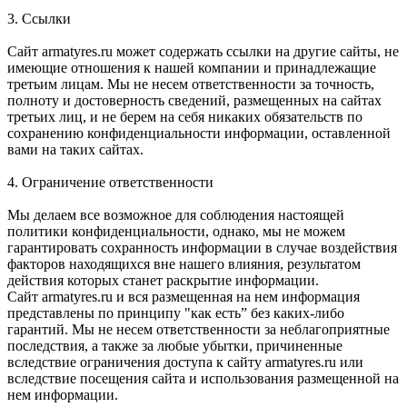
3. Ссылки
Сайт armatyres.ru может содержать ссылки на другие сайты, не
имеющие отношения к нашей компании и принадлежащие
третьим лицам. Мы не несем ответственности за точность,
полноту и достоверность сведений, размещенных на сайтах
третьих лиц, и не берем на себя никаких обязательств по
сохранению конфиденциальности информации, оставленной
вами на таких сайтах.
4. Ограничение ответственности
Мы делаем все возможное для соблюдения настоящей
политики конфиденциальности, однако, мы не можем
гарантировать сохранность информации в случае воздействия
факторов находящихся вне нашего влияния, результатом
действия которых станет раскрытие информации.
Сайт armatyres.ru и вся размещенная на нем информация
представлены по принципу "как есть” без каких-либо
гарантий. Мы не несем ответственности за неблагоприятные
последствия, а также за любые убытки, причиненные
вследствие ограничения доступа к сайту armatyres.ru или
вследствие посещения сайта и использования размещенной на
нем информации.