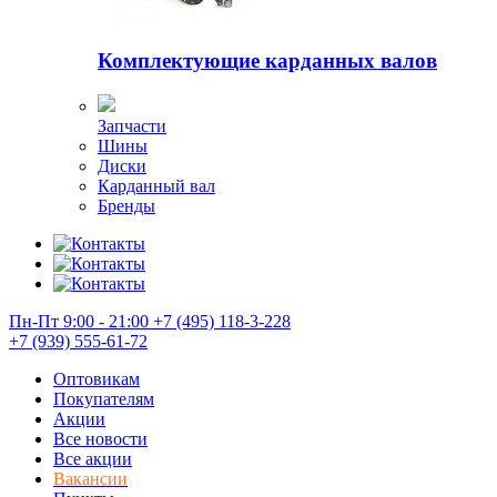
Комплектующие карданных валов
Запчасти
Шины
Диски
Карданный вал
Бренды
Пн-Пт 9:00 - 21:00
+7 (495) 118-3-228
+7 (939) 555-61-72
Оптовикам
Покупателям
Акции
Все новости
Все акции
Вакансии