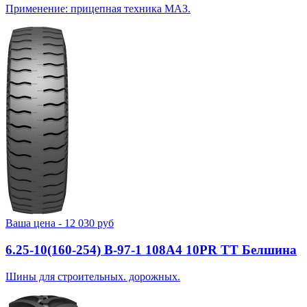
Применение: прицепная техника МАЗ.
Ваша цена -
12 030
руб
6.25-10(160-254) В-97-1 108A4 10PR TT Белшина
Шины для строительных. дорожных.