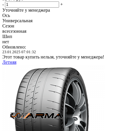
-
+
Уточняйте у менеджера
Ось
Универсальная
Сезон
всесезонная
Шип
нет
Обновлено:
23.01.2025 07:01:32
Этот товар купить нельзя, уточняйте у менеджера!
Летняя