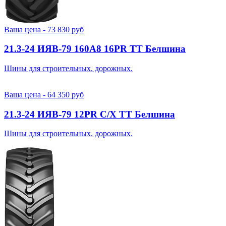
Ваша цена -
73 830
руб
21.3-24 ИЯВ-79 160A8 16PR TT Белшина
Шины для строительных. дорожных.
Ваша цена -
64 350
руб
21.3-24 ИЯВ-79 12PR С/Х TT Белшина
Шины для строительных. дорожных.