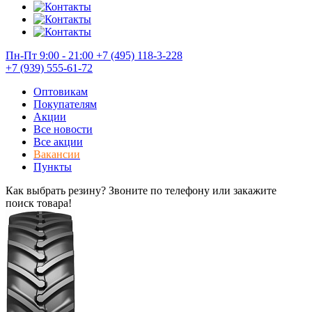
Пн-Пт 9:00 - 21:00
+7 (495) 118-3-228
+7 (939) 555-61-72
Оптовикам
Покупателям
Акции
Все новости
Все акции
Вакансии
Пункты
Как выбрать резину? Звоните по телефону или закажите
поиск товара!