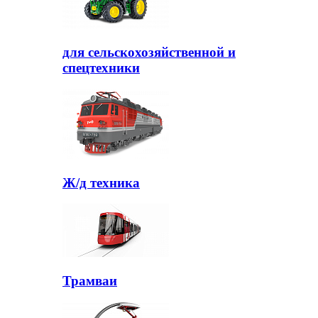
для сельскохозяйственной и
спецтехники
Ж/д техника
Трамваи