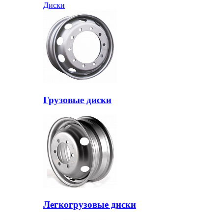
Диски
Грузовые диски
Легкогрузовые диски