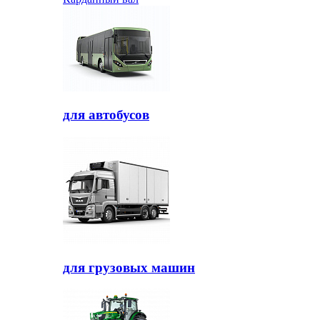
для автобусов
для грузовых машин