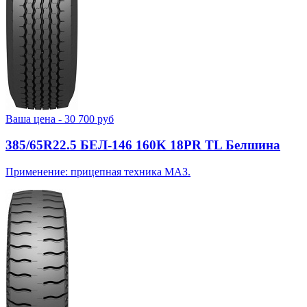
Ваша цена -
30 700
руб
385/65R22.5 БЕЛ-146 160K 18PR TL Белшина
Применение: прицепная техника МАЗ.