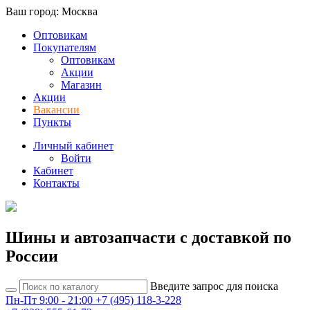
Ваш город: Москва
Оптовикам
Покупателям
Оптовикам
Акции
Магазин
Акции
Вакансии
Пункты
Личный кабинет
Войти
Кабинет
Контакты
Шины и автозапчасти с доставкой по
России
Введите запрос для поиска
Пн-Пт 9:00 - 21:00
+7 (495) 118-3-228