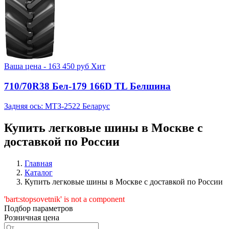
Ваша цена -
163 450
руб
Хит
710/70R38 Бел-179 166D TL Белшина
Задняя ось: МТЗ-2522 Беларус
Купить легковые шины в Москве с
доставкой по России
Главная
Каталог
Купить легковые шины в Москве с доставкой по России
'bart:stopsovetnik' is not a component
Подбор параметров
Розничная цена