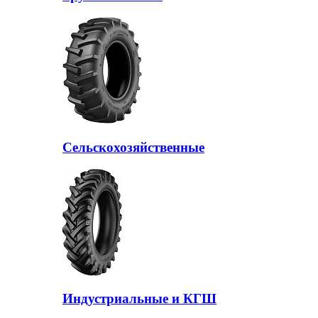
Сельскохозяйственные
Индустриальные и КГШ