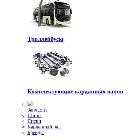
Троллейбусы
Комплектующие карданных валов
Запчасти
Шины
Диски
Карданный вал
Бренды