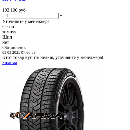
103 100
руб
-
+
Уточняйте у менеджера
Сезон
зимняя
Шип
нет
Обновлено:
03.03.2025 07:00:58
Этот товар купить нельзя, уточняйте у менеджера!
Зимняя