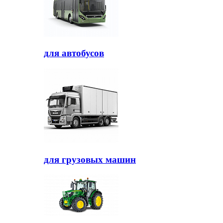
для автобусов
для грузовых машин