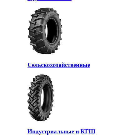
Сельскохозяйственные
Индустриальные и КГШ