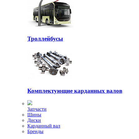
Троллейбусы
Комплектующие карданных валов
Запчасти
Шины
Диски
Карданный вал
Бренды