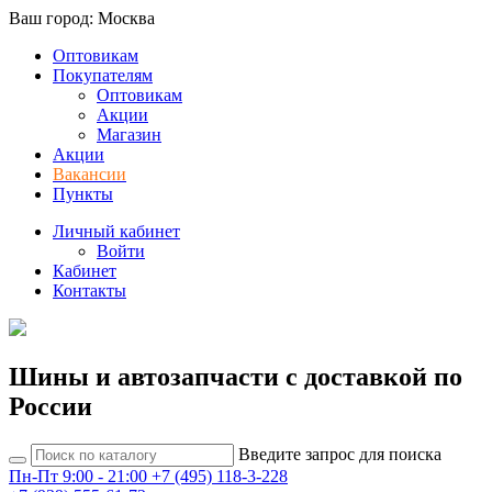
Ваш город: Москва
Оптовикам
Покупателям
Оптовикам
Акции
Магазин
Акции
Вакансии
Пункты
Личный кабинет
Войти
Кабинет
Контакты
Шины и автозапчасти с доставкой по
России
Введите запрос для поиска
Пн-Пт 9:00 - 21:00
+7 (495) 118-3-228