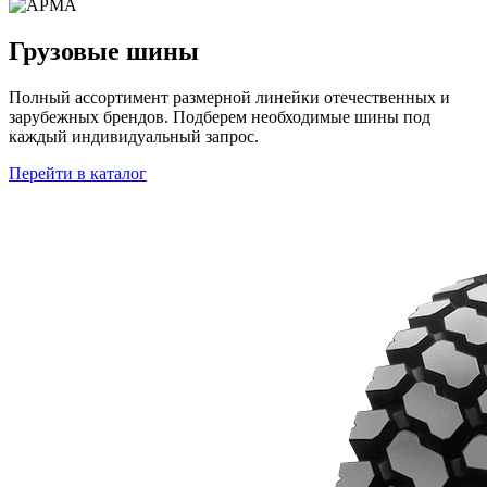
Грузовые шины
Полный ассортимент размерной линейки отечественных и
зарубежных брендов. Подберем необходимые шины под
каждый индивидуальный запрос.
Перейти в каталог