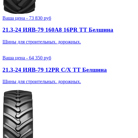
Ваша цена -
73 830
руб
21.3-24 ИЯВ-79 160A8 16PR TT Белшина
Шины для строительных. дорожных.
Ваша цена -
64 350
руб
21.3-24 ИЯВ-79 12PR С/Х TT Белшина
Шины для строительных. дорожных.