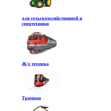
для сельскохозяйственной и
спецтехники
Ж/д техника
Трамваи