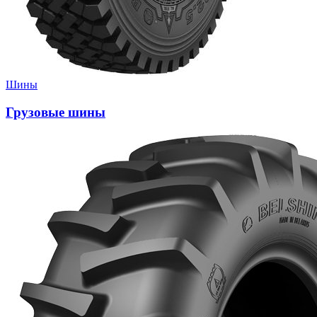
Шины
Грузовые шины