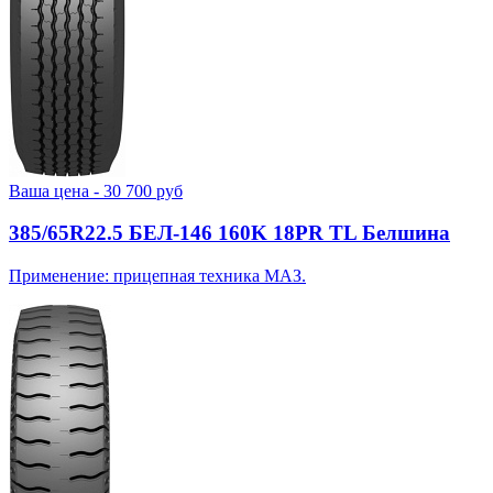
Ваша цена -
30 700
руб
385/65R22.5 БЕЛ-146 160K 18PR TL Белшина
Применение: прицепная техника МАЗ.