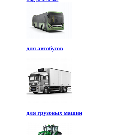
для автобусов
для грузовых машин