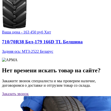
Ваша цена -
163 450
руб
Хит
710/70R38 Бел-179 166D TL Белшина
Задняя ось: МТЗ-2522 Беларус
Нет времени искать товар на сайте?
Закажите звонок специалиста и мы проверим наличие,
договоримся о доставке и отгрузим товар со склада.
Заказать звонок