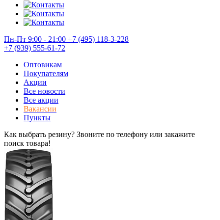
Пн-Пт 9:00 - 21:00
+7 (495) 118-3-228
+7 (939) 555-61-72
Оптовикам
Покупателям
Акции
Все новости
Все акции
Вакансии
Пункты
Как выбрать резину? Звоните по телефону или закажите
поиск товара!