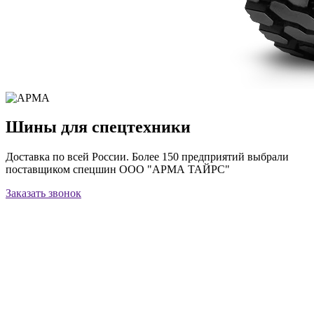
Шины для спецтехники
Доставка по всей России. Более 150 предприятий выбрали
поставщиком спецшин ООО "АРМА ТАЙРС"
Заказать звонок