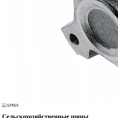
Сельскохозяйственные шины