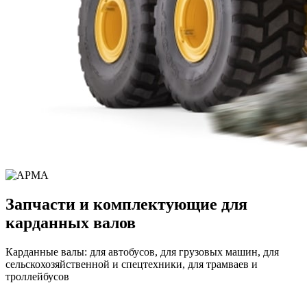
Запчасти и комплектующие для
карданных валов
Карданные валы: для автобусов, для грузовых машин, для
сельскохозяйственной и спецтехники, для трамваев и
троллейбусов