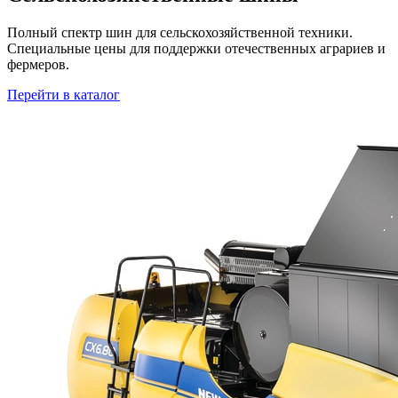
Полный спектр шин для сельскохозяйственной техники.
Специальные цены для поддержки отечественных аграриев и
фермеров.
Перейти в каталог