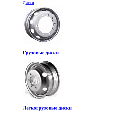
Диски
Грузовые диски
Легкогрузовые диски