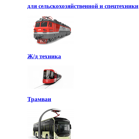
для сельскохозяйственной и спецтехники
Ж/д техника
Трамваи