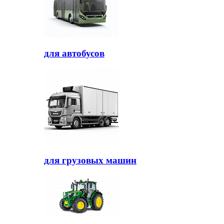
для автобусов
для грузовых машин