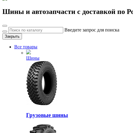
Шины и автозапчасти с доставкой по Р
Введите запрос для поиска
Закрыть
Все товары
Шины
Грузовые шины