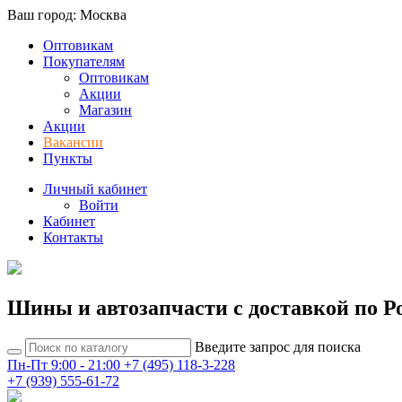
Ваш город: Москва
Оптовикам
Покупателям
Оптовикам
Акции
Магазин
Акции
Вакансии
Пункты
Личный кабинет
Войти
Кабинет
Контакты
Шины и автозапчасти с доставкой по Р
Введите запрос для поиска
Пн-Пт 9:00 - 21:00
+7 (495) 118-3-228
+7 (939) 555-61-72