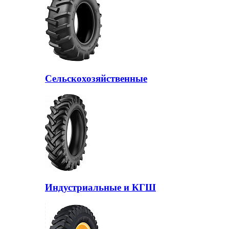
Сельскохозяйственные
Индустриальные и КГШ