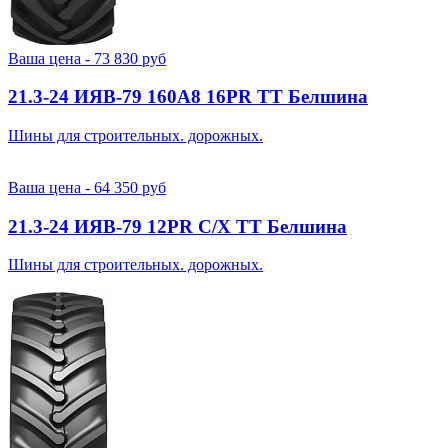
Ваша цена -
73 830
руб
21.3-24 ИЯВ-79 160A8 16PR TT Белшина
Шины для строительных. дорожных.
Ваша цена -
64 350
руб
21.3-24 ИЯВ-79 12PR С/Х TT Белшина
Шины для строительных. дорожных.