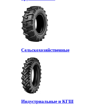
Сельскохозяйственные
Индустриальные и КГШ