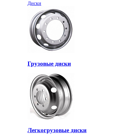
Диски
Грузовые диски
Легкогрузовые диски