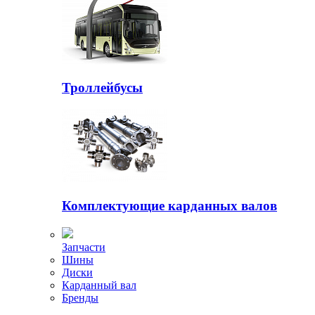
Троллейбусы
Комплектующие карданных валов
Запчасти
Шины
Диски
Карданный вал
Бренды