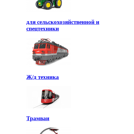
для сельскохозяйственной и
спецтехники
Ж/д техника
Трамваи