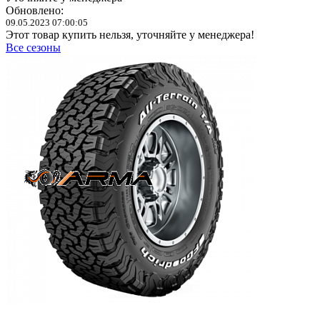
Обновлено:
09.05.2023 07:00:05
Этот товар купить нельзя, уточняйте у менеджера!
Все сезоны