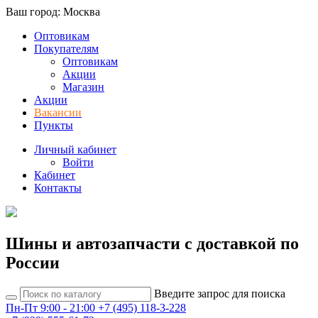
Ваш город: Москва
Оптовикам
Покупателям
Оптовикам
Акции
Магазин
Акции
Вакансии
Пункты
Личный кабинет
Войти
Кабинет
Контакты
Шины и автозапчасти с доставкой по
России
Введите запрос для поиска
Пн-Пт 9:00 - 21:00
+7 (495) 118-3-228