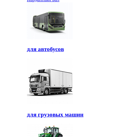
для автобусов
для грузовых машин