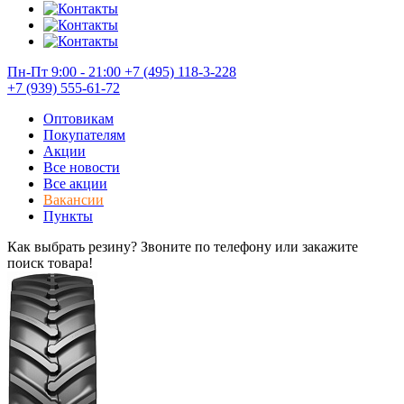
Пн-Пт 9:00 - 21:00
+7 (495) 118-3-228
+7 (939) 555-61-72
Оптовикам
Покупателям
Акции
Все новости
Все акции
Вакансии
Пункты
Как выбрать резину? Звоните по телефону или закажите
поиск товара!