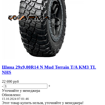
Шина 29x9,00R14 N Mud Terrain T/A KM3 TL
NHS
22 690
руб
-
+
Уточняйте у менеджера
Обновлено:
15.10.2024 07:01:46
Этот товар купить нельзя, уточняйте у менеджера!