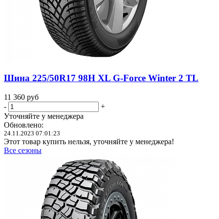
Шина 225/50R17 98H XL G-Force Winter 2 TL
11 360
руб
-
+
Уточняйте у менеджера
Обновлено:
24.11.2023 07:01:23
Этот товар купить нельзя, уточняйте у менеджера!
Все сезоны