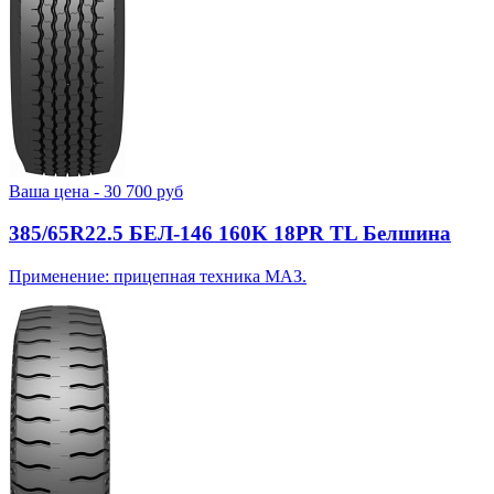
Ваша цена -
30 700
руб
385/65R22.5 БЕЛ-146 160K 18PR TL Белшина
Применение: прицепная техника МАЗ.