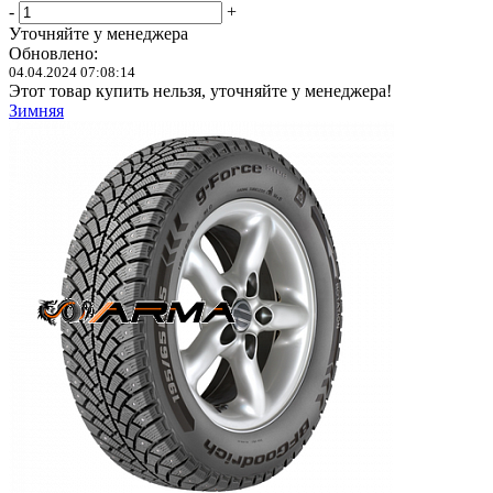
-
+
Уточняйте у менеджера
Обновлено:
04.04.2024 07:08:14
Этот товар купить нельзя, уточняйте у менеджера!
Зимняя