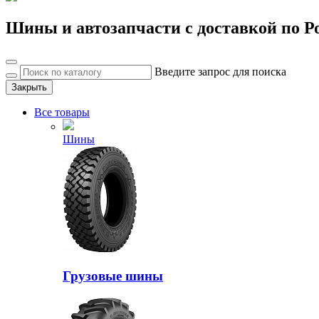
Шины и автозапчасти с доставкой по Р
Введите запрос для поиска
Закрыть
Все товары
Шины
Грузовые шины