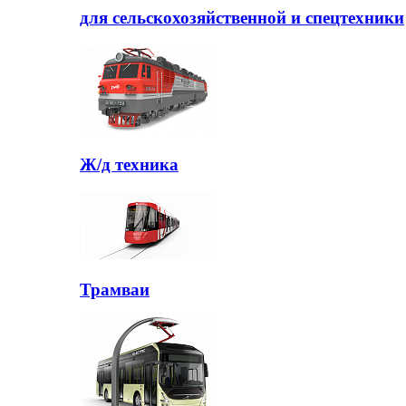
для сельскохозяйственной и спецтехники
Ж/д техника
Трамваи