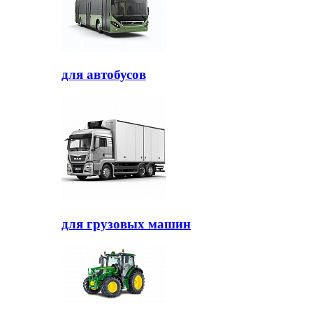
для автобусов
для грузовых машин