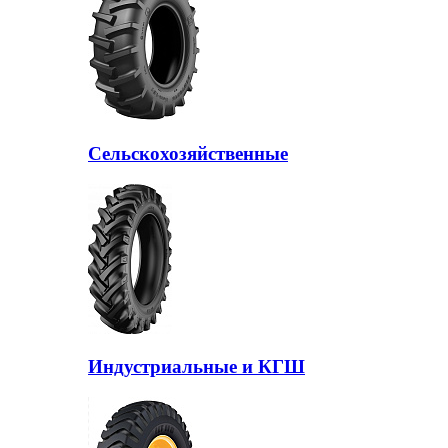
Сельскохозяйственные
Индустриальные и КГШ