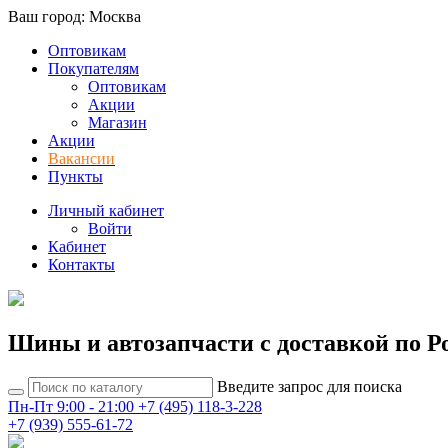
Ваш город: Москва
Оптовикам
Покупателям
Оптовикам
Акции
Магазин
Акции
Вакансии
Пункты
Личный кабинет
Войти
Кабинет
Контакты
Шины и автозапчасти с доставкой по Р
Введите запрос для поиска
Пн-Пт 9:00 - 21:00
+7 (495) 118-3-228
+7 (939) 555-61-72