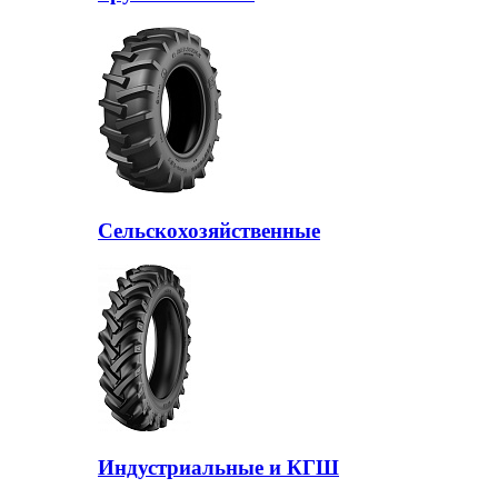
Сельскохозяйственные
Индустриальные и КГШ