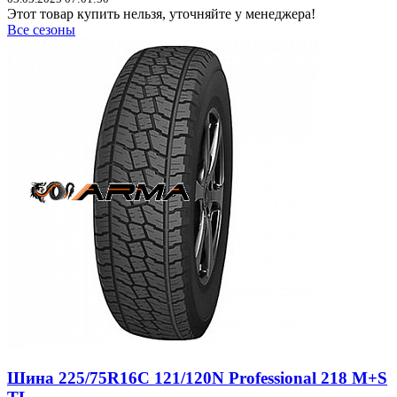
Этот товар купить нельзя, уточняйте у менеджера!
Все сезоны
Шина 225/75R16C 121/120N Professional 218 M+S