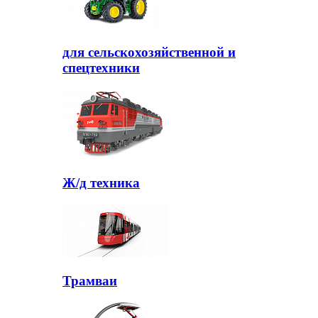
для сельскохозяйственной и
спецтехники
Ж/д техника
Трамваи