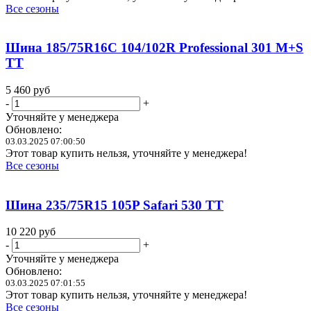
Все сезоны
Шина 185/75R16C 104/102R Professional 301 M+S
TT
5 460
руб
-
+
Уточняйте у менеджера
Обновлено:
03.03.2025 07:00:50
Этот товар купить нельзя, уточняйте у менеджера!
Все сезоны
Шина 235/75R15 105P Safari 530 TT
10 220
руб
-
+
Уточняйте у менеджера
Обновлено:
03.03.2025 07:01:55
Этот товар купить нельзя, уточняйте у менеджера!
Все сезоны