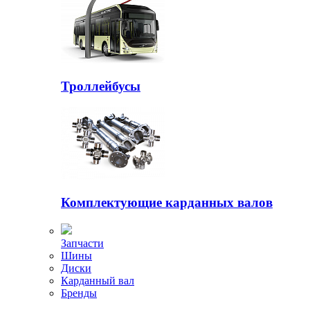
Троллейбусы
Комплектующие карданных валов
Запчасти
Шины
Диски
Карданный вал
Бренды