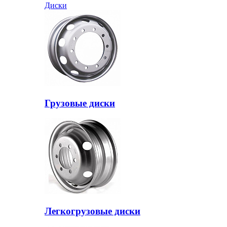
Диски
Грузовые диски
Легкогрузовые диски