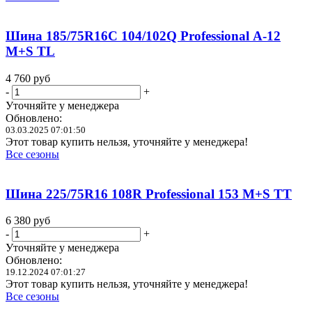
Шина 185/75R16C 104/102Q Professional А-12
M+S TL
4 760
руб
-
+
Уточняйте у менеджера
Обновлено:
03.03.2025 07:01:50
Этот товар купить нельзя, уточняйте у менеджера!
Все сезоны
Шина 225/75R16 108R Professional 153 M+S TT
6 380
руб
-
+
Уточняйте у менеджера
Обновлено:
19.12.2024 07:01:27
Этот товар купить нельзя, уточняйте у менеджера!
Все сезоны