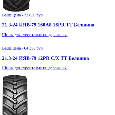
Ваша цена -
73 830
руб
21.3-24 ИЯВ-79 160A8 16PR TT Белшина
Шины для строительных. дорожных.
Ваша цена -
64 350
руб
21.3-24 ИЯВ-79 12PR С/Х TT Белшина
Шины для строительных. дорожных.