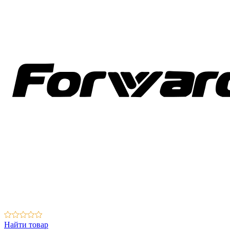
Найти товар