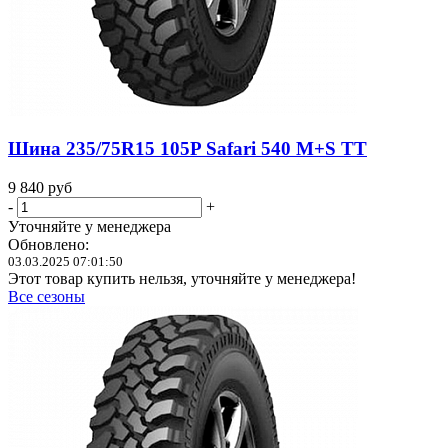
Шина 235/75R15 105P Safari 540 M+S TT
9 840
руб
-
+
Уточняйте у менеджера
Обновлено:
03.03.2025 07:01:50
Этот товар купить нельзя, уточняйте у менеджера!
Все сезоны