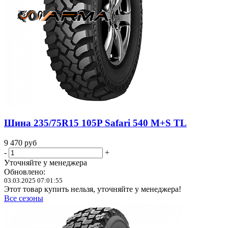
Шина 235/75R15 105P Safari 540 M+S TL
9 470
руб
-
+
Уточняйте у менеджера
Обновлено:
03.03.2025 07:01:55
Этот товар купить нельзя, уточняйте у менеджера!
Все сезоны