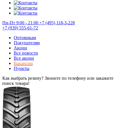
Пн-Пт 9:00 - 21:00
+7 (495) 118-3-228
+7 (939) 555-61-72
Оптовикам
Покупателям
Акции
Все новости
Все акции
Вакансии
Пункты
Как выбрать резину? Звоните по телефону или закажите
поиск товара!