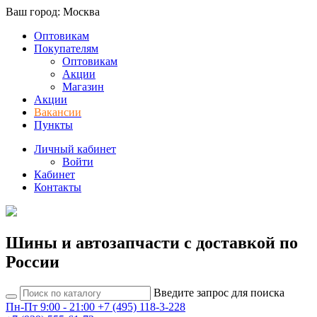
Ваш город: Москва
Оптовикам
Покупателям
Оптовикам
Акции
Магазин
Акции
Вакансии
Пункты
Личный кабинет
Войти
Кабинет
Контакты
Шины и автозапчасти с доставкой по
России
Введите запрос для поиска
Пн-Пт 9:00 - 21:00
+7 (495) 118-3-228