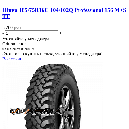
Шина 185/75R16C 104/102Q Professional 156 M+S
TT
5 260
руб
-
+
Уточняйте у менеджера
Обновлено:
03.03.2025 07:00:50
Этот товар купить нельзя, уточняйте у менеджера!
Все сезоны