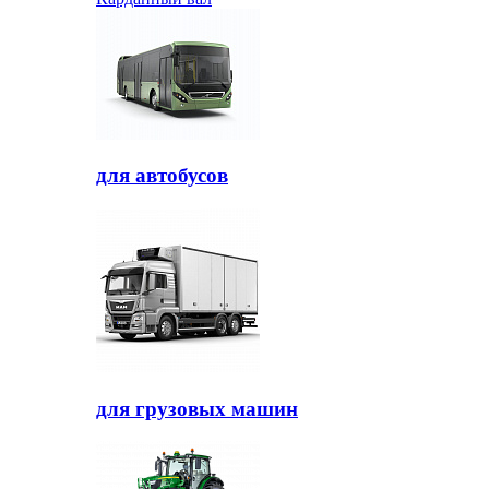
для автобусов
для грузовых машин