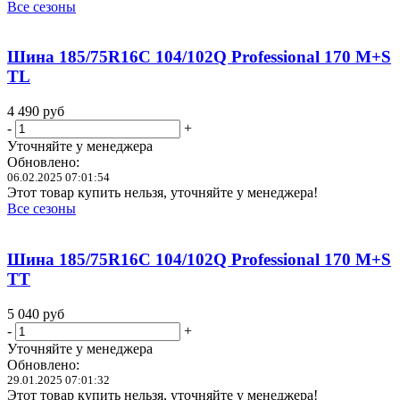
Все сезоны
Шина 185/75R16C 104/102Q Professional 170 M+S
TL
4 490
руб
-
+
Уточняйте у менеджера
Обновлено:
06.02.2025 07:01:54
Этот товар купить нельзя, уточняйте у менеджера!
Все сезоны
Шина 185/75R16C 104/102Q Professional 170 M+S
TT
5 040
руб
-
+
Уточняйте у менеджера
Обновлено:
29.01.2025 07:01:32
Этот товар купить нельзя, уточняйте у менеджера!