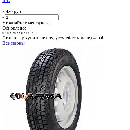
TL
8 430
руб
-
+
Уточняйте у менеджера
Обновлено:
03.03.2025 07:00:50
Этот товар купить нельзя, уточняйте у менеджера!
Все сезоны