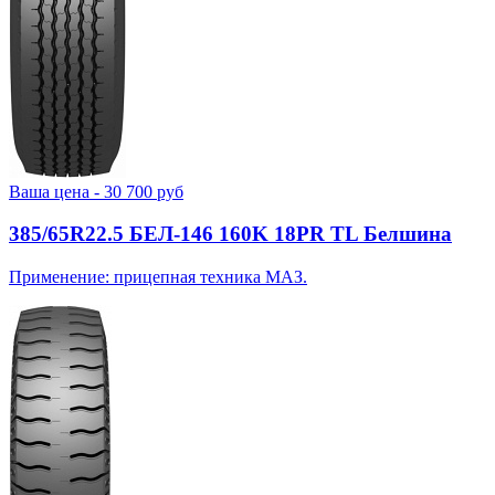
Ваша цена -
30 700
руб
385/65R22.5 БЕЛ-146 160K 18PR TL Белшина
Применение: прицепная техника МАЗ.