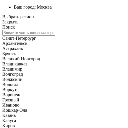
Ваш город:
Москва
Выбрать регион
Закрыть
Поиск
Санкт-Петербург
Архангельск
Астрахань
Брянск
Великий Новгород
Владикавказ
Владимир
Волгоград
Волжский
Вологда
Воркута
Воронеж
Грозный
Иваново
Йошкар-Ола
Казань
Калуга
Киров