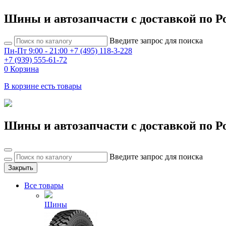
Шины и автозапчасти с доставкой по Р
Введите запрос для поиска
Пн-Пт 9:00 - 21:00
+7 (495) 118-3-228
+7 (939) 555-61-72
0
Корзина
В корзине есть товары
Шины и автозапчасти с доставкой по Р
Введите запрос для поиска
Закрыть
Все товары
Шины