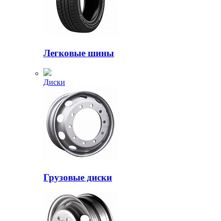
Легковые шины
Диски
Грузовые диски