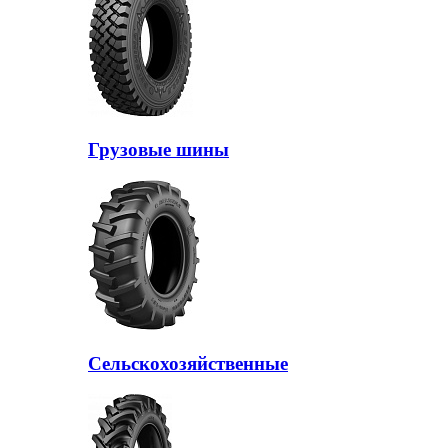
Грузовые шины
Сельскохозяйственные