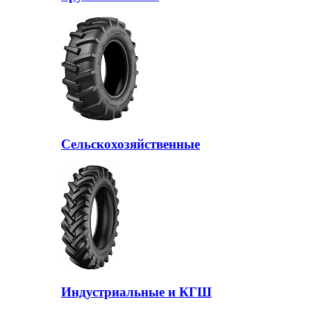
Сельскохозяйственные
Индустриальные и КГШ