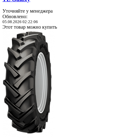
Уточняйте у менеджера
Обновлено:
05.08.2026 02:22:06
Этот товар можно купить