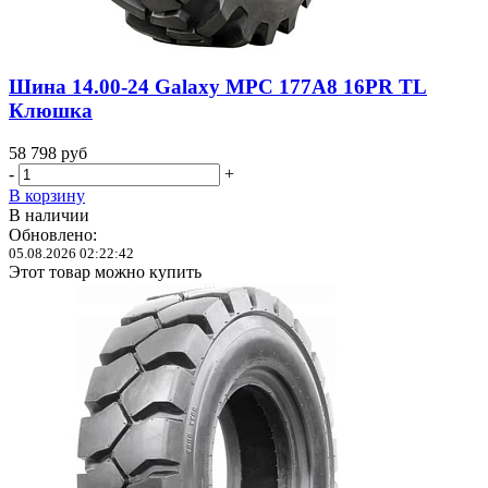
Шина 14.00-24 Galaxy MPC 177A8 16PR TL
Клюшка
58 798
руб
-
+
В корзину
В наличии
Обновлено:
05.08.2026 02:22:42
Этот товар можно купить