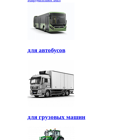
для автобусов
для грузовых машин