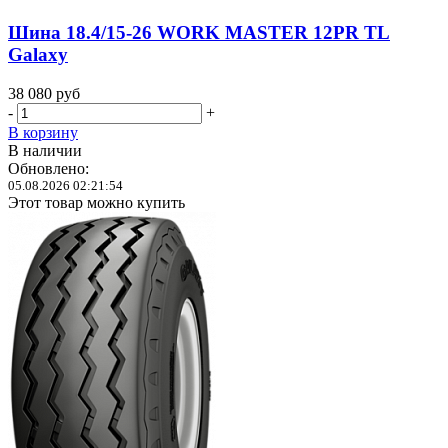
Шина 18.4/15-26 WORK MASTER 12PR TL
Galaxy
38 080
руб
-
+
В корзину
В наличии
Обновлено:
05.08.2026 02:21:54
Этот товар можно купить