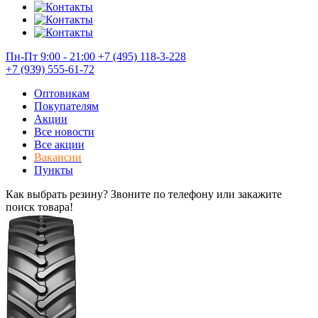
Пн-Пт 9:00 - 21:00
+7 (495) 118-3-228
+7 (939) 555-61-72
Оптовикам
Покупателям
Акции
Все новости
Все акции
Вакансии
Пункты
Как выбрать резину? Звоните по телефону или закажите
поиск товара!