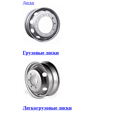
Диски
Грузовые диски
Легкогрузовые диски