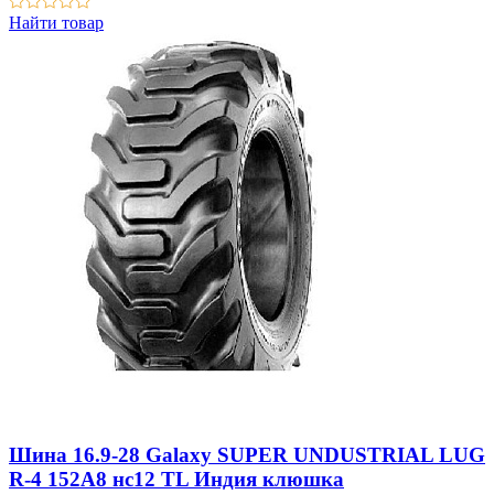
Найти товар
Шина 16.9-28 Galaxy SUPER UNDUSTRIAL LUG
R-4 152A8 нс12 TL Индия клюшка