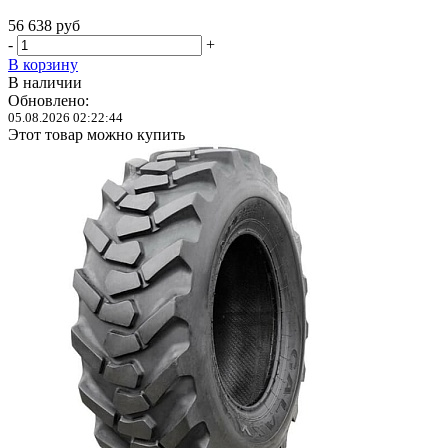
56 638
руб
-
+
В корзину
В наличии
Обновлено:
05.08.2026 02:22:44
Этот товар можно купить