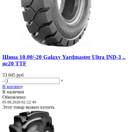
Шина 10.00/-20 Galaxy Yardmaster Ultra IND-3 ..
нс20 TTF
53 045
руб
-
+
В корзину
В наличии
Обновлено:
05.08.2026 02:22:40
Этот товар можно купить