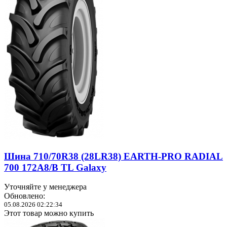
Шина 710/70R38 (28LR38) EARTH-PRO RADIAL
700 172A8/B TL Galaxy
Уточняйте у менеджера
Обновлено:
05.08.2026 02:22:34
Этот товар можно купить