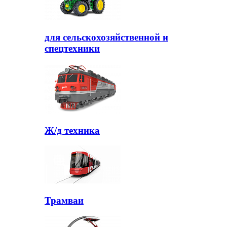
для сельскохозяйственной и
спецтехники
Ж/д техника
Трамваи