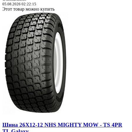
05.08.2026 02:22:15
Этот товар можно купить
Шина 26X12-12 NHS MIGHTY MOW - TS 4PR
TL Galaxy