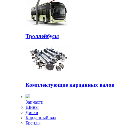
Троллейбусы
Комплектующие карданных валов
Запчасти
Шины
Диски
Карданный вал
Бренды