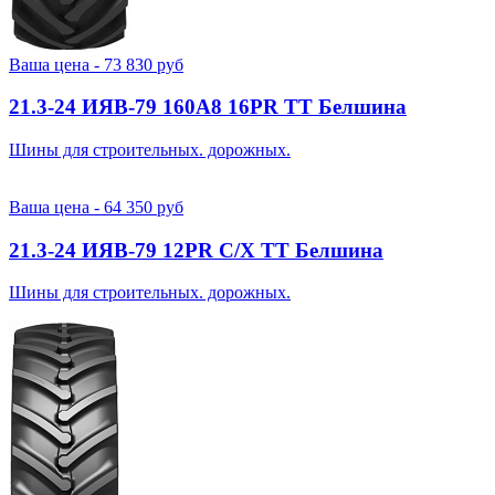
Ваша цена -
73 830
руб
21.3-24 ИЯВ-79 160A8 16PR TT Белшина
Шины для строительных. дорожных.
Ваша цена -
64 350
руб
21.3-24 ИЯВ-79 12PR С/Х TT Белшина
Шины для строительных. дорожных.