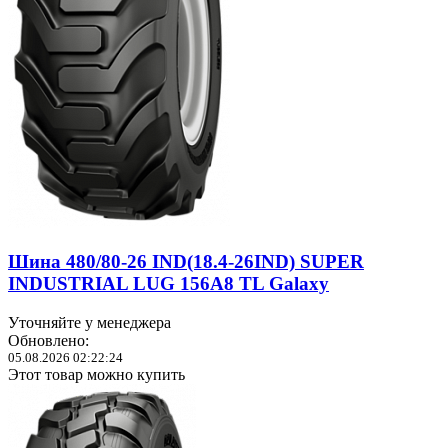
Шина 480/80-26 IND(18.4-26IND) SUPER
INDUSTRIAL LUG 156A8 TL Galaxy
Уточняйте у менеджера
Обновлено:
05.08.2026 02:22:24
Этот товар можно купить