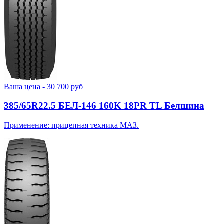
Ваша цена -
30 700
руб
385/65R22.5 БЕЛ-146 160K 18PR TL Белшина
Применение: прицепная техника МАЗ.