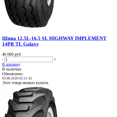
Шина 12.5L-16.5 SL HIGHWAY IMPLEMENT
14PR TL Galaxy
46 060
руб
-
+
В корзину
В наличии
Обновлено:
05.08.2026 02:21:42
Этот товар можно купить