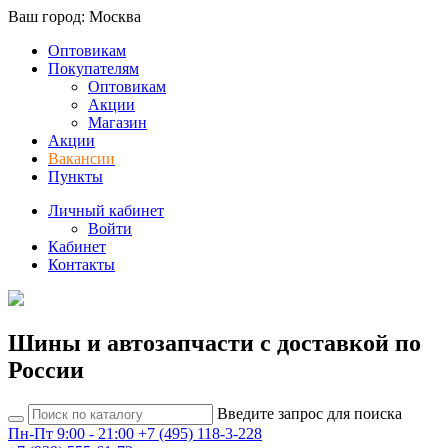
Ваш город: Москва
Оптовикам
Покупателям
Оптовикам
Акции
Магазин
Акции
Вакансии
Пункты
Личный кабинет
Войти
Кабинет
Контакты
Шины и автозапчасти с доставкой по
России
Введите запрос для поиска
Пн-Пт 9:00 - 21:00
+7 (495) 118-3-228