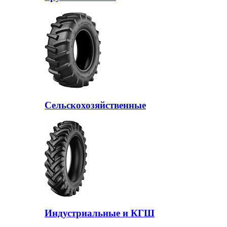
Сельскохозяйственные
Индустриальные и КГШ