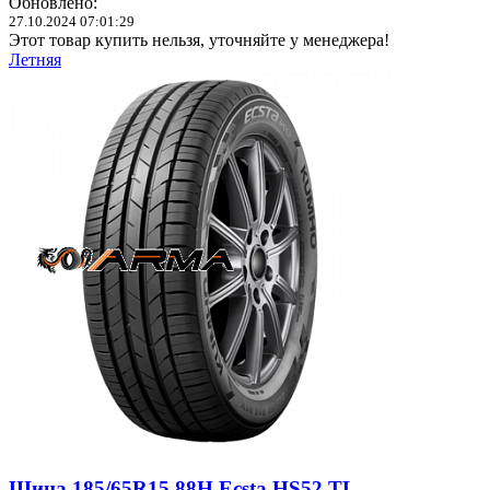
Обновлено:
27.10.2024 07:01:29
Этот товар купить нельзя, уточняйте у менеджера!
Летняя
Шина 185/65R15 88H Ecsta HS52 TL