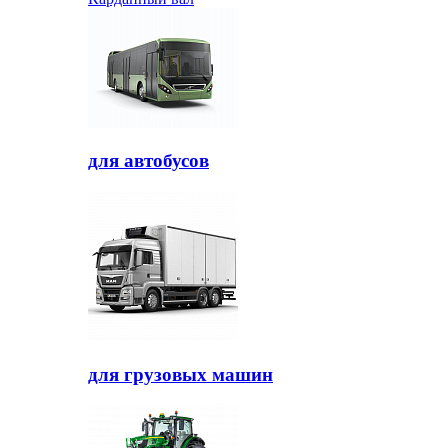
для автобусов
для грузовых машин