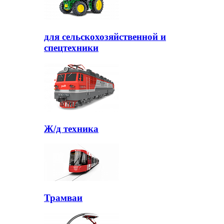
для сельскохозяйственной и
спецтехники
Ж/д техника
Трамваи