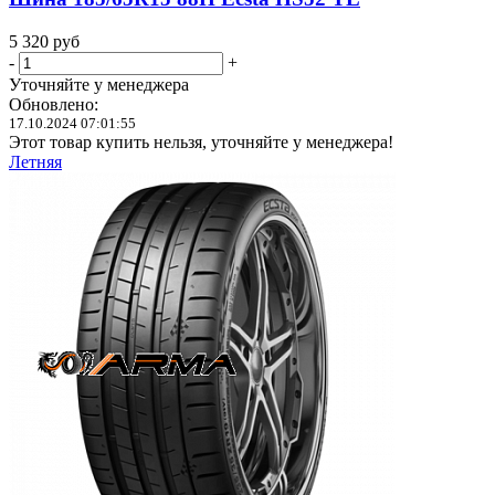
5 320
руб
-
+
Уточняйте у менеджера
Обновлено:
17.10.2024 07:01:55
Этот товар купить нельзя, уточняйте у менеджера!
Летняя