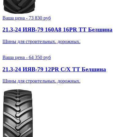
Ваша цена -
73 830
руб
21.3-24 ИЯВ-79 160A8 16PR TT Белшина
Шины для строительных. дорожных.
Ваша цена -
64 350
руб
21.3-24 ИЯВ-79 12PR С/Х TT Белшина
Шины для строительных. дорожных.