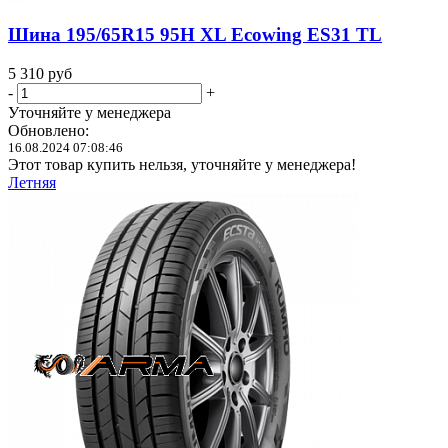
Шина 195/65R15 95H XL Ecowing ES31 TL
5 310
руб
-
+
Уточняйте у менеджера
Обновлено:
16.08.2024 07:08:46
Этот товар купить нельзя, уточняйте у менеджера!
Летняя