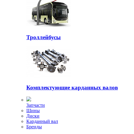
Троллейбусы
Комплектующие карданных валов
Запчасти
Шины
Диски
Карданный вал
Бренды