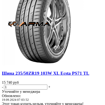
Шина 235/50ZR19 103W XL Ecsta PS71 TL
15 740
руб
-
+
Уточняйте у менеджера
Обновлено:
19.09.2024 07:03:52
Этот товар купить нельзя, уточняйте у менеджера!