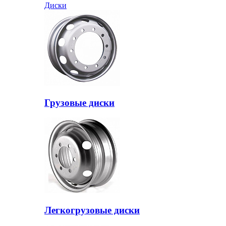
Диски
Грузовые диски
Легкогрузовые диски