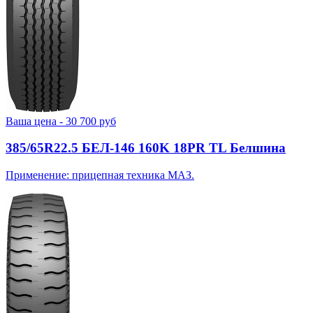
Ваша цена -
30 700
руб
385/65R22.5 БЕЛ-146 160K 18PR TL Белшина
Применение: прицепная техника МАЗ.