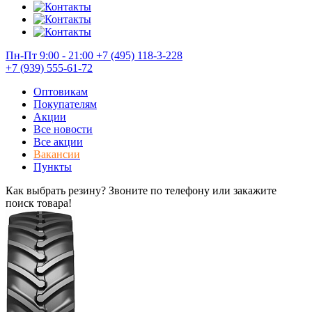
Пн-Пт 9:00 - 21:00
+7 (495) 118-3-228
+7 (939) 555-61-72
Оптовикам
Покупателям
Акции
Все новости
Все акции
Вакансии
Пункты
Как выбрать резину? Звоните по телефону или закажите
поиск товара!