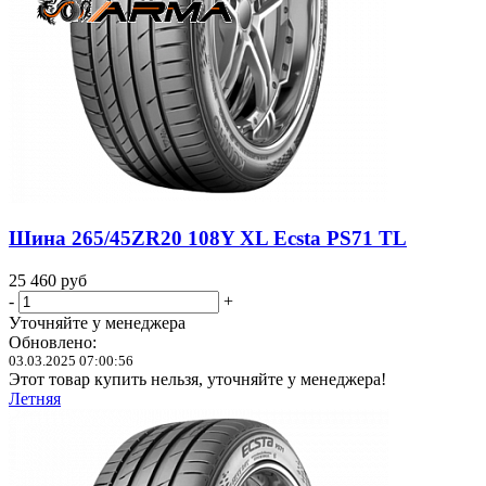
Шина 265/45ZR20 108Y XL Ecsta PS71 TL
25 460
руб
-
+
Уточняйте у менеджера
Обновлено:
03.03.2025 07:00:56
Этот товар купить нельзя, уточняйте у менеджера!
Летняя