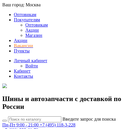
Ваш город: Москва
Оптовикам
Покупателям
Оптовикам
Акции
Магазин
Акции
Вакансии
Пункты
Личный кабинет
Войти
Кабинет
Контакты
Шины и автозапчасти с доставкой по
России
Введите запрос для поиска
Пн-Пт 9:00 - 21:00
+7 (495) 118-3-228