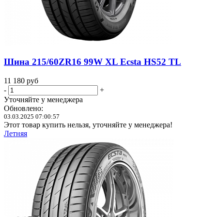
Шина 215/60ZR16 99W XL Ecsta HS52 TL
11 180
руб
-
+
Уточняйте у менеджера
Обновлено:
03.03.2025 07:00:57
Этот товар купить нельзя, уточняйте у менеджера!
Летняя