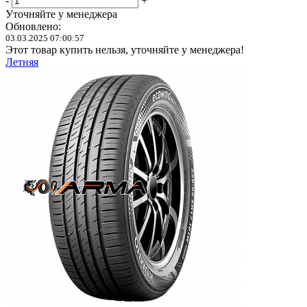
-
+
Уточняйте у менеджера
Обновлено:
03.03.2025 07:00:57
Этот товар купить нельзя, уточняйте у менеджера!
Летняя