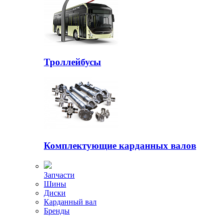
Троллейбусы
Комплектующие карданных валов
Запчасти
Шины
Диски
Карданный вал
Бренды