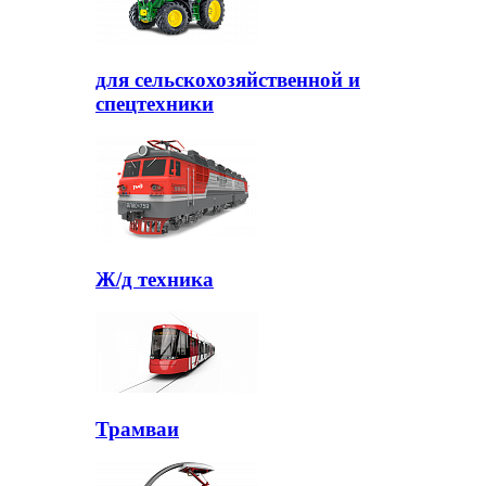
для сельскохозяйственной и
спецтехники
Ж/д техника
Трамваи