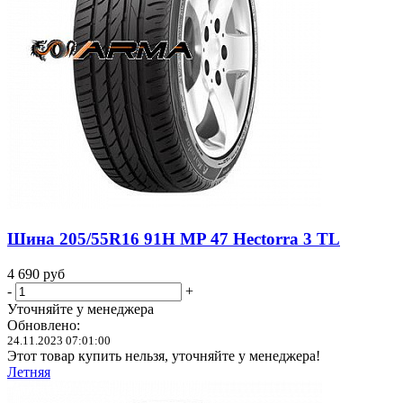
Шина 205/55R16 91H MP 47 Hectorra 3 TL
4 690
руб
-
+
Уточняйте у менеджера
Обновлено:
24.11.2023 07:01:00
Этот товар купить нельзя, уточняйте у менеджера!
Летняя