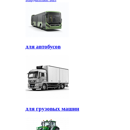
для автобусов
для грузовых машин