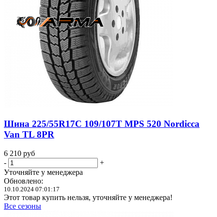
Шина 225/55R17C 109/107T MPS 520 Nordicca
Van TL 8PR
6 210
руб
-
+
Уточняйте у менеджера
Обновлено:
10.10.2024 07:01:17
Этот товар купить нельзя, уточняйте у менеджера!
Все сезоны