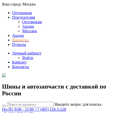
Ваш город: Москва
Оптовикам
Покупателям
Оптовикам
Акции
Магазин
Акции
Вакансии
Пункты
Личный кабинет
Войти
Кабинет
Контакты
Шины и автозапчасти с доставкой по
России
Введите запрос для поиска
Пн-Пт 9:00 - 21:00
+7 (495) 118-3-228