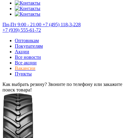
Пн-Пт 9:00 - 21:00
+7 (495) 118-3-228
+7 (939) 555-61-72
Оптовикам
Покупателям
Акции
Все новости
Все акции
Вакансии
Пункты
Как выбрать резину? Звоните по телефону или закажите
поиск товара!