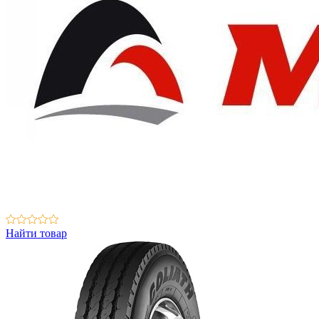
Найти товар