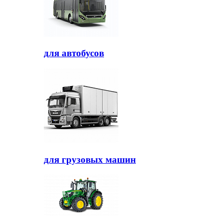
для автобусов
для грузовых машин