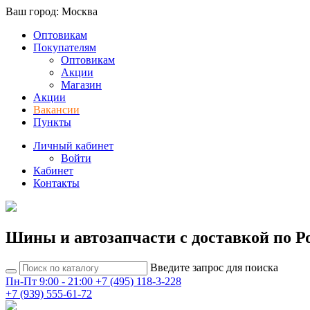
Ваш город: Москва
Оптовикам
Покупателям
Оптовикам
Акции
Магазин
Акции
Вакансии
Пункты
Личный кабинет
Войти
Кабинет
Контакты
Шины и автозапчасти с доставкой по Р
Введите запрос для поиска
Пн-Пт 9:00 - 21:00
+7 (495) 118-3-228
+7 (939) 555-61-72