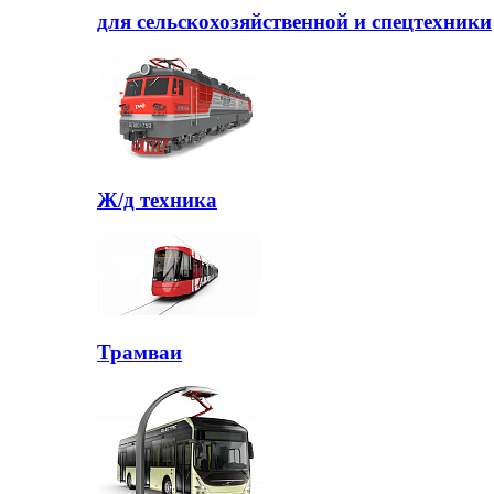
для сельскохозяйственной и спецтехники
Ж/д техника
Трамваи