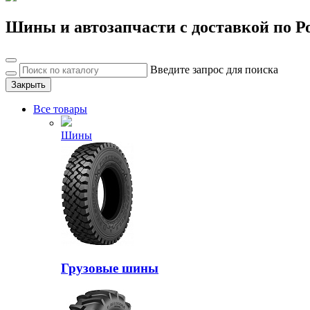
Шины и автозапчасти с доставкой по Р
Введите запрос для поиска
Закрыть
Все товары
Шины
Грузовые шины