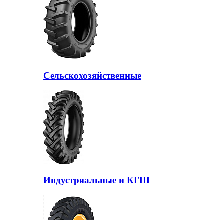
Сельскохозяйственные
Индустриальные и КГШ