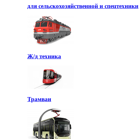
для сельскохозяйственной и спецтехники
Ж/д техника
Трамваи