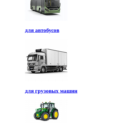
для автобусов
для грузовых машин