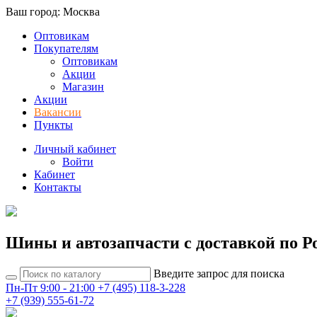
Ваш город: Москва
Оптовикам
Покупателям
Оптовикам
Акции
Магазин
Акции
Вакансии
Пункты
Личный кабинет
Войти
Кабинет
Контакты
Шины и автозапчасти с доставкой по Р
Введите запрос для поиска
Пн-Пт 9:00 - 21:00
+7 (495) 118-3-228
+7 (939) 555-61-72