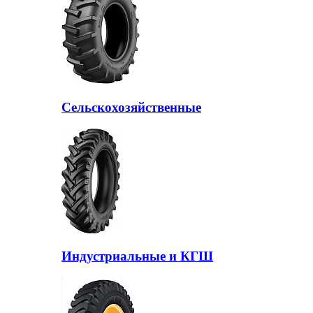
Сельскохозяйственные
Индустриальные и КГШ