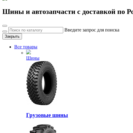
Шины и автозапчасти с доставкой по Р
Введите запрос для поиска
Закрыть
Все товары
Шины
Грузовые шины