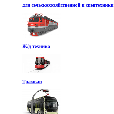
для сельскохозяйственной и спецтехники
Ж/д техника
Трамваи