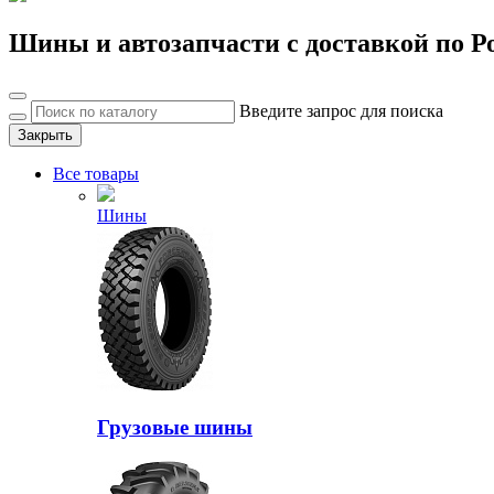
Шины и автозапчасти с доставкой по Р
Введите запрос для поиска
Закрыть
Все товары
Шины
Грузовые шины