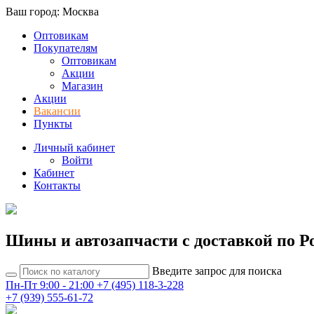
Ваш город: Москва
Оптовикам
Покупателям
Оптовикам
Акции
Магазин
Акции
Вакансии
Пункты
Личный кабинет
Войти
Кабинет
Контакты
Шины и автозапчасти с доставкой по Р
Введите запрос для поиска
Пн-Пт 9:00 - 21:00
+7 (495) 118-3-228
+7 (939) 555-61-72