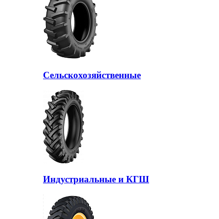
Сельскохозяйственные
Индустриальные и КГШ