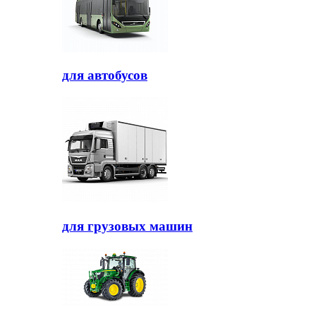
для автобусов
для грузовых машин