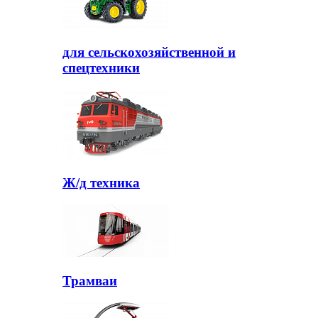
для сельскохозяйственной и
спецтехники
Ж/д техника
Трамваи