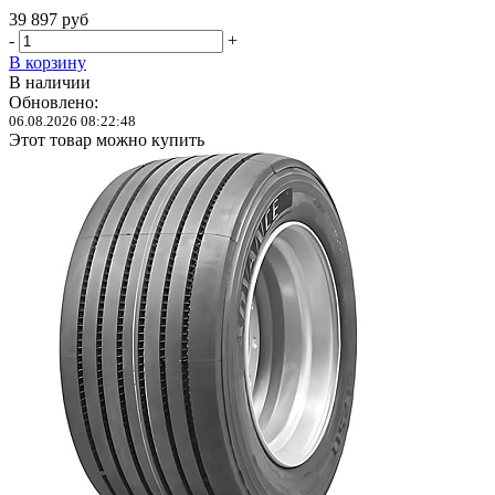
39 897
руб
-
+
В корзину
В наличии
Обновлено:
06.08.2026 08:22:48
Этот товар можно купить