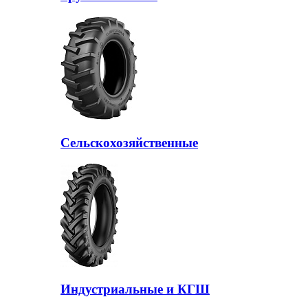
Сельскохозяйственные
Индустриальные и КГШ