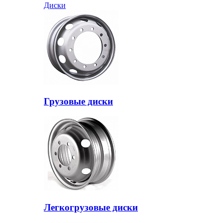
Диски
Грузовые диски
Легкогрузовые диски