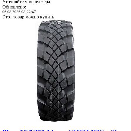
Уточняйте у менеджера
Обновлено:
06.08.2026 08:22:47
Этот товар можно купить