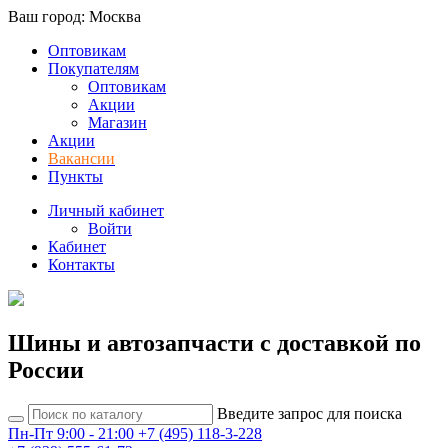
Ваш город: Москва
Оптовикам
Покупателям
Оптовикам
Акции
Магазин
Акции
Вакансии
Пункты
Личный кабинет
Войти
Кабинет
Контакты
Шины и автозапчасти с доставкой по
России
Введите запрос для поиска
Пн-Пт 9:00 - 21:00
+7 (495) 118-3-228