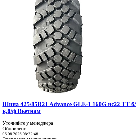
Шина 425/85R21 Advance GLE-1 160G нс22 ТТ б/
к,б/ф Вьетнам
Уточняйте у менеджера
Обновлено:
06.08.2026 08:22:48