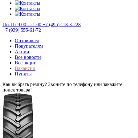
Пн-Пт 9:00 - 21:00
+7 (495) 118-3-228
+7 (939) 555-61-72
Оптовикам
Покупателям
Акции
Все новости
Все акции
Вакансии
Пункты
Как выбрать резину? Звоните по телефону или закажите
поиск товара!