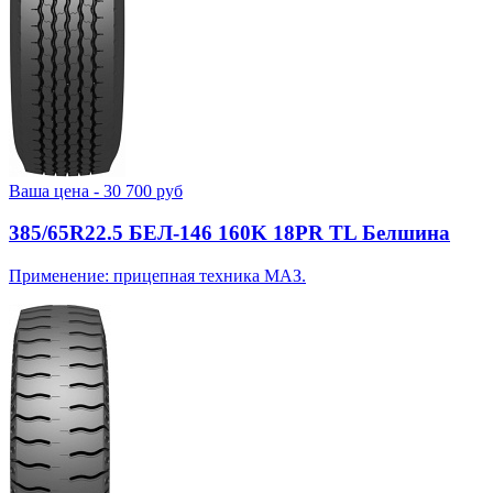
Ваша цена -
30 700
руб
385/65R22.5 БЕЛ-146 160K 18PR TL Белшина
Применение: прицепная техника МАЗ.