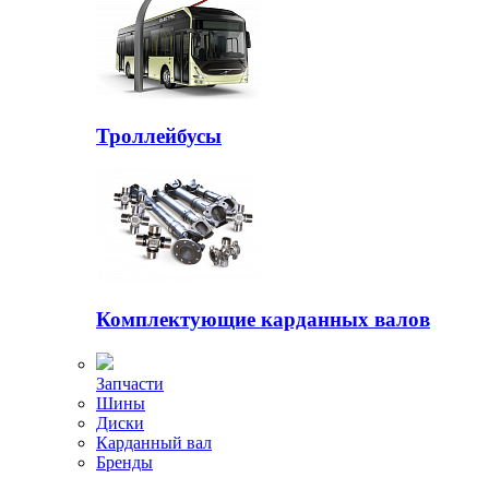
Троллейбусы
Комплектующие карданных валов
Запчасти
Шины
Диски
Карданный вал
Бренды