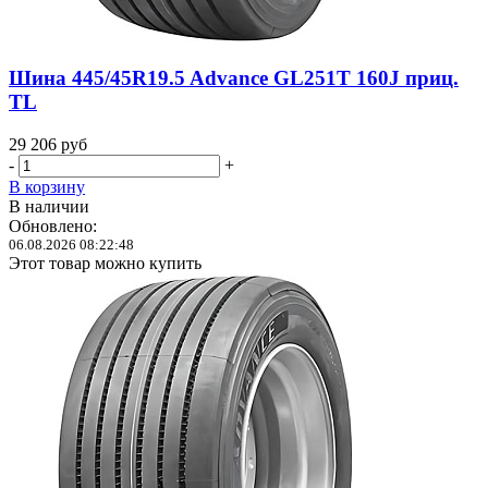
Шина 445/45R19.5 Advance GL251T 160J приц.
TL
29 206
руб
-
+
В корзину
В наличии
Обновлено:
06.08.2026 08:22:48
Этот товар можно купить