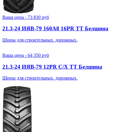
Ваша цена -
73 830
руб
21.3-24 ИЯВ-79 160A8 16PR TT Белшина
Шины для строительных. дорожных.
Ваша цена -
64 350
руб
21.3-24 ИЯВ-79 12PR С/Х TT Белшина
Шины для строительных. дорожных.