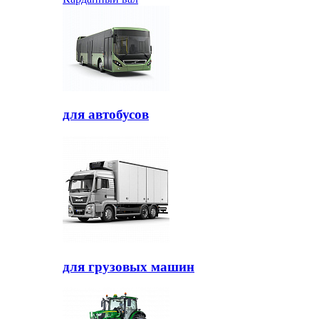
для автобусов
для грузовых машин