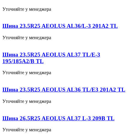
Уточняйте у менеджера
Шина 23.5R25 AEOLUS AL36/L-3 201A2 TL
Уточняйте у менеджера
Шина 23.5R25 AEOLUS AL37 TL/E-3
195/185A2/B TL
Уточняйте у менеджера
Шина 23.5R25 AEOLUS AL36 TL/E3 201A2 TL
Уточняйте у менеджера
Шина 26.5R25 AEOLUS AL37 L-3 209B TL
Уточняйте у менеджера