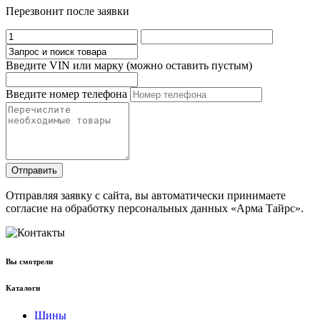
Перезвонит после заявки
Введите VIN или марку (можно оставить пустым)
Введите номер телефона
Отправить
Отправляя заявку с сайта, вы автоматически принимаете
согласие на обработку персональных данных «Арма Тайрс».
Вы смотрели
Каталоги
Шины