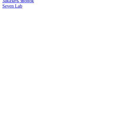
Заказать звонок
Seven Lab