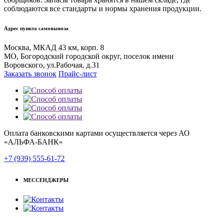
соблюдаются все стандарты и нормы хранения продукции.
Адрес пункта самовывоза
Москва, МКАД 43 км, корп. 8
МО, Богородский городской округ, поселок имени
Воровского, ул.Рабочая, д.31
Заказать звонок
Прайс-лист
Оплата банковскими картами осуществляется через АО
«АЛЬФА-БАНК»
+7 (939) 555-61-72
МЕССЕНДЖЕРЫ