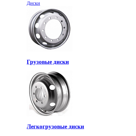
Диски
Грузовые диски
Легкогрузовые диски