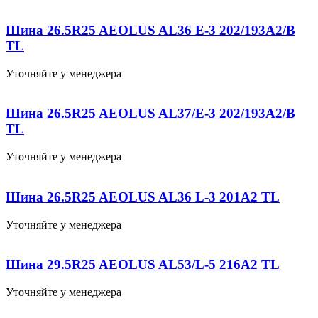
Шина 26.5R25 AEOLUS AL36 E-3 202/193A2/B
TL
Уточняйте у менеджера
Шина 26.5R25 AEOLUS AL37/E-3 202/193A2/B
TL
Уточняйте у менеджера
Шина 26.5R25 AEOLUS AL36 L-3 201A2 TL
Уточняйте у менеджера
Шина 29.5R25 AEOLUS AL53/L-5 216A2 TL
Уточняйте у менеджера