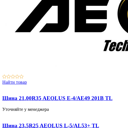
Найти товар
Шина 21.00R35 AEOLUS E-4/AE49 201B TL
Уточняйте у менеджера
Шина 23.5R25 AEOLUS L-5/AL53+ TL