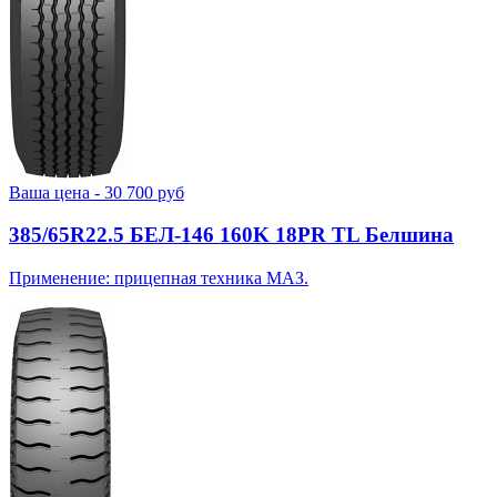
Ваша цена -
30 700
руб
385/65R22.5 БЕЛ-146 160K 18PR TL Белшина
Применение: прицепная техника МАЗ.