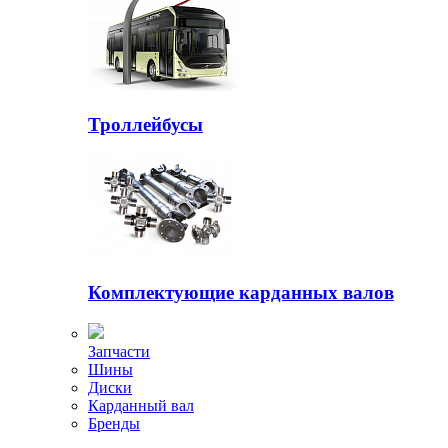
Троллейбусы
Комплектующие карданных валов
Запчасти
Шины
Диски
Карданный вал
Бренды