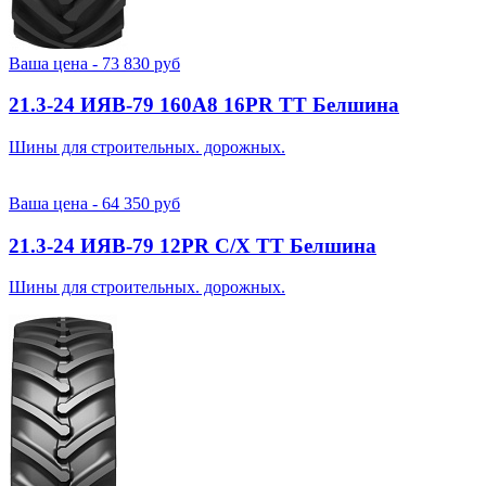
Ваша цена -
73 830
руб
21.3-24 ИЯВ-79 160A8 16PR TT Белшина
Шины для строительных. дорожных.
Ваша цена -
64 350
руб
21.3-24 ИЯВ-79 12PR С/Х TT Белшина
Шины для строительных. дорожных.