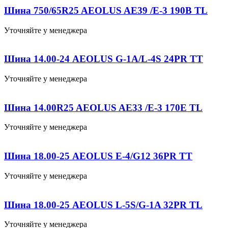
Шина 750/65R25 AEOLUS AE39 /E-3 190B TL
Уточняйте у менеджера
Шина 14.00-24 AEOLUS G-1A/L-4S 24PR TT
Уточняйте у менеджера
Шина 14.00R25 AEOLUS AE33 /E-3 170E TL
Уточняйте у менеджера
Шина 18.00-25 AEOLUS E-4/G12 36PR TT
Уточняйте у менеджера
Шина 18.00-25 AEOLUS L-5S/G-1A 32PR TL
Уточняйте у менеджера