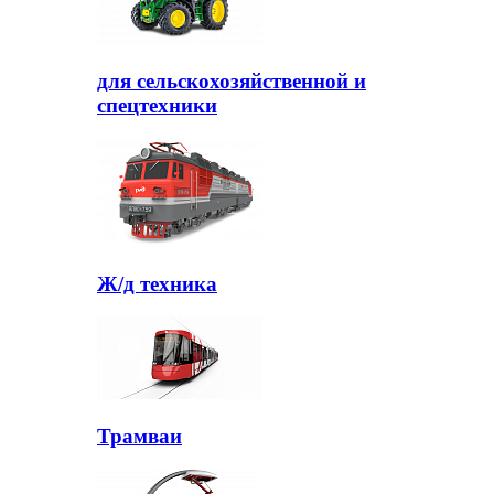
для сельскохозяйственной и
спецтехники
Ж/д техника
Трамваи