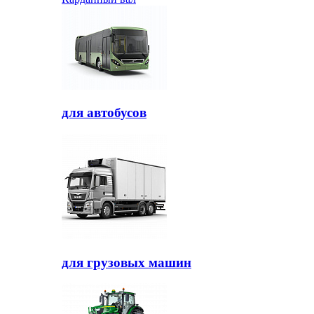
для автобусов
для грузовых машин