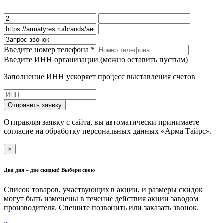
Введите номер телефона *
Введите ИНН организации (можно оставить пустым)
Заполнение ИНН ускоряет процесс выставления счетов
Отправить заявку
Отправляя заявку с сайта, вы автоматически принимаете
согласие на обработку персональных данных «Арма Тайрс».
×
Два дня – две скидки! Выбери свою
Список товаров, участвующих в акции, и размеры скидок
могут быть изменены в течение действия акции заводом
производителя. Спешите позвонить или заказать звонок.