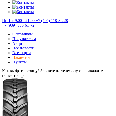
Пн-Пт 9:00 - 21:00
+7 (495) 118-3-228
+7 (939) 555-61-72
Оптовикам
Покупателям
Акции
Все новости
Все акции
Вакансии
Пункты
Как выбрать резину? Звоните по телефону или закажите
поиск товара!