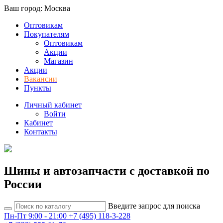
Ваш город: Москва
Оптовикам
Покупателям
Оптовикам
Акции
Магазин
Акции
Вакансии
Пункты
Личный кабинет
Войти
Кабинет
Контакты
Шины и автозапчасти с доставкой по
России
Введите запрос для поиска
Пн-Пт 9:00 - 21:00
+7 (495) 118-3-228