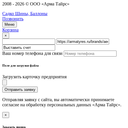
2008 - 2026 © ООО «Арма Тайрс»
Садко Шины, Баллоны
Позвонить
Меню
Корзина
×
Ваш номер телефона для связи
Поле для загрузки файла
Загрузить карточку предприятия
Отправить заявку
Отправляя заявку с сайта, вы автоматически принимаете
согласие на обработку персональных данных «Арма Тайрс».
×
Заказать звонок