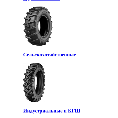
Сельскохозяйственные
Индустриальные и КГШ