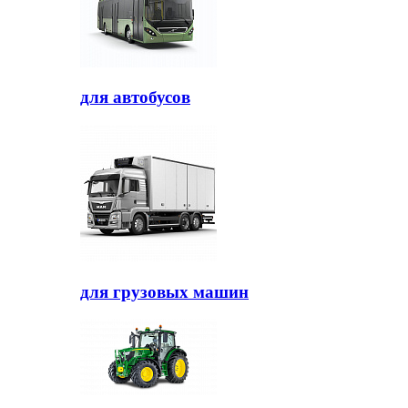
для автобусов
для грузовых машин