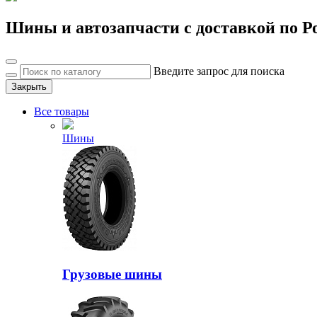
Шины и автозапчасти с доставкой по Р
Введите запрос для поиска
Закрыть
Все товары
Шины
Грузовые шины