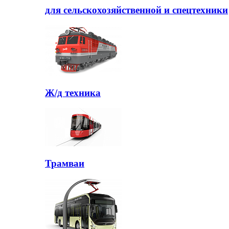
для сельскохозяйственной и спецтехники
Ж/д техника
Трамваи