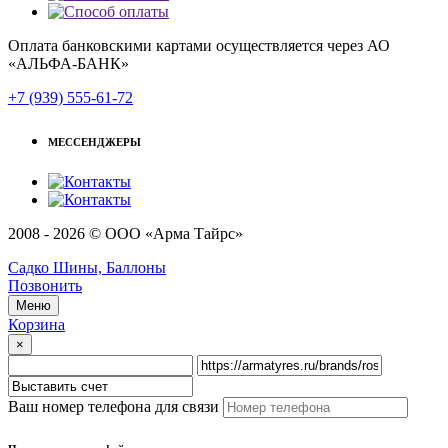
Оплата банковскими картами осуществляется через АО
«АЛЬФА-БАНК»
+7 (939) 555-61-72
МЕССЕНДЖЕРЫ
2008 - 2026 © ООО «Арма Тайрс»
Садко Шины, Баллоны
Позвонить
Меню
Корзина
×
Ваш номер телефона для связи