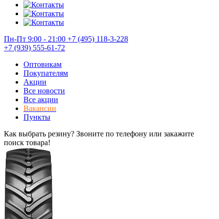
Пн-Пт 9:00 - 21:00
+7 (495) 118-3-228
+7 (939) 555-61-72
Оптовикам
Покупателям
Акции
Все новости
Все акции
Вакансии
Пункты
Как выбрать резину? Звоните по телефону или закажите
поиск товара!