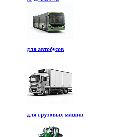
для автобусов
для грузовых машин