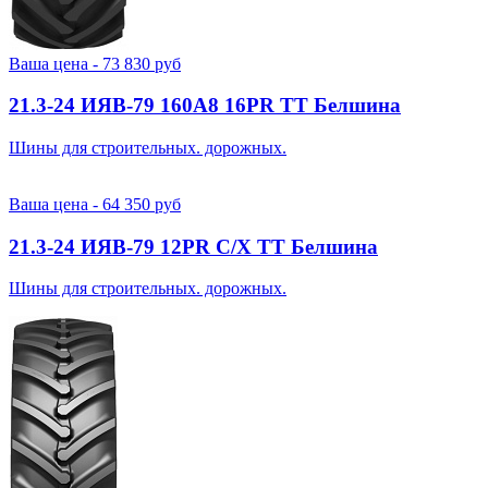
Ваша цена -
73 830
руб
21.3-24 ИЯВ-79 160A8 16PR TT Белшина
Шины для строительных. дорожных.
Ваша цена -
64 350
руб
21.3-24 ИЯВ-79 12PR С/Х TT Белшина
Шины для строительных. дорожных.