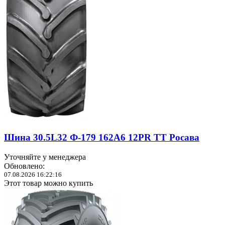
Шина 30.5L32 Ф-179 162А6 12PR TT Росава
Уточняйте у менеджера
Обновлено:
07.08.2026 16:22:16
Этот товар можно купить