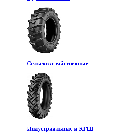
Сельскохозяйственные
Индустриальные и КГШ