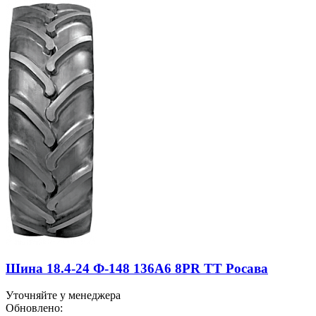
Шина 18.4-24 Ф-148 136А6 8PR TT Росава
Уточняйте у менеджера
Обновлено: