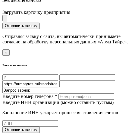
Поле для загрузки файла
Загрузить карточку предприятия
Отправить заявку
Отправляя заявку с сайта, вы автоматически принимаете
согласие на обработку персональных данных «Арма Тайрс».
×
Заказать звонок
Введите номер телефона *
Введите ИНН организации (можно оставить пустым)
Заполнение ИНН ускоряет процесс выставления счетов
Отправить заявку