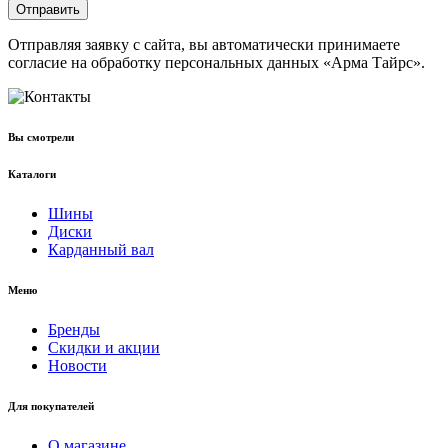
Отправить
Отправляя заявку с сайта, вы автоматически принимаете
согласие на обработку персональных данных «Арма Тайрс».
Вы смотрели
Каталоги
Шины
Диски
Карданный вал
Меню
Бренды
Скидки и акции
Новости
Для покупателей
О магазине