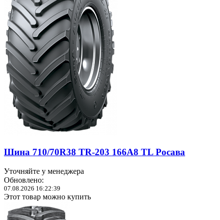
Шина 710/70R38 TR-203 166А8 ТL Росава
Уточняйте у менеджера
Обновлено:
07.08.2026 16:22:39
Этот товар можно купить