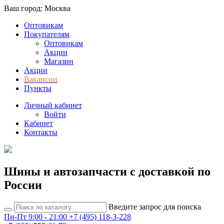
Ваш город: Москва
Оптовикам
Покупателям
Оптовикам
Акции
Магазин
Акции
Вакансии
Пункты
Личный кабинет
Войти
Кабинет
Контакты
Шины и автозапчасти с доставкой по
России
Введите запрос для поиска
Пн-Пт 9:00 - 21:00
+7 (495) 118-3-228