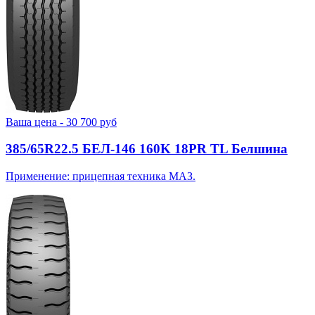
Ваша цена -
30 700
руб
385/65R22.5 БЕЛ-146 160K 18PR TL Белшина
Применение: прицепная техника МАЗ.