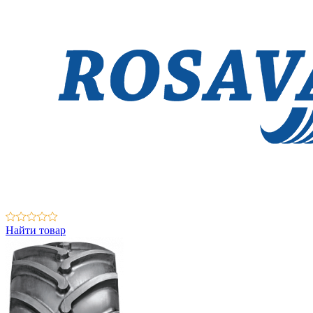
Найти товар