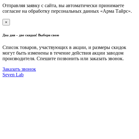
Отправляя заявку с сайта, вы автоматически принимаете
согласие на обработку персональных данных «Арма Тайрс».
×
Два дня – две скидки! Выбери свою
Список товаров, участвующих в акции, и размеры скидок
могут быть изменены в течение действия акции заводом
производителя. Спешите позвонить или заказать звонок.
Заказать звонок
Seven Lab