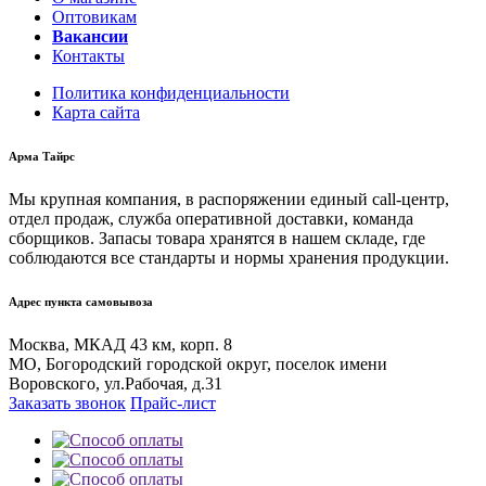
Оптовикам
Вакансии
Контакты
Политика конфиденциальности
Карта сайта
Арма Тайрс
Мы крупная компания, в распоряжении единый call-центр,
отдел продаж, служба оперативной доставки, команда
сборщиков. Запасы товара хранятся в нашем складе, где
соблюдаются все стандарты и нормы хранения продукции.
Адрес пункта самовывоза
Москва, МКАД 43 км, корп. 8
МО, Богородский городской округ, поселок имени
Воровского, ул.Рабочая, д.31
Заказать звонок
Прайс-лист