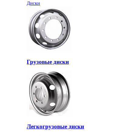
Диски
Грузовые диски
Легкогрузовые диски