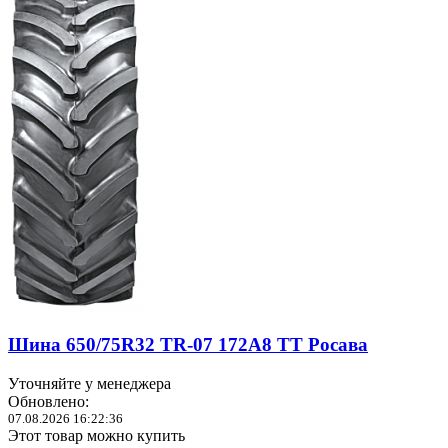
Шина 650/75R32 TR-07 172A8 ТТ Росава
Уточняйте у менеджера
Обновлено:
07.08.2026 16:22:36
Этот товар можно купить