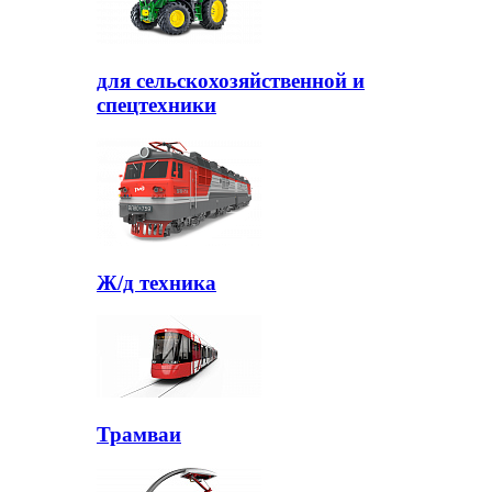
для сельскохозяйственной и
спецтехники
Ж/д техника
Трамваи