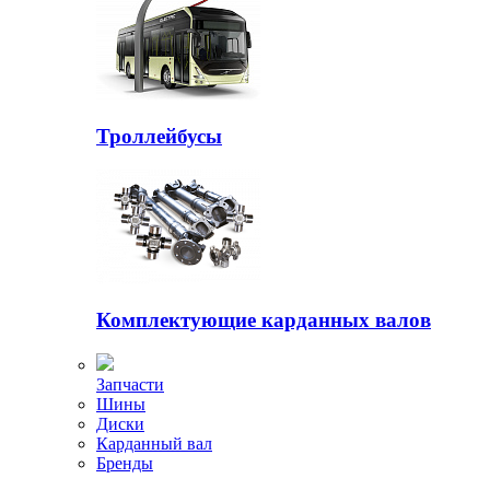
Троллейбусы
Комплектующие карданных валов
Запчасти
Шины
Диски
Карданный вал
Бренды