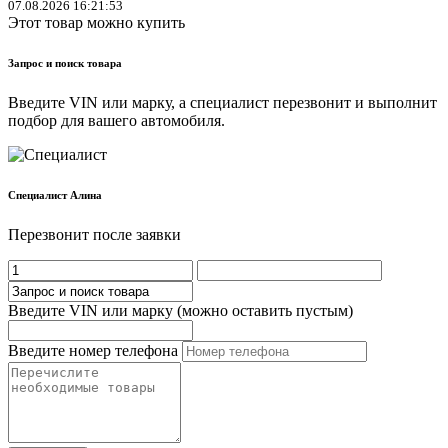
07.08.2026 16:21:53
Этот товар можно купить
Запрос и поиск товара
Введите VIN или марку, а специалист перезвонит и выполнит
подбор для вашего автомобиля.
Cпециалист Алина
Перезвонит после заявки
Введите VIN или марку (можно оставить пустым)
Введите номер телефона