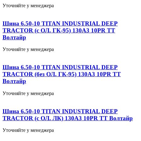
Уточняйте у менеджера
Шина 6.50-10 TITAN INDUSTRIAL DEEP
TRACTOR (с ОЛ. ГК-95) 130А3 10PR TT
Волтайр
Уточняйте у менеджера
Шина 6.50-10 TITAN INDUSTRIAL DEEP
TRACTOR (без ОЛ. ГК-95) 130А3 10PR TT
Волтайр
Уточняйте у менеджера
Шина 6.50-10 TITAN INDUSTRIAL DEEP
TRACTOR (с ОЛ. ЛК) 130А3 10PR TT Волтайр
Уточняйте у менеджера