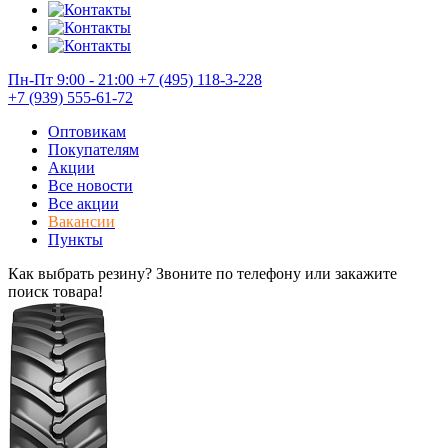
Пн-Пт 9:00 - 21:00
+7 (495) 118-3-228
+7 (939) 555-61-72
Оптовикам
Покупателям
Акции
Все новости
Все акции
Вакансии
Пункты
Как выбрать резину? Звоните по телефону или закажите
поиск товара!