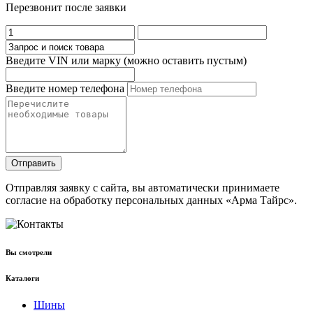
Перезвонит после заявки
Введите VIN или марку (можно оставить пустым)
Введите номер телефона
Отправить
Отправляя заявку с сайта, вы автоматически принимаете
согласие на обработку персональных данных «Арма Тайрс».
Вы смотрели
Каталоги
Шины