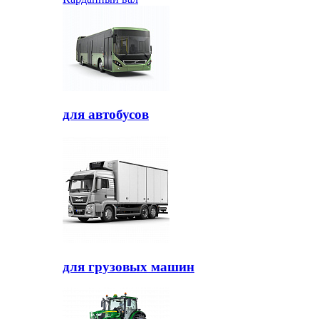
для автобусов
для грузовых машин