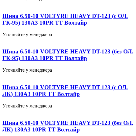
Шина 6.50-10 VOLTYRE HEAVY DT-123 (с ОЛ.
ГК-95) 130А3 10PR TT Волтайр
Уточняйте у менеджера
Шина 6.50-10 VOLTYRE HEAVY DT-123 (без ОЛ.
ГК-95) 130А3 10PR TT Волтайр
Уточняйте у менеджера
Шина 6.50-10 VOLTYRE HEAVY DT-123 (с ОЛ.
ЛК) 130А3 10PR TT Волтайр
Уточняйте у менеджера
Шина 6.50-10 VOLTYRE HEAVY DT-123 (без ОЛ.
ЛК) 130А3 10PR TT Волтайр