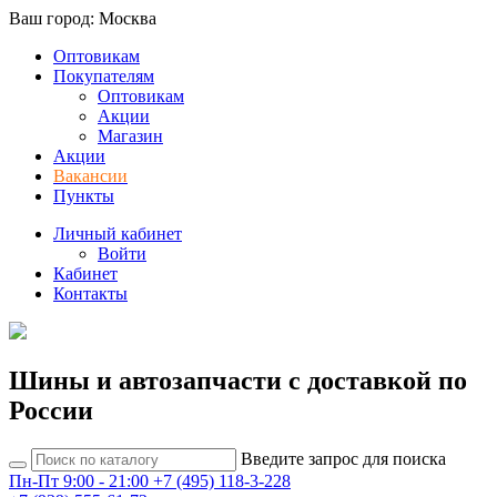
Ваш город: Москва
Оптовикам
Покупателям
Оптовикам
Акции
Магазин
Акции
Вакансии
Пункты
Личный кабинет
Войти
Кабинет
Контакты
Шины и автозапчасти с доставкой по
России
Введите запрос для поиска
Пн-Пт 9:00 - 21:00
+7 (495) 118-3-228