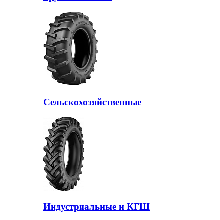
Сельскохозяйственные
Индустриальные и КГШ