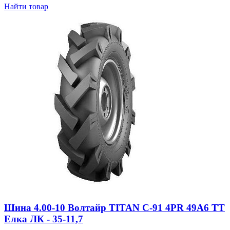
Найти товар
Шина 4.00-10 Волтайр TITAN С-91 4PR 49A6 ТТ
Елка ЛК - 35-11,7