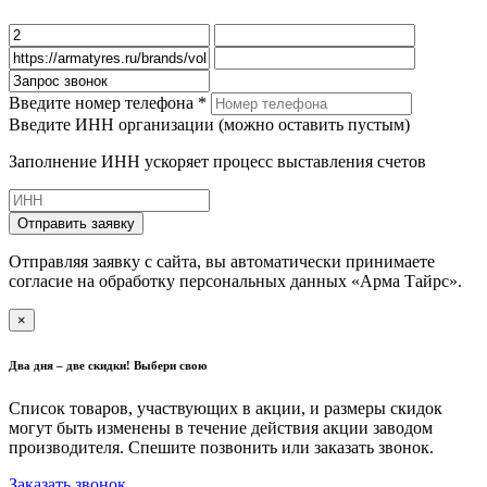
Введите номер телефона *
Введите ИНН организации (можно оставить пустым)
Заполнение ИНН ускоряет процесс выставления счетов
Отправить заявку
Отправляя заявку с сайта, вы автоматически принимаете
согласие на обработку персональных данных «Арма Тайрс».
×
Два дня – две скидки! Выбери свою
Список товаров, участвующих в акции, и размеры скидок
могут быть изменены в течение действия акции заводом
производителя. Спешите позвонить или заказать звонок.
Заказать звонок