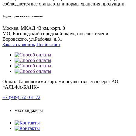
соблюдаются все стандарты и нормы хранения продукции.
Адрес пункта самовывоза
Москва, МКАД 43 км, корп. 8
МО, Богородский городской округ, поселок имени
Воровского, ул.Рабочая, д.31
Заказать звонок
Прайс-лист
Оплата банковскими картами осуществляется через АО
«АЛЬФА-БАНК»
+7 (939) 555-61-72
МЕССЕНДЖЕРЫ