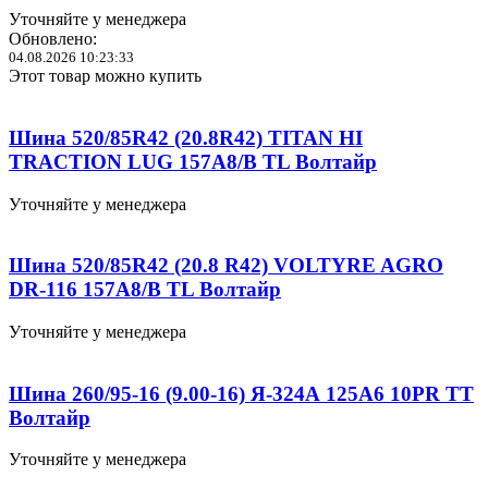
Уточняйте у менеджера
Обновлено:
04.08.2026 10:23:33
Этот товар можно купить
Шина 520/85R42 (20.8R42) TITAN HI
TRACTION LUG 157А8/В TL Волтайр
Уточняйте у менеджера
Шина 520/85R42 (20.8 R42) VOLTYRE AGRO
DR-116 157А8/В TL Волтайр
Уточняйте у менеджера
Шина 260/95-16 (9.00-16) Я-324А 125А6 10PR TT
Волтайр
Уточняйте у менеджера