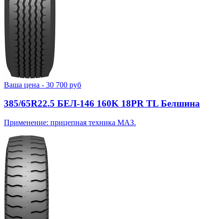
Ваша цена -
30 700
руб
385/65R22.5 БЕЛ-146 160K 18PR TL Белшина
Применение: прицепная техника МАЗ.