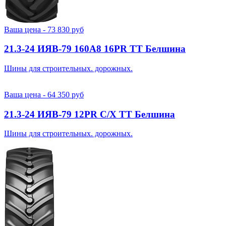
Ваша цена -
73 830
руб
21.3-24 ИЯВ-79 160A8 16PR TT Белшина
Шины для строительных. дорожных.
Ваша цена -
64 350
руб
21.3-24 ИЯВ-79 12PR С/Х TT Белшина
Шины для строительных. дорожных.