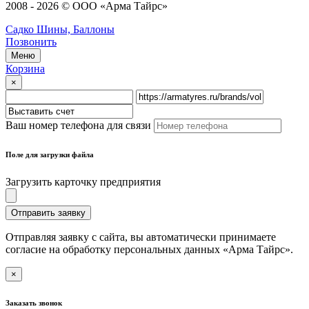
2008 - 2026 © ООО «Арма Тайрс»
Садко Шины, Баллоны
Позвонить
Меню
Корзина
×
Ваш номер телефона для связи
Поле для загрузки файла
Загрузить карточку предприятия
Отправить заявку
Отправляя заявку с сайта, вы автоматически принимаете
согласие на обработку персональных данных «Арма Тайрс».
×
Заказать звонок