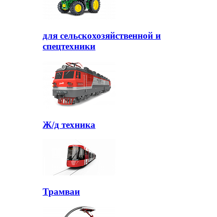
для сельскохозяйственной и
спецтехники
Ж/д техника
Трамваи