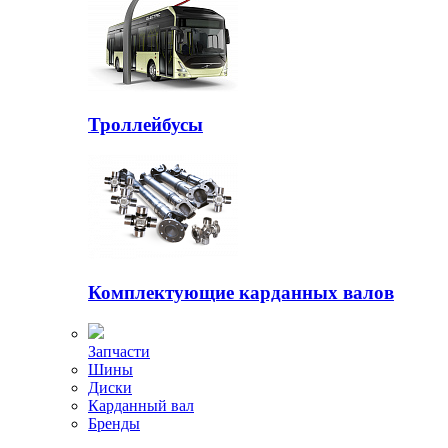
Троллейбусы
Комплектующие карданных валов
Запчасти
Шины
Диски
Карданный вал
Бренды