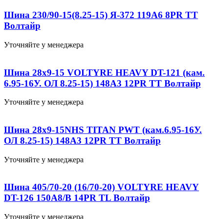
Шина 230/90-15(8.25-15) Я-372 119А6 8PR TT
Волтайр
Уточняйте у менеджера
Шина 28x9-15 VOLTYRE HEAVY DT-121 (кам.
6.95-16У. ОЛ 8.25-15) 148А3 12PR TT Волтайр
Уточняйте у менеджера
Шина 28x9-15NHS TITAN PWT (кам.6.95-16У.
ОЛ 8.25-15) 148А3 12PR TT Волтайр
Уточняйте у менеджера
Шина 405/70-20 (16/70-20) VOLTYRE HEAVY
DT-126 150А8/В 14PR TL Волтайр
Уточняйте у менеджера