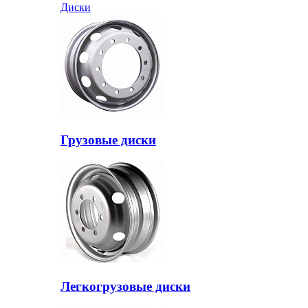
Диски
Грузовые диски
Легкогрузовые диски