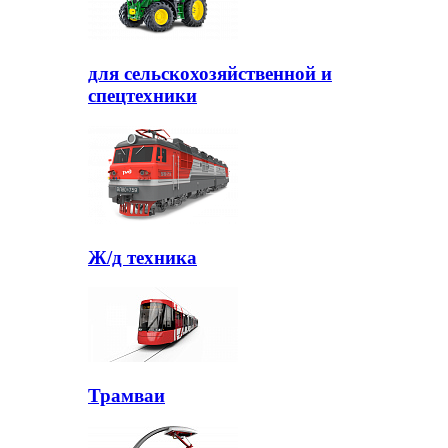
для сельскохозяйственной и
спецтехники
Ж/д техника
Трамваи