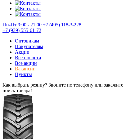
Пн-Пт 9:00 - 21:00
+7 (495) 118-3-228
+7 (939) 555-61-72
Оптовикам
Покупателям
Акции
Все новости
Все акции
Вакансии
Пункты
Как выбрать резину? Звоните по телефону или закажите
поиск товара!