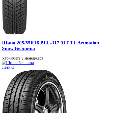
Шина 205/55R16 BEL-317 91T TL Artmotion
Snow Белшина
Уточняйте у менеджера
Летняя