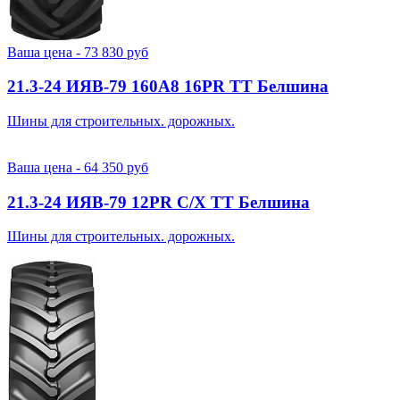
Ваша цена -
73 830
руб
21.3-24 ИЯВ-79 160A8 16PR TT Белшина
Шины для строительных. дорожных.
Ваша цена -
64 350
руб
21.3-24 ИЯВ-79 12PR С/Х TT Белшина
Шины для строительных. дорожных.