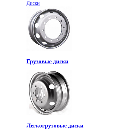
Диски
Грузовые диски
Легкогрузовые диски