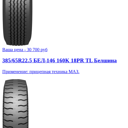
Ваша цена -
30 700
руб
385/65R22.5 БЕЛ-146 160K 18PR TL Белшина
Применение: прицепная техника МАЗ.