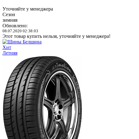
Уточняйте у менеджера
Сезон
зимняя
Обновлено:
08.07.2020 02:38:03
Этот товар купить нельзя, уточняйте у менеджера!
Хит
Летняя