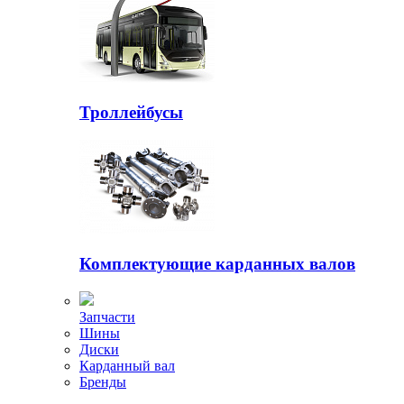
Троллейбусы
Комплектующие карданных валов
Запчасти
Шины
Диски
Карданный вал
Бренды