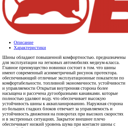
Описание
Характеристики
Шины обладают повышенной комфортностью. предназначены
для эксплуатации на легковых автомобилях медиум-класса.
Главное преимущество новинки состоит в том. что шины
имеют современный асимметричный рисунок протектора.
обеспечивающий отличные эксплуатационные показатели по
комфортабельности. топливной экономичности. устойчивости
и управляемости Открытая внутренняя сторона более
насыщена и рассечена дугообразными канавками. которые
полностью удаляют воду. что обеспечивает высокую
устойчивость шины к аквапланированию. Наружная сторона
из больших гладких блоков отвечает за управляемость и
устойчивость движения на поворотах при высоких скоростях
и в экстренных ситуациях. Закрытое внешнее плечо
обеспечивает низкий уровень шума при контакте шины с