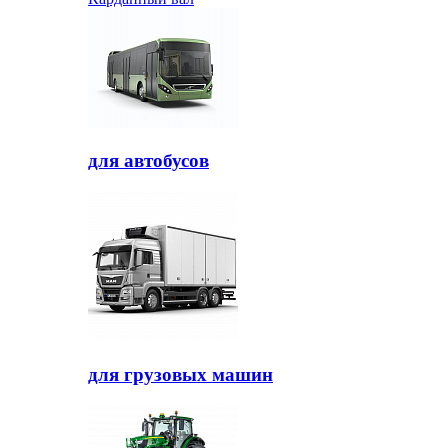
для автобусов
для грузовых машин