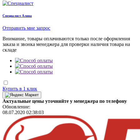
Cпециалист Алина
Отправить мне запрос
Внимание, товары оплачиваются только после оформления
заказа и звонка менеджера для проверки наличия товара на
складе
Купить в 1 клик
Актуальные цены уточняйте у менеджера по телефону
Обновление:
08.07.2020 02:38:03