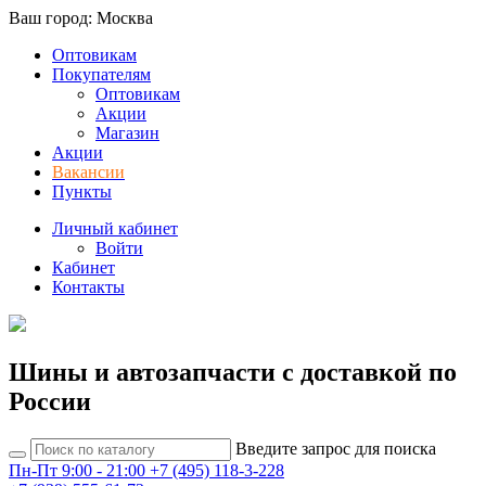
Ваш город: Москва
Оптовикам
Покупателям
Оптовикам
Акции
Магазин
Акции
Вакансии
Пункты
Личный кабинет
Войти
Кабинет
Контакты
Шины и автозапчасти с доставкой по
России
Введите запрос для поиска
Пн-Пт 9:00 - 21:00
+7 (495) 118-3-228