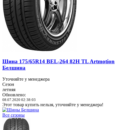
Шина 175/65R14 BEL-264 82H TL Artmotion
Белшина
Уточняйте у менеджера
Сезон
летняя
Обновлено:
08.07.2020 02:38:03
Этот товар купить нельзя, уточняйте у менеджера!
Все сезоны