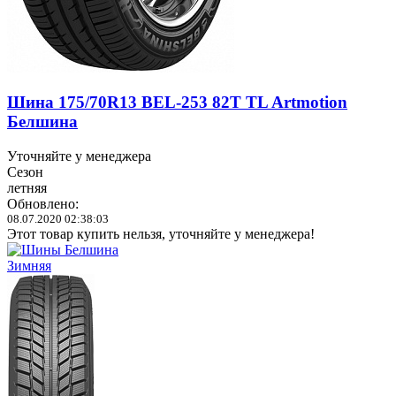
Шина 175/70R13 BEL-253 82T TL Artmotion
Белшина
Уточняйте у менеджера
Сезон
летняя
Обновлено:
08.07.2020 02:38:03
Этот товар купить нельзя, уточняйте у менеджера!
Зимняя