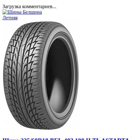
Загрузка комментариев...
Летняя