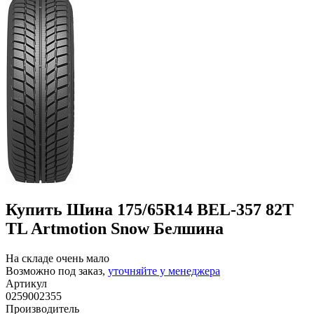
Купить Шина 175/65R14 BEL-357 82T
TL Artmotion Snow Белшина
На складе очень мало
Возможно под заказ,
уточняйте у менеджера
Артикул
0259002355
Производитель