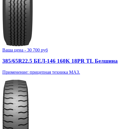
Ваша цена -
30 700
руб
385/65R22.5 БЕЛ-146 160K 18PR TL Белшина
Применение: прицепная техника МАЗ.