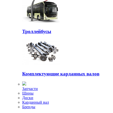
Троллейбусы
Комплектующие карданных валов
Запчасти
Шины
Диски
Карданный вал
Бренды