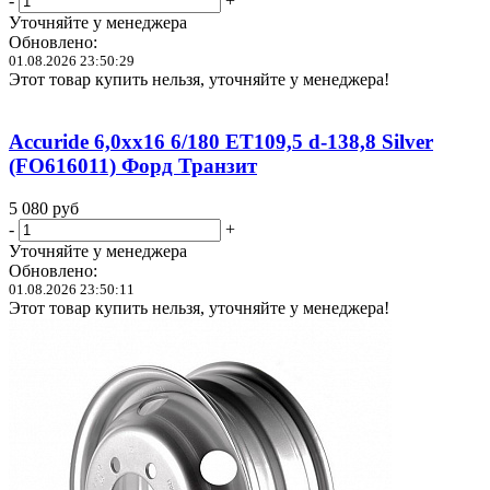
-
+
Уточняйте у менеджера
Обновлено:
01.08.2026 23:50:29
Этот товар купить нельзя, уточняйте у менеджера!
Accuride 6,0xx16 6/180 ET109,5 d-138,8 Silver
(FO616011) Форд Транзит
5 080
руб
-
+
Уточняйте у менеджера
Обновлено:
01.08.2026 23:50:11
Этот товар купить нельзя, уточняйте у менеджера!