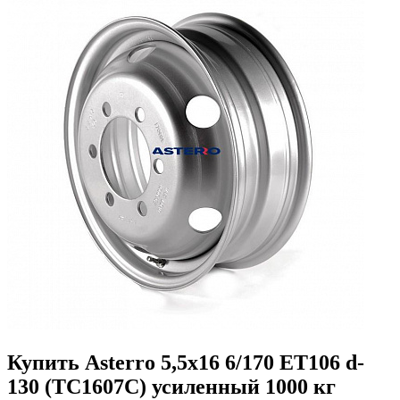
Купить Asterro 5,5x16 6/170 ET106 d-
130 (TC1607C) усиленный 1000 кг