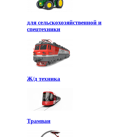
для сельскохозяйственной и
спецтехники
Ж/д техника
Трамваи