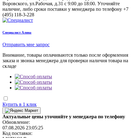
Воровского, ул.Рабочая, д.31
с 9:00 до 18:00. Уточняйте
наличие, либо сроки поставки у менеджера по телефону
+7
(495) 118-3-228
Cпециалист Алина
Отправить мне запрос
Внимание, товары оплачиваются только после оформления
заказа и звонка менеджера для проверки наличия товара на
складе
Купить в 1 клик
Актуальные цены уточняйте у менеджера по телефону
Обновление:
07.08.2026 23:05:25
Код поставки: