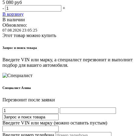
5 080
руб
-
+
В корзину
В наличии
Обновлено:
07.08.2026 23:05:25
Этот товар можно купить
Запрос и поиск товара
Введите VIN или марку, а специалист перезвонит и выполнит
подбор для вашего автомобиля.
Cпециалист Алина
Перезвонит после заявки
Введите VIN или марку (можно оставить пустым)
Введите номер телефона