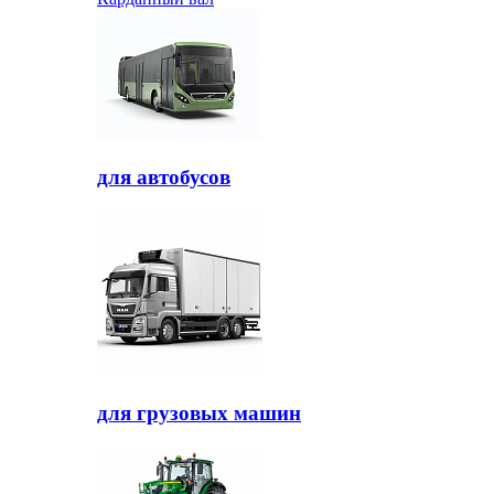
для автобусов
для грузовых машин