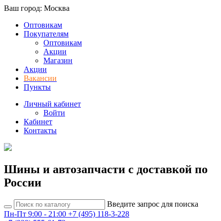
Ваш город: Москва
Оптовикам
Покупателям
Оптовикам
Акции
Магазин
Акции
Вакансии
Пункты
Личный кабинет
Войти
Кабинет
Контакты
Шины и автозапчасти с доставкой по
России
Введите запрос для поиска
Пн-Пт 9:00 - 21:00
+7 (495) 118-3-228