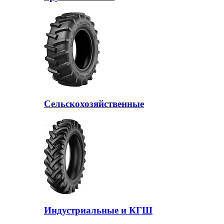
Сельскохозяйственные
Индустриальные и КГШ