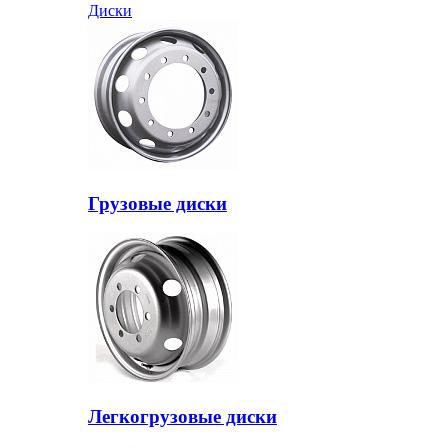
Диски
Грузовые диски
Легкогрузовые диски