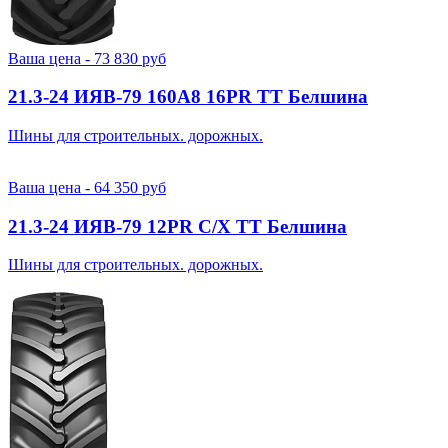
Ваша цена -
73 830
руб
21.3-24 ИЯВ-79 160A8 16PR TT Белшина
Шины для строительных. дорожных.
Ваша цена -
64 350
руб
21.3-24 ИЯВ-79 12PR С/Х TT Белшина
Шины для строительных. дорожных.