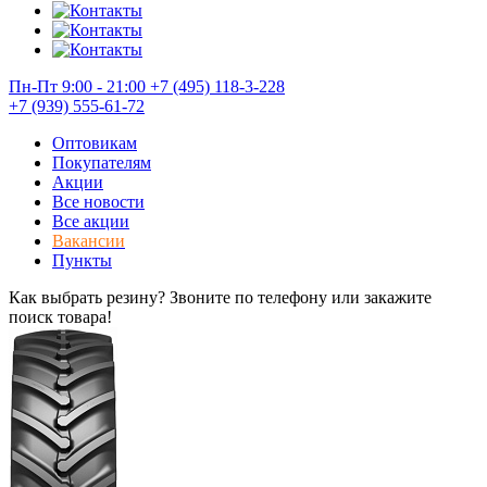
Пн-Пт 9:00 - 21:00
+7 (495) 118-3-228
+7 (939) 555-61-72
Оптовикам
Покупателям
Акции
Все новости
Все акции
Вакансии
Пункты
Как выбрать резину? Звоните по телефону или закажите
поиск товара!