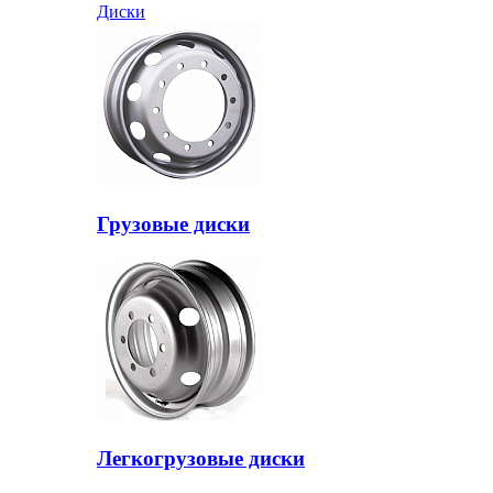
Диски
Грузовые диски
Легкогрузовые диски