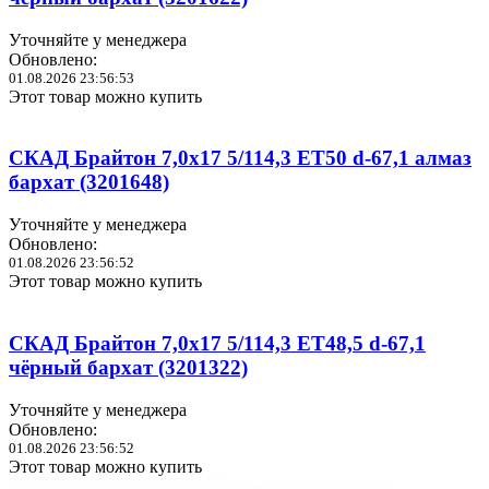
Уточняйте у менеджера
Обновлено:
01.08.2026 23:56:53
Этот товар можно купить
СКАД Брайтон 7,0x17 5/114,3 ET50 d-67,1 алмаз
бархат (3201648)
Уточняйте у менеджера
Обновлено:
01.08.2026 23:56:52
Этот товар можно купить
СКАД Брайтон 7,0x17 5/114,3 ET48,5 d-67,1
чёрный бархат (3201322)
Уточняйте у менеджера
Обновлено:
01.08.2026 23:56:52
Этот товар можно купить