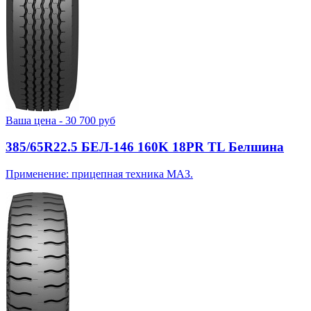
Ваша цена -
30 700
руб
385/65R22.5 БЕЛ-146 160K 18PR TL Белшина
Применение: прицепная техника МАЗ.