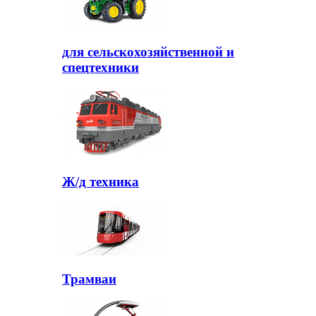
для сельскохозяйственной и
спецтехники
Ж/д техника
Трамваи