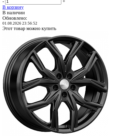
-
+
В корзину
В наличии
Обновлено:
01.08.2026 23:56:52
Этот товар можно купить