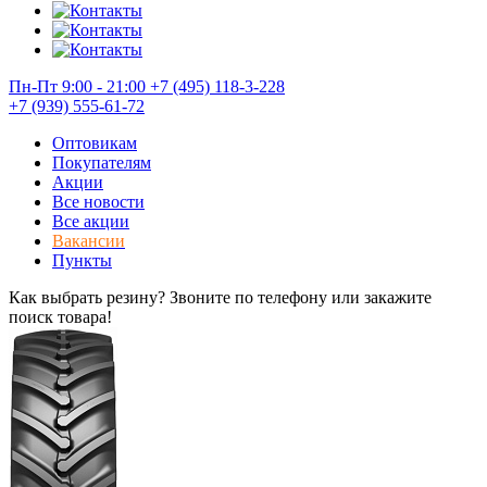
Пн-Пт 9:00 - 21:00
+7 (495) 118-3-228
+7 (939) 555-61-72
Оптовикам
Покупателям
Акции
Все новости
Все акции
Вакансии
Пункты
Как выбрать резину? Звоните по телефону или закажите
поиск товара!