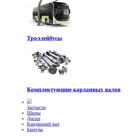
Троллейбусы
Комплектующие карданных валов
Запчасти
Шины
Диски
Карданный вал
Бренды