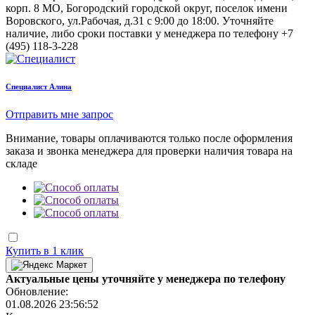
корп. 8 МО, Богородский городской округ, поселок имени
Воровского, ул.Рабочая, д.31
с 9:00 до 18:00. Уточняйте
наличие, либо сроки поставки у менеджера по телефону
+7
(495) 118-3-228
Cпециалист Алина
Отправить мне запрос
Внимание, товары оплачиваются только после оформления
заказа и звонка менеджера для проверки наличия товара на
складе
Купить в 1 клик
Актуальные цены уточняйте у менеджера по телефону
Обновление:
01.08.2026 23:56:52