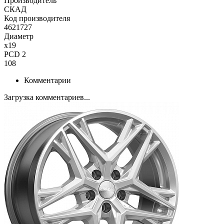
Производитель
СКАД
Код производителя
4621727
Диаметр
x19
PCD 2
108
Комментарии
Загрузка комментариев...