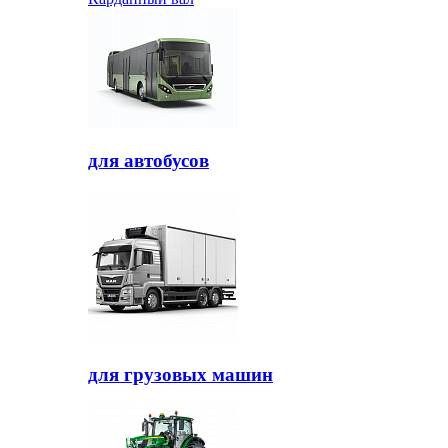
для автобусов
для грузовых машин