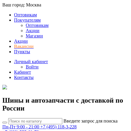
Ваш город: Москва
Оптовикам
Покупателям
Оптовикам
Акции
Магазин
Акции
Вакансии
Пункты
Личный кабинет
Войти
Кабинет
Контакты
Шины и автозапчасти с доставкой по
России
Введите запрос для поиска
Пн-Пт 9:00 - 21:00
+7 (495) 118-3-228