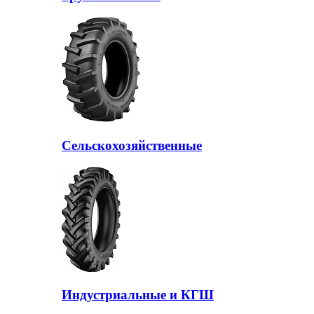
Сельскохозяйственные
Индустриальные и КГШ