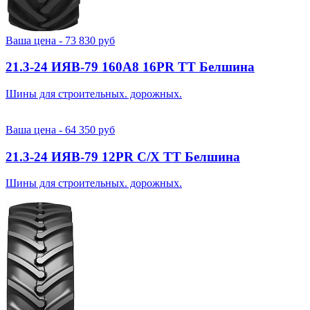
Ваша цена -
73 830
руб
21.3-24 ИЯВ-79 160A8 16PR TT Белшина
Шины для строительных. дорожных.
Ваша цена -
64 350
руб
21.3-24 ИЯВ-79 12PR С/Х TT Белшина
Шины для строительных. дорожных.