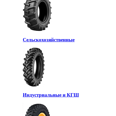
Сельскохозяйственные
Индустриальные и КГШ