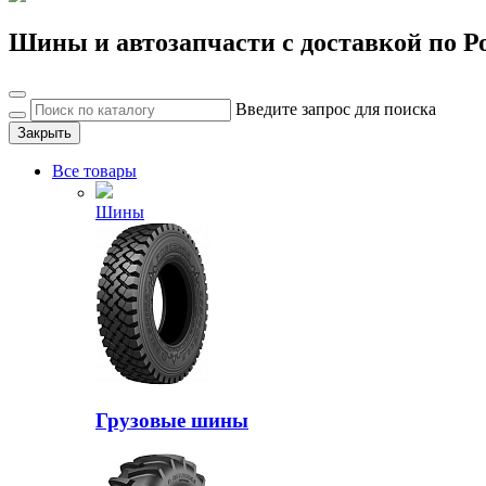
Шины и автозапчасти с доставкой по Р
Введите запрос для поиска
Закрыть
Все товары
Шины
Грузовые шины