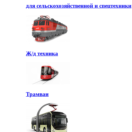
для сельскохозяйственной и спецтехники
Ж/д техника
Трамваи