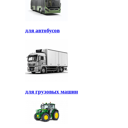
для автобусов
для грузовых машин