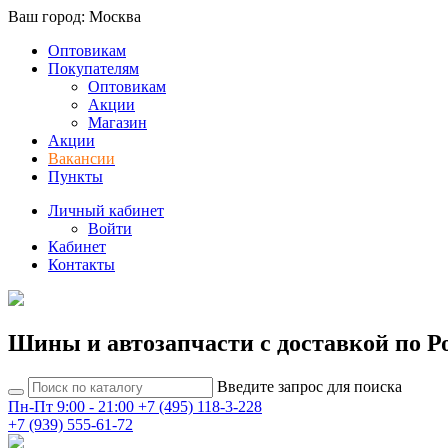
Ваш город: Москва
Оптовикам
Покупателям
Оптовикам
Акции
Магазин
Акции
Вакансии
Пункты
Личный кабинет
Войти
Кабинет
Контакты
Шины и автозапчасти с доставкой по Р
Введите запрос для поиска
Пн-Пт 9:00 - 21:00
+7 (495) 118-3-228
+7 (939) 555-61-72