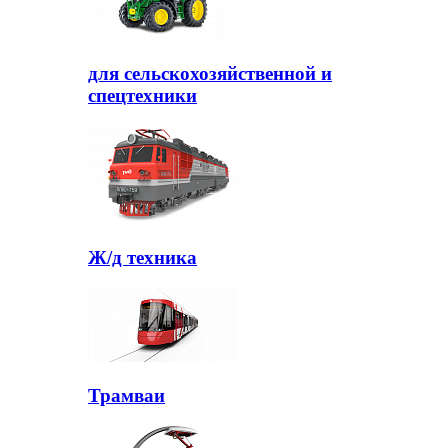
для сельскохозяйственной и
спецтехники
Ж/д техника
Трамваи