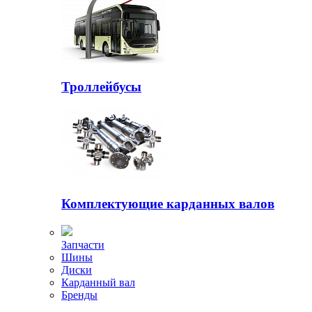
Троллейбусы
Комплектующие карданных валов
Запчасти
Шины
Диски
Карданный вал
Бренды