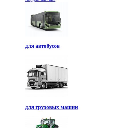
для автобусов
для грузовых машин