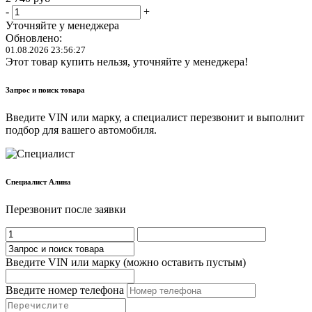
-
+
Уточняйте у менеджера
Обновлено:
01.08.2026 23:56:27
Этот товар купить нельзя, уточняйте у менеджера!
Запрос и поиск товара
Введите VIN или марку, а специалист перезвонит и выполнит
подбор для вашего автомобиля.
Cпециалист Алина
Перезвонит после заявки
Введите VIN или марку (можно оставить пустым)
Введите номер телефона