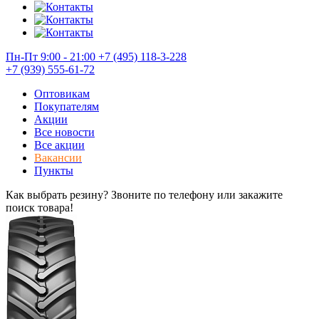
Пн-Пт 9:00 - 21:00
+7 (495) 118-3-228
+7 (939) 555-61-72
Оптовикам
Покупателям
Акции
Все новости
Все акции
Вакансии
Пункты
Как выбрать резину? Звоните по телефону или закажите
поиск товара!