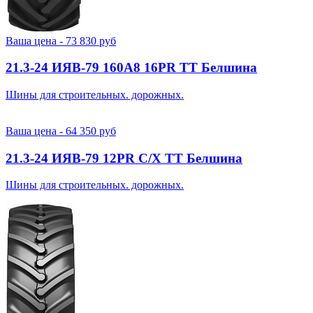
Ваша цена -
73 830
руб
21.3-24 ИЯВ-79 160A8 16PR TT Белшина
Шины для строительных. дорожных.
Ваша цена -
64 350
руб
21.3-24 ИЯВ-79 12PR С/Х TT Белшина
Шины для строительных. дорожных.