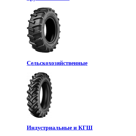
Сельскохозяйственные
Индустриальные и КГШ