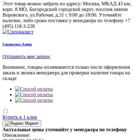
Этот товар можно забрать по адресу:
Москва, МКАД 43 км,
корп. 8 МО, Богородский городской округ, поселок имени
Воровского, ул.Рабочая, д.31
с 9:00 до 18:00. Уточняйте
наличие, либо сроки поставки у менеджера по телефону
+7
(495) 118-3-228
Cпециалист Алина
Отправить мне запрос
Внимание, товары оплачиваются только после оформления
заказа и звонка менеджера для проверки наличия товара на
складе
Купить в 1 клик
Актуальные цены уточняйте у менеджера по телефону
Обновление: