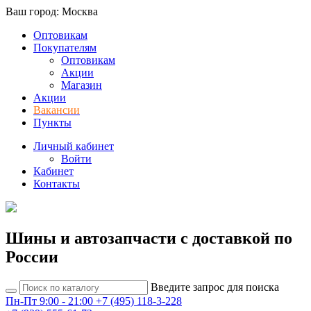
Ваш город: Москва
Оптовикам
Покупателям
Оптовикам
Акции
Магазин
Акции
Вакансии
Пункты
Личный кабинет
Войти
Кабинет
Контакты
Шины и автозапчасти с доставкой по
России
Введите запрос для поиска
Пн-Пт 9:00 - 21:00
+7 (495) 118-3-228