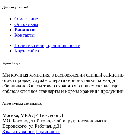
Для покупателей
О магазине
Оптовикам
Вакансии
Контакты
Политика конфиденциальности
Карта сайта
Арма Тайрс
Мы крупная компания, в распоряжении единый call-центр,
отдел продаж, служба оперативной доставки, команда
сборщиков. Запасы товара хранятся в нашем складе, где
соблюдаются все стандарты и нормы хранения продукции.
Адрес пункта самовывоза
Москва, МКАД 43 км, корп. 8
МО, Богородский городской округ, поселок имени
Воровского, ул.Рабочая, д.31
Заказать звонок
Прайс-лист