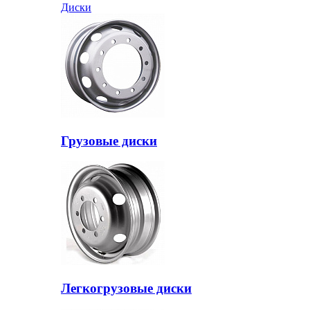
Диски
Грузовые диски
Легкогрузовые диски