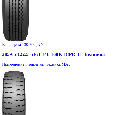
Ваша цена -
30 700
руб
385/65R22.5 БЕЛ-146 160K 18PR TL Белшина
Применение: прицепная техника МАЗ.