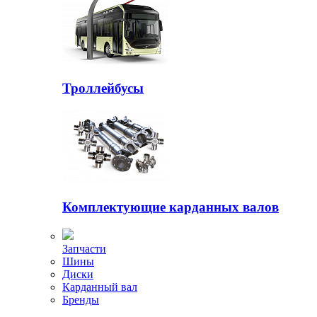
Троллейбусы
Комплектующие карданных валов
Запчасти
Шины
Диски
Карданный вал
Бренды