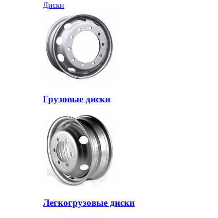
Диски
Грузовые диски
Легкогрузовые диски