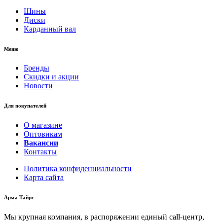
Шины
Диски
Карданный вал
Меню
Бренды
Скидки и акции
Новости
Для покупателей
О магазине
Оптовикам
Вакансии
Контакты
Политика конфиденциальности
Карта сайта
Арма Тайрс
Мы крупная компания, в распоряжении единый call-центр,