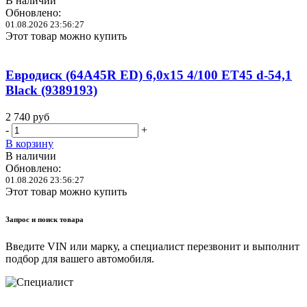
В наличии
Обновлено:
01.08.2026 23:56:27
Этот товар можно купить
Евродиск (64A45R ED) 6,0x15 4/100 ET45 d-54,1
Black (9389193)
2 740
руб
-
+
В корзину
В наличии
Обновлено:
01.08.2026 23:56:27
Этот товар можно купить
Запрос и поиск товара
Введите VIN или марку, а специалист перезвонит и выполнит
подбор для вашего автомобиля.