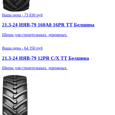
Ваша цена -
73 830
руб
21.3-24 ИЯВ-79 160A8 16PR TT Белшина
Шины для строительных. дорожных.
Ваша цена -
64 350
руб
21.3-24 ИЯВ-79 12PR С/Х TT Белшина
Шины для строительных. дорожных.