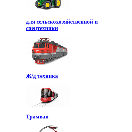
для сельскохозяйственной и
спецтехники
Ж/д техника
Трамваи