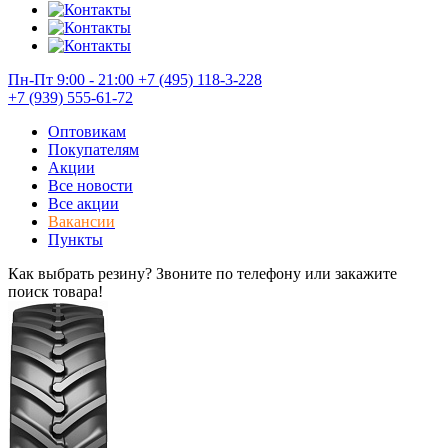
Пн-Пт 9:00 - 21:00
+7 (495) 118-3-228
+7 (939) 555-61-72
Оптовикам
Покупателям
Акции
Все новости
Все акции
Вакансии
Пункты
Как выбрать резину? Звоните по телефону или закажите
поиск товара!