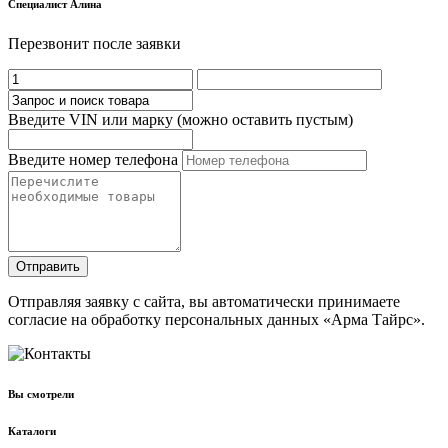
Cпециалист Алина
Перезвонит после заявки
Введите VIN или марку (можно оставить пустым)
Введите номер телефона
Отправить
Отправляя заявку с сайта, вы автоматически принимаете
согласие на обработку персональных данных «Арма Тайрс».
Вы смотрели
Каталоги