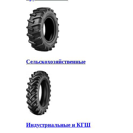
Сельскохозяйственные
Индустриальные и КГШ