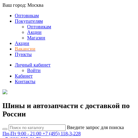
Ваш город: Москва
Оптовикам
Покупателям
Оптовикам
Акции
Магазин
Акции
Вакансии
Пункты
Личный кабинет
Войти
Кабинет
Контакты
Шины и автозапчасти с доставкой по
России
Введите запрос для поиска
Пн-Пт 9:00 - 21:00
+7 (495) 118-3-228