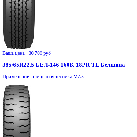
Ваша цена -
30 700
руб
385/65R22.5 БЕЛ-146 160K 18PR TL Белшина
Применение: прицепная техника МАЗ.