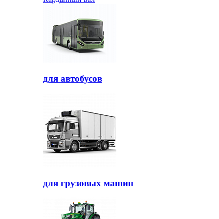
для автобусов
для грузовых машин