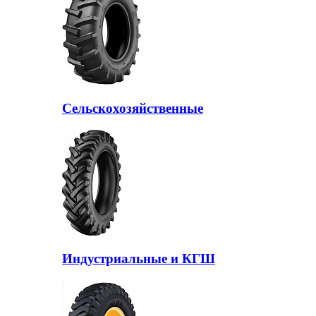
Сельскохозяйственные
Индустриальные и КГШ