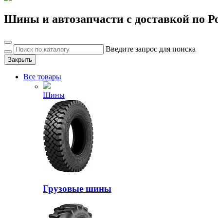
Шины и автозапчасти с доставкой по Р
Введите запрос для поиска
Закрыть
Все товары
Шины
Грузовые шины