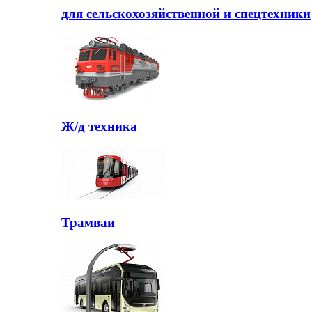
для сельскохозяйственной и спецтехники
Ж/д техника
Трамваи