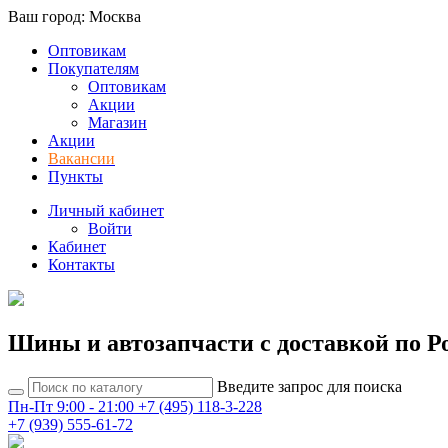
Ваш город: Москва
Оптовикам
Покупателям
Оптовикам
Акции
Магазин
Акции
Вакансии
Пункты
Личный кабинет
Войти
Кабинет
Контакты
Шины и автозапчасти с доставкой по Р
Введите запрос для поиска
Пн-Пт 9:00 - 21:00
+7 (495) 118-3-228
+7 (939) 555-61-72