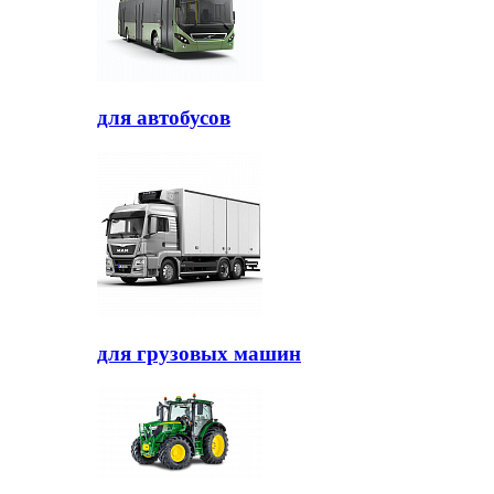
для автобусов
для грузовых машин