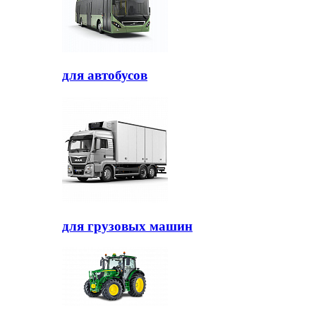
для автобусов
для грузовых машин