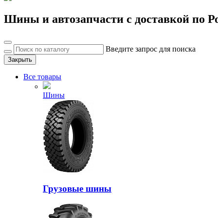
Шины и автозапчасти с доставкой по Р
Введите запрос для поиска
Закрыть
Все товары
Шины
Грузовые шины