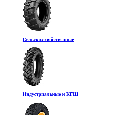
Сельскохозяйственные
Индустриальные и КГШ