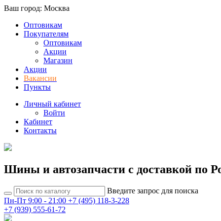
Ваш город: Москва
Оптовикам
Покупателям
Оптовикам
Акции
Магазин
Акции
Вакансии
Пункты
Личный кабинет
Войти
Кабинет
Контакты
Шины и автозапчасти с доставкой по Р
Введите запрос для поиска
Пн-Пт 9:00 - 21:00
+7 (495) 118-3-228
+7 (939) 555-61-72