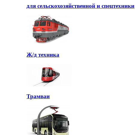
для сельскохозяйственной и спецтехники
Ж/д техника
Трамваи