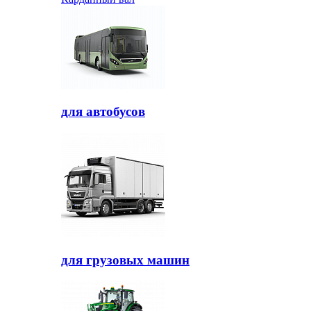
для автобусов
для грузовых машин