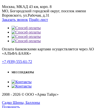
Москва, МКАД 43 км, корп. 8
МО, Богородский городской округ, поселок имени
Воровского, ул.Рабочая, д.31
Заказать звонок
Прайс-лист
Оплата банковскими картами осуществляется через АО
«АЛЬФА-БАНК»
+7 (939) 555-61-72
МЕССЕНДЖЕРЫ
2008 - 2026 © ООО «Арма Тайрс»
Садко Шины, Баллоны
Позвонить