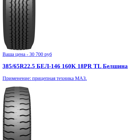
Ваша цена -
30 700
руб
385/65R22.5 БЕЛ-146 160K 18PR TL Белшина
Применение: прицепная техника МАЗ.