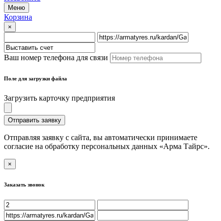
Меню
Корзина
×
Ваш номер телефона для связи
Поле для загрузки файла
Загрузить карточку предприятия
Отправить заявку
Отправляя заявку с сайта, вы автоматически принимаете
согласие на обработку персональных данных «Арма Тайрс».
×
Заказать звонок