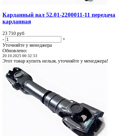
Карданный вал 52.01-2200011-11 передача
карданная
23 710
руб
-
+
Уточняйте у менеджера
Обновлено:
20.10.2025 00:32:53
Этот товар купить нельзя, уточняйте у менеджера!