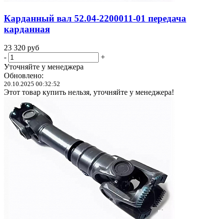
Карданный вал 52.04-2200011-01 передача
карданная
23 320
руб
-
+
Уточняйте у менеджера
Обновлено:
20.10.2025 00:32:52
Этот товар купить нельзя, уточняйте у менеджера!