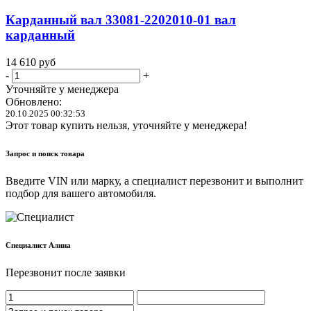
Карданный вал 33081-2202010-01 вал
карданный
14 610
руб
-
+
Уточняйте у менеджера
Обновлено:
20.10.2025 00:32:53
Этот товар купить нельзя, уточняйте у менеджера!
Запрос и поиск товара
Введите VIN или марку, а специалист перезвонит и выполнит
подбор для вашего автомобиля.
Cпециалист Алина
Перезвонит после заявки