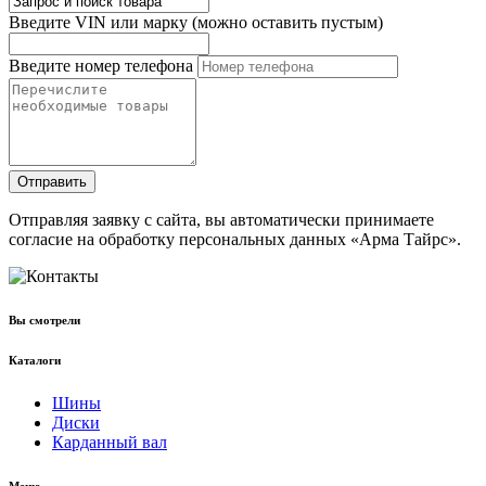
Введите VIN или марку (можно оставить пустым)
Введите номер телефона
Отправить
Отправляя заявку с сайта, вы автоматически принимаете
согласие на обработку персональных данных «Арма Тайрс».
Вы смотрели
Каталоги
Шины
Диски
Карданный вал
Меню