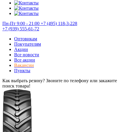
Пн-Пт 9:00 - 21:00
+7 (495) 118-3-228
+7 (939) 555-61-72
Оптовикам
Покупателям
Акции
Все новости
Все акции
Вакансии
Пункты
Как выбрать резину? Звоните по телефону или закажите
поиск товара!