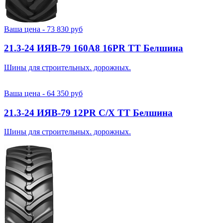
Ваша цена -
73 830
руб
21.3-24 ИЯВ-79 160A8 16PR TT Белшина
Шины для строительных. дорожных.
Ваша цена -
64 350
руб
21.3-24 ИЯВ-79 12PR С/Х TT Белшина
Шины для строительных. дорожных.