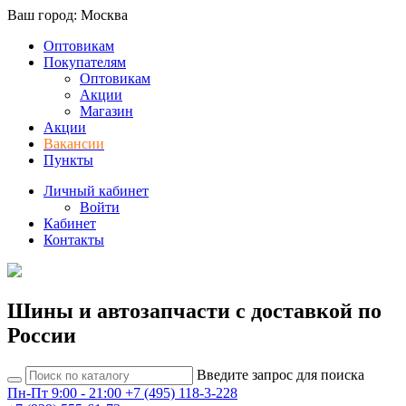
Ваш город: Москва
Оптовикам
Покупателям
Оптовикам
Акции
Магазин
Акции
Вакансии
Пункты
Личный кабинет
Войти
Кабинет
Контакты
Шины и автозапчасти с доставкой по
России
Введите запрос для поиска
Пн-Пт 9:00 - 21:00
+7 (495) 118-3-228