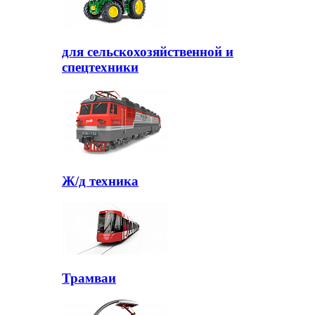
для сельскохозяйственной и
спецтехники
Ж/д техника
Трамваи