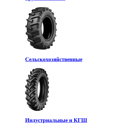
Сельскохозяйственные
Индустриальные и КГШ