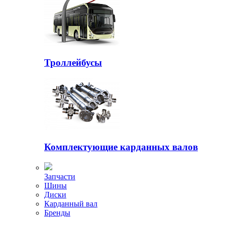
Троллейбусы
Комплектующие карданных валов
Запчасти
Шины
Диски
Карданный вал
Бренды