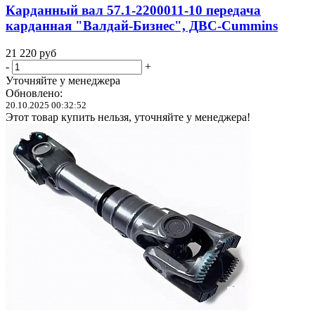
Карданный вал 57.1-2200011-10 передача
карданная "Валдай-Бизнес", ДВС-Cummins
21 220
руб
-
+
Уточняйте у менеджера
Обновлено:
20.10.2025 00:32:52
Этот товар купить нельзя, уточняйте у менеджера!