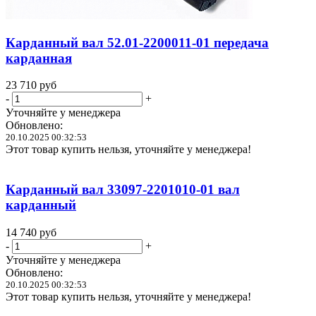
Карданный вал 52.01-2200011-01 передача
карданная
23 710
руб
-
+
Уточняйте у менеджера
Обновлено:
20.10.2025 00:32:53
Этот товар купить нельзя, уточняйте у менеджера!
Карданный вал 33097-2201010-01 вал
карданный
14 740
руб
-
+
Уточняйте у менеджера
Обновлено:
20.10.2025 00:32:53
Этот товар купить нельзя, уточняйте у менеджера!