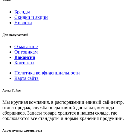
Бренды
Скидки и акции
Новости
Для покупателей
О магазине
Оптовикам
Вакансии
Контакты
Политика конфиденциальности
Карта сайта
Арма Тайрс
Мы крупная компания, в распоряжении единый call-центр,
отдел продаж, служба оперативной доставки, команда
сборщиков. Запасы товара хранятся в нашем складе, где
соблюдаются все стандарты и нормы хранения продукции.
Адрес пункта самовывоза