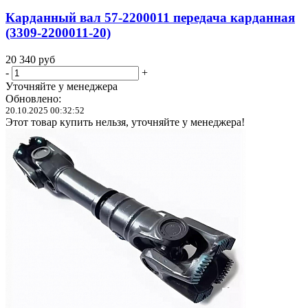
Карданный вал 57-2200011 передача карданная
(3309-2200011-20)
20 340
руб
-
+
Уточняйте у менеджера
Обновлено:
20.10.2025 00:32:52
Этот товар купить нельзя, уточняйте у менеджера!