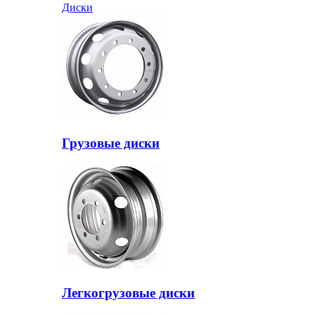
Диски
Грузовые диски
Легкогрузовые диски