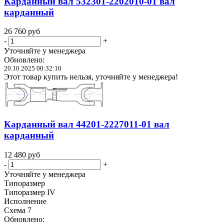
Карданный вал 532301-2202010-01 вал
карданный
26 760
руб
-
+
Уточняйте у менеджера
Обновлено:
20.10.2025 00:32:10
Этот товар купить нельзя, уточняйте у менеджера!
Карданный вал 44201-2227011-01 вал
карданный
12 480
руб
-
+
Уточняйте у менеджера
Типоразмер
Типоразмер IV
Исполнение
Схема 7
Обновлено: