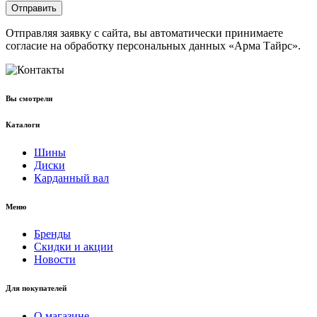
Отправить
Отправляя заявку с сайта, вы автоматически принимаете
согласие на обработку персональных данных «Арма Тайрс».
Вы смотрели
Каталоги
Шины
Диски
Карданный вал
Меню
Бренды
Скидки и акции
Новости
Для покупателей
О магазине