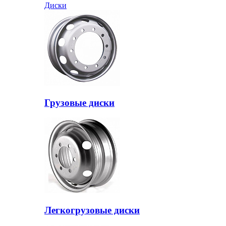
Диски
Грузовые диски
Легкогрузовые диски