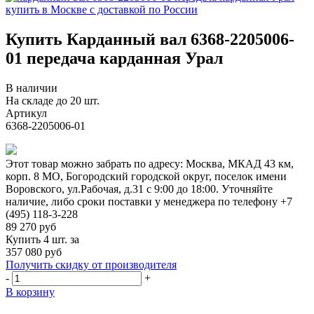
Купить Карданный вал 6368-2205006-
01 передача карданная Урал
В наличии
На складе до 20 шт.
Артикул
6368-2205006-01
Этот товар можно забрать по адресу:
Москва, МКАД 43 км,
корп. 8 МО, Богородский городской округ, поселок имени
Воровского, ул.Рабочая, д.31
с 9:00 до 18:00. Уточняйте
наличие, либо сроки поставки у менеджера по телефону
+7
(495) 118-3-228
89 270
руб
Купить 4 шт. за
357 080 руб
Получить скидку от производителя
-
+
В корзину