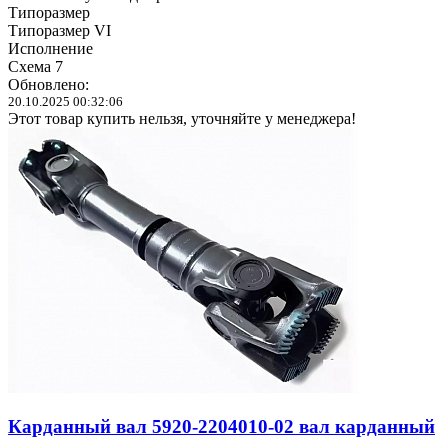
Типоразмер
Типоразмер VI
Исполнение
Схема 7
Обновлено:
20.10.2025 00:32:06
Этот товар купить нельзя, уточняйте у менеджера!
Карданный вал 5920-2204010-02 вал карданный