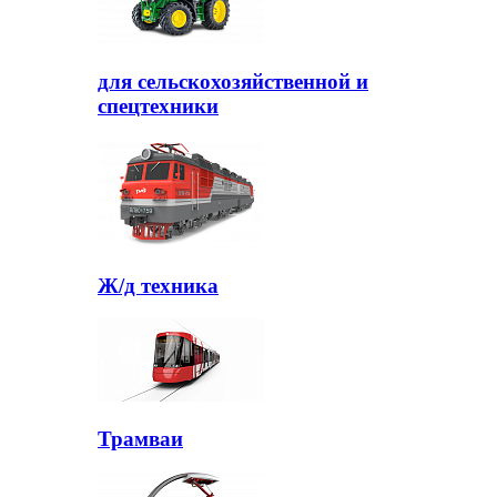
для сельскохозяйственной и
спецтехники
Ж/д техника
Трамваи