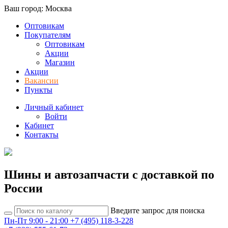
Ваш город: Москва
Оптовикам
Покупателям
Оптовикам
Акции
Магазин
Акции
Вакансии
Пункты
Личный кабинет
Войти
Кабинет
Контакты
Шины и автозапчасти с доставкой по
России
Введите запрос для поиска
Пн-Пт 9:00 - 21:00
+7 (495) 118-3-228