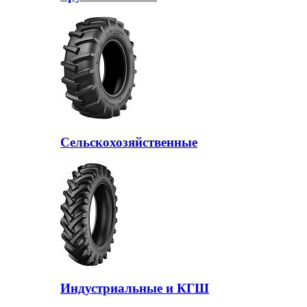
Сельскохозяйственные
Индустриальные и КГШ