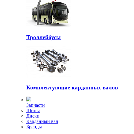
Троллейбусы
Комплектующие карданных валов
Запчасти
Шины
Диски
Карданный вал
Бренды