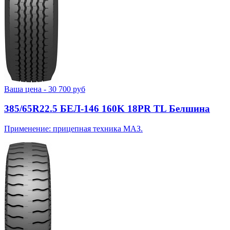
Ваша цена -
30 700
руб
385/65R22.5 БЕЛ-146 160K 18PR TL Белшина
Применение: прицепная техника МАЗ.