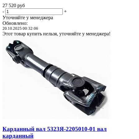
27 520
руб
-
+
Уточняйте у менеджера
Обновлено:
20.10.2025 00:32:06
Этот товар купить нельзя, уточняйте у менеджера!
Карданный вал 5323Я-2205010-01 вал
карданный