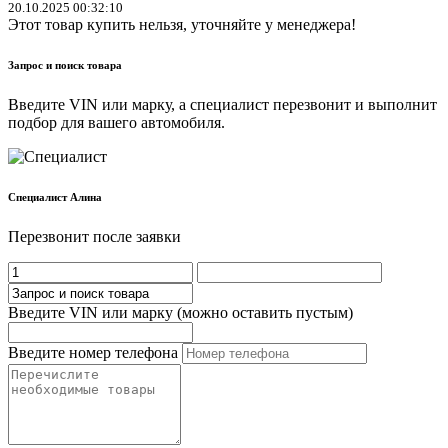
20.10.2025 00:32:10
Этот товар купить нельзя, уточняйте у менеджера!
Запрос и поиск товара
Введите VIN или марку, а специалист перезвонит и выполнит
подбор для вашего автомобиля.
Cпециалист Алина
Перезвонит после заявки
Введите VIN или марку (можно оставить пустым)
Введите номер телефона