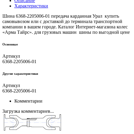
Описание
Характеристики
Шина 6368-2205006-01 передача карданная Урал купить
самовывозом или с доставкой до терминала транспортной
компании в вашем городе. Каталог Интернет-магазина колес
«Арма Тайрс». для грузовых машин шины по выгодной цене
Основные
Артикул
6368-2205006-01
Другие xарактеристики
Артикул
6368-2205006-01
Комментарии
Загрузка комментариев...