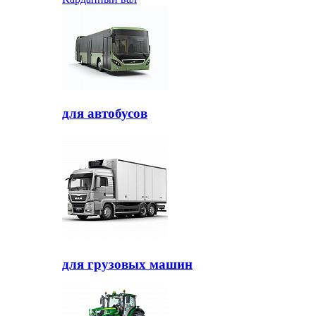
для автобусов
для грузовых машин