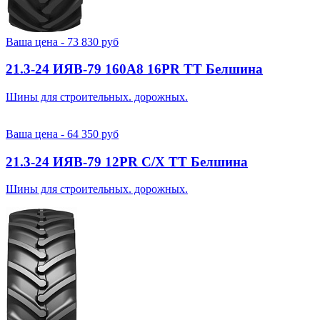
Ваша цена -
73 830
руб
21.3-24 ИЯВ-79 160A8 16PR TT Белшина
Шины для строительных. дорожных.
Ваша цена -
64 350
руб
21.3-24 ИЯВ-79 12PR С/Х TT Белшина
Шины для строительных. дорожных.