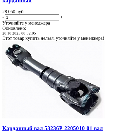
карданный
28 050
руб
-
+
Уточняйте у менеджера
Обновлено:
20.10.2025 00:32:05
Этот товар купить нельзя, уточняйте у менеджера!
Карданный вал 53236Р-2205010-01 вал