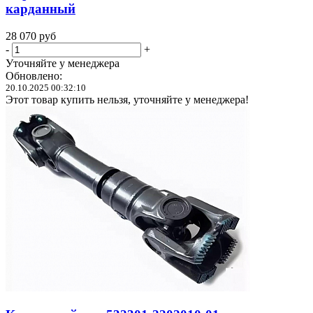
карданный
28 070
руб
-
+
Уточняйте у менеджера
Обновлено:
20.10.2025 00:32:10
Этот товар купить нельзя, уточняйте у менеджера!