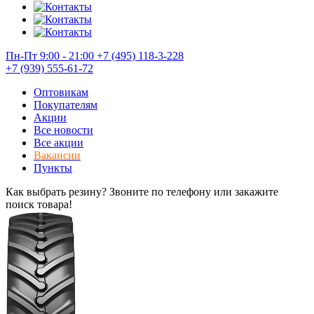
Пн-Пт 9:00 - 21:00
+7 (495) 118-3-228
+7 (939) 555-61-72
Оптовикам
Покупателям
Акции
Все новости
Все акции
Вакансии
Пункты
Как выбрать резину? Звоните по телефону или закажите
поиск товара!