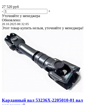
27 520
руб
-
+
Уточняйте у менеджера
Обновлено:
20.10.2025 00:32:05
Этот товар купить нельзя, уточняйте у менеджера!
Карданный вал 53236Х-2205010-01 вал