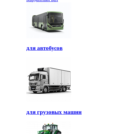
для автобусов
для грузовых машин