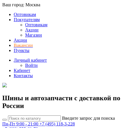
Ваш город: Москва
Оптовикам
Покупателям
Оптовикам
Акции
Магазин
Акции
Вакансии
Пункты
Личный кабинет
Войти
Кабинет
Контакты
Шины и автозапчасти с доставкой по
России
Введите запрос для поиска
Пн-Пт 9:00 - 21:00
+7 (495) 118-3-228