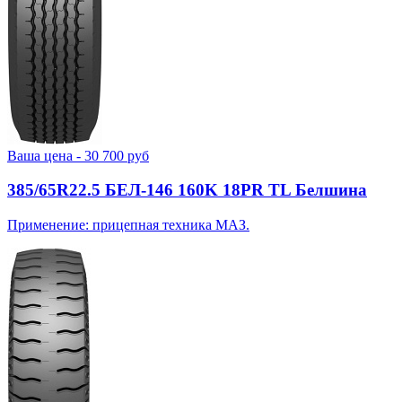
Ваша цена -
30 700
руб
385/65R22.5 БЕЛ-146 160K 18PR TL Белшина
Применение: прицепная техника МАЗ.