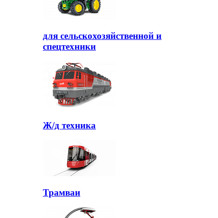
для сельскохозяйственной и
спецтехники
Ж/д техника
Трамваи