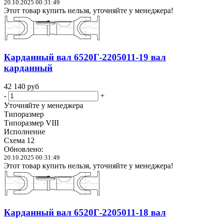
20.10.2025 00:31:49
Этот товар купить нельзя, уточняйте у менеджера!
Карданный вал 6520Г-2205011-19 вал
карданный
42 140
руб
-
+
Уточняйте у менеджера
Типоразмер
Типоразмер VIII
Исполнение
Схема 12
Обновлено:
20.10.2025 00:31:49
Этот товар купить нельзя, уточняйте у менеджера!
Карданный вал 6520Г-2205011-18 вал