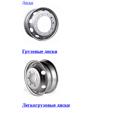
Диски
Грузовые диски
Легкогрузовые диски