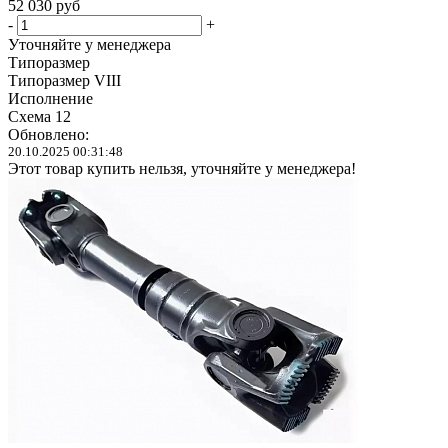
52 030
руб
-
+
Уточняйте у менеджера
Типоразмер
Типоразмер VIII
Исполнение
Схема 12
Обновлено:
20.10.2025 00:31:48
Этот товар купить нельзя, уточняйте у менеджера!