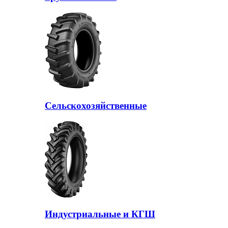
Сельскохозяйственные
Индустриальные и КГШ