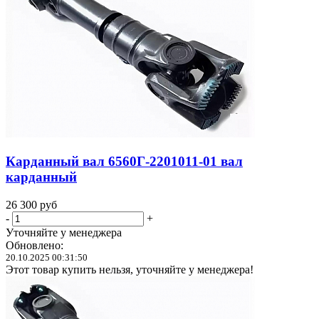
Карданный вал 6560Г-2201011-01 вал
карданный
26 300
руб
-
+
Уточняйте у менеджера
Обновлено:
20.10.2025 00:31:50
Этот товар купить нельзя, уточняйте у менеджера!