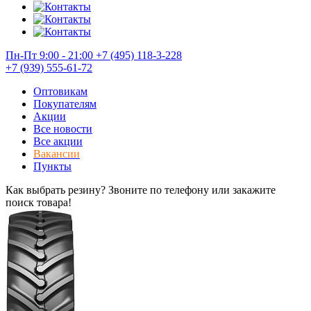
Пн-Пт 9:00 - 21:00
+7 (495) 118-3-228
+7 (939) 555-61-72
Оптовикам
Покупателям
Акции
Все новости
Все акции
Вакансии
Пункты
Как выбрать резину? Звоните по телефону или закажите
поиск товара!