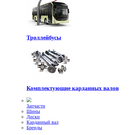
Троллейбусы
Комплектующие карданных валов
Запчасти
Шины
Диски
Карданный вал
Бренды