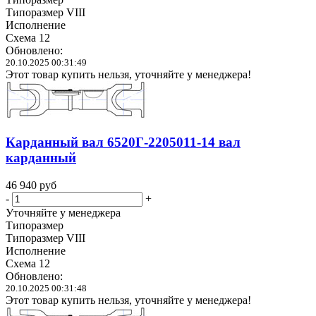
Типоразмер VIII
Исполнение
Схема 12
Обновлено:
20.10.2025 00:31:49
Этот товар купить нельзя, уточняйте у менеджера!
Карданный вал 6520Г-2205011-14 вал
карданный
46 940
руб
-
+
Уточняйте у менеджера
Типоразмер
Типоразмер VIII
Исполнение
Схема 12
Обновлено:
20.10.2025 00:31:48
Этот товар купить нельзя, уточняйте у менеджера!