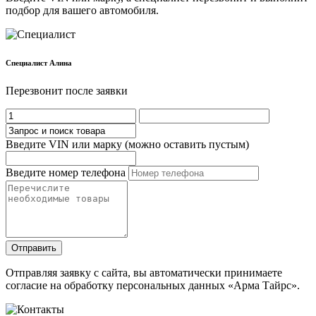
подбор для вашего автомобиля.
Cпециалист Алина
Перезвонит после заявки
Введите VIN или марку (можно оставить пустым)
Введите номер телефона
Отправить
Отправляя заявку с сайта, вы автоматически принимаете
согласие на обработку персональных данных «Арма Тайрс».