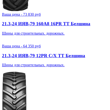
Ваша цена -
73 830
руб
21.3-24 ИЯВ-79 160A8 16PR TT Белшина
Шины для строительных. дорожных.
Ваша цена -
64 350
руб
21.3-24 ИЯВ-79 12PR С/Х TT Белшина
Шины для строительных. дорожных.