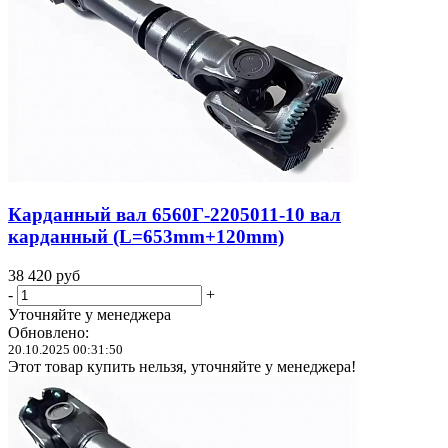
Карданный вал 6560Г-2205011-10 вал
карданный (L=653mm+120mm)
38 420
руб
-
+
Уточняйте у менеджера
Обновлено:
20.10.2025 00:31:50
Этот товар купить нельзя, уточняйте у менеджера!