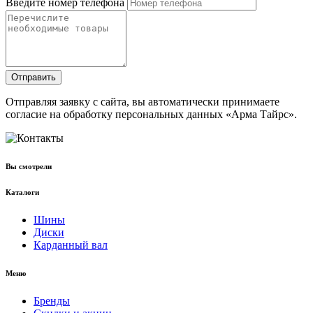
Введите номер телефона
Отправить
Отправляя заявку с сайта, вы автоматически принимаете
согласие на обработку персональных данных «Арма Тайрс».
Вы смотрели
Каталоги
Шины
Диски
Карданный вал
Меню
Бренды