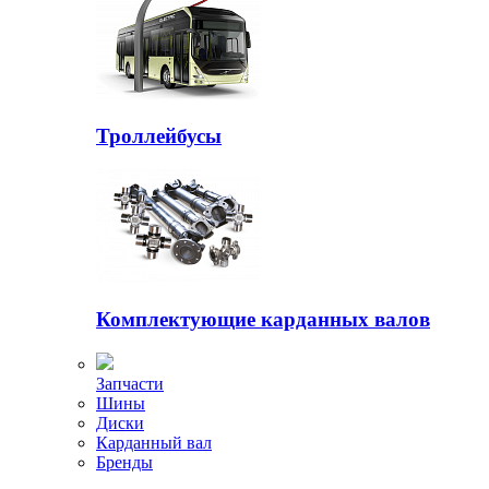
Троллейбусы
Комплектующие карданных валов
Запчасти
Шины
Диски
Карданный вал
Бренды