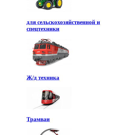
для сельскохозяйственной и
спецтехники
Ж/д техника
Трамваи