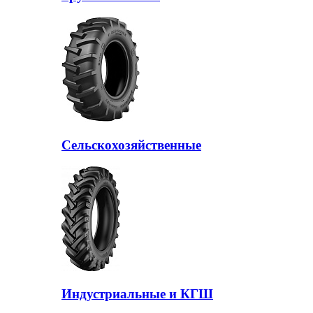
Сельскохозяйственные
Индустриальные и КГШ