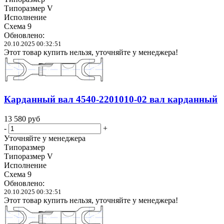
Типоразмер V
Исполнение
Схема 9
Обновлено:
20.10.2025 00:32:51
Этот товар купить нельзя, уточняйте у менеджера!
Карданный вал 4540-2201010-02 вал карданный
13 580
руб
-
+
Уточняйте у менеджера
Типоразмер
Типоразмер V
Исполнение
Схема 9
Обновлено:
20.10.2025 00:32:51
Этот товар купить нельзя, уточняйте у менеджера!