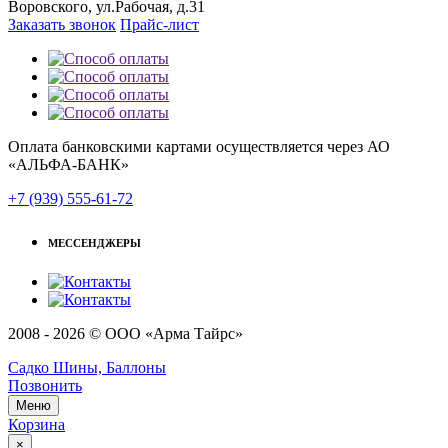
Воровского, ул.Рабочая, д.31
Заказать звонок
Прайс-лист
Оплата банковскими картами осуществляется через АО
«АЛЬФА-БАНК»
+7 (939) 555-61-72
МЕССЕНДЖЕРЫ
2008 - 2026 © ООО «Арма Тайрс»
Садко Шины, Баллоны
Позвонить
Меню
Корзина
×