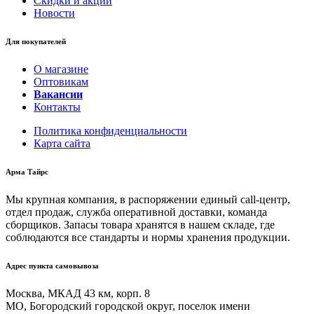
Скидки и акции
Новости
Для покупателей
О магазине
Оптовикам
Вакансии
Контакты
Политика конфиденциальности
Карта сайта
Арма Тайрс
Мы крупная компания, в распоряжении единый call-центр,
отдел продаж, служба оперативной доставки, команда
сборщиков. Запасы товара хранятся в нашем складе, где
соблюдаются все стандарты и нормы хранения продукции.
Адрес пункта самовывоза
Москва, МКАД 43 км, корп. 8
МО, Богородский городской округ, поселок имени