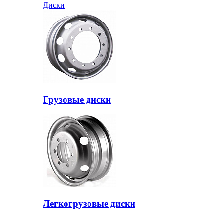
Диски
Грузовые диски
Легкогрузовые диски