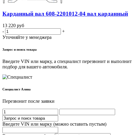
Карданный вал 608-2201012-04 вал карданный
13 220
руб
-
+
Уточняйте у менеджера
Запрос и поиск товара
Введите VIN или марку, а специалист перезвонит и выполнит
подбор для вашего автомобиля.
Cпециалист Алина
Перезвонит после заявки
Введите VIN или марку (можно оставить пустым)