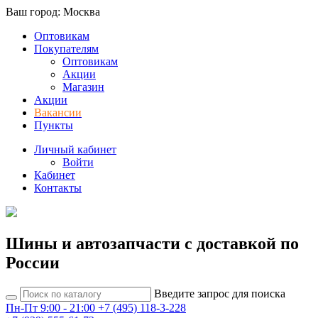
Ваш город: Москва
Оптовикам
Покупателям
Оптовикам
Акции
Магазин
Акции
Вакансии
Пункты
Личный кабинет
Войти
Кабинет
Контакты
Шины и автозапчасти с доставкой по
России
Введите запрос для поиска
Пн-Пт 9:00 - 21:00
+7 (495) 118-3-228