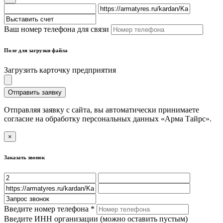
Ваш номер телефона для связи
Поле для загрузки файла
Загрузить карточку предприятия
Отправить заявку
Отправляя заявку с сайта, вы автоматически принимаете
согласие на обработку персональных данных «Арма Тайрс».
×
Заказать звонок
Введите номер телефона *
Введите ИНН организации (можно оставить пустым)