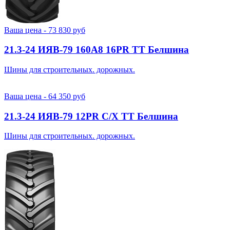
Ваша цена -
73 830
руб
21.3-24 ИЯВ-79 160A8 16PR TT Белшина
Шины для строительных. дорожных.
Ваша цена -
64 350
руб
21.3-24 ИЯВ-79 12PR С/Х TT Белшина
Шины для строительных. дорожных.