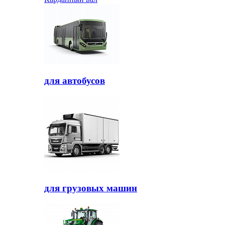
для автобусов
для грузовых машин