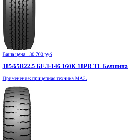
Ваша цена -
30 700
руб
385/65R22.5 БЕЛ-146 160K 18PR TL Белшина
Применение: прицепная техника МАЗ.