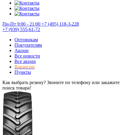
Пн-Пт 9:00 - 21:00
+7 (495) 118-3-228
+7 (939) 555-61-72
Оптовикам
Покупателям
Акции
Все новости
Все акции
Вакансии
Пункты
Как выбрать резину? Звоните по телефону или закажите
поиск товара!