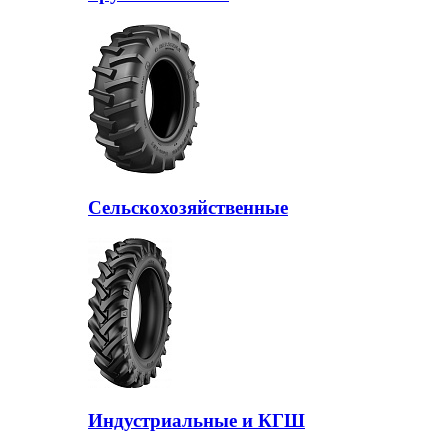
Сельскохозяйственные
Индустриальные и КГШ