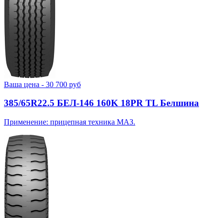
Ваша цена -
30 700
руб
385/65R22.5 БЕЛ-146 160K 18PR TL Белшина
Применение: прицепная техника МАЗ.