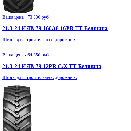
Ваша цена -
73 830
руб
21.3-24 ИЯВ-79 160A8 16PR TT Белшина
Шины для строительных. дорожных.
Ваша цена -
64 350
руб
21.3-24 ИЯВ-79 12PR С/Х TT Белшина
Шины для строительных. дорожных.