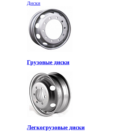
Диски
Грузовые диски
Легкогрузовые диски