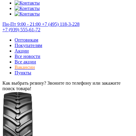
Пн-Пт 9:00 - 21:00
+7 (495) 118-3-228
+7 (939) 555-61-72
Оптовикам
Покупателям
Акции
Все новости
Все акции
Вакансии
Пункты
Как выбрать резину? Звоните по телефону или закажите
поиск товара!