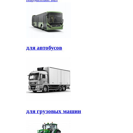
для автобусов
для грузовых машин