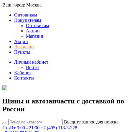
Ваш город: Москва
Оптовикам
Покупателям
Оптовикам
Акции
Магазин
Акции
Вакансии
Пункты
Личный кабинет
Войти
Кабинет
Контакты
Шины и автозапчасти с доставкой по
России
Введите запрос для поиска
Пн-Пт 9:00 - 21:00
+7 (495) 118-3-228