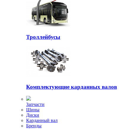
Троллейбусы
Комплектующие карданных валов
Запчасти
Шины
Диски
Карданный вал
Бренды