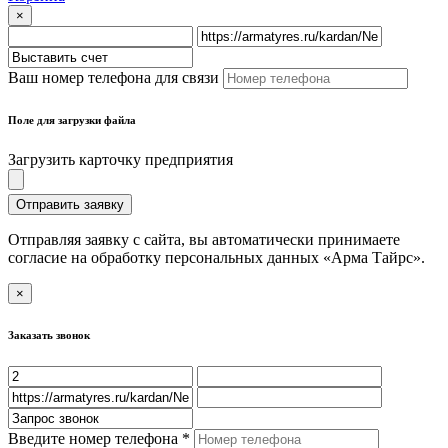
×
Ваш номер телефона для связи
Поле для загрузки файла
Загрузить карточку предприятия
Отправить заявку
Отправляя заявку с сайта, вы автоматически принимаете
согласие на обработку персональных данных «Арма Тайрс».
×
Заказать звонок
Введите номер телефона *