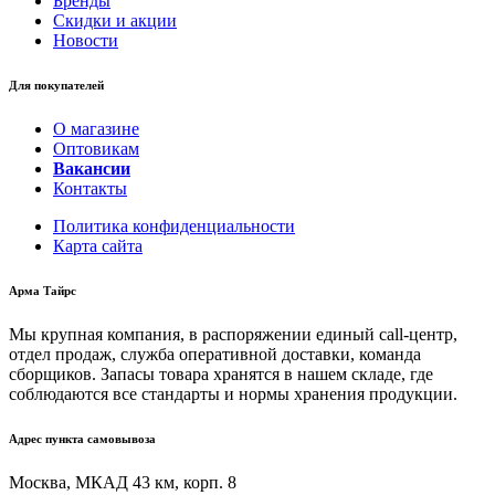
Бренды
Скидки и акции
Новости
Для покупателей
О магазине
Оптовикам
Вакансии
Контакты
Политика конфиденциальности
Карта сайта
Арма Тайрс
Мы крупная компания, в распоряжении единый call-центр,
отдел продаж, служба оперативной доставки, команда
сборщиков. Запасы товара хранятся в нашем складе, где
соблюдаются все стандарты и нормы хранения продукции.
Адрес пункта самовывоза
Москва, МКАД 43 км, корп. 8