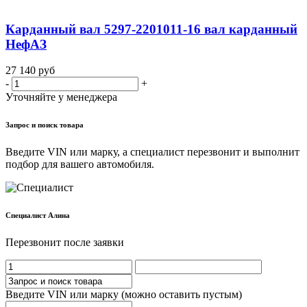
Карданный вал 5297-2201011-16 вал карданный
НефАЗ
27 140
руб
-
+
Уточняйте у менеджера
Запрос и поиск товара
Введите VIN или марку, а специалист перезвонит и выполнит
подбор для вашего автомобиля.
Cпециалист Алина
Перезвонит после заявки
Введите VIN или марку (можно оставить пустым)