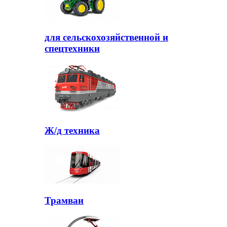
для сельскохозяйственной и
спецтехники
Ж/д техника
Трамваи