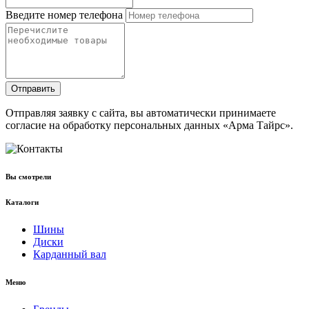
Введите номер телефона
Отправить
Отправляя заявку с сайта, вы автоматически принимаете
согласие на обработку персональных данных «Арма Тайрс».
Вы смотрели
Каталоги
Шины
Диски
Карданный вал
Меню