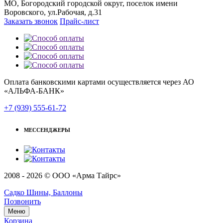
МО, Богородский городской округ, поселок имени
Воровского, ул.Рабочая, д.31
Заказать звонок
Прайс-лист
Оплата банковскими картами осуществляется через АО
«АЛЬФА-БАНК»
+7 (939) 555-61-72
МЕССЕНДЖЕРЫ
2008 - 2026 © ООО «Арма Тайрс»
Садко Шины, Баллоны
Позвонить
Меню
Корзина