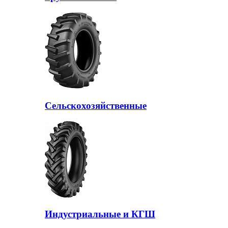
Сельскохозяйственные
Индустриальные и КГШ