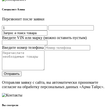
Cпециалист Алина
Перезвонит после заявки
Введите VIN или марку (можно оставить пустым)
Введите номер телефона
Отправить
Отправляя заявку с сайта, вы автоматически принимаете
согласие на обработку персональных данных «Арма Тайрс».
Вы смотрели