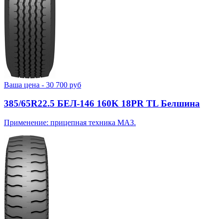
Ваша цена -
30 700
руб
385/65R22.5 БЕЛ-146 160K 18PR TL Белшина
Применение: прицепная техника МАЗ.