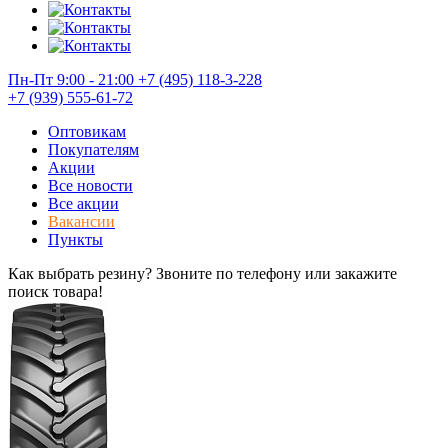
Пн-Пт 9:00 - 21:00
+7 (495) 118-3-228
+7 (939) 555-61-72
Оптовикам
Покупателям
Акции
Все новости
Все акции
Вакансии
Пункты
Как выбрать резину? Звоните по телефону или закажите
поиск товара!