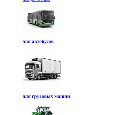
для автобусов
для грузовых машин