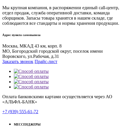
Мы крупная компания, в распоряжении единый call-центр,
отдел продаж, служба оперативной доставки, команда
сборщиков. Запасы товара хранятся в нашем складе, где
соблюдаются все стандарты и нормы хранения продукции.
Адрес пункта самовывоза
Москва, МКАД 43 км, корп. 8
МО, Богородский городской округ, поселок имени
Воровского, ул.Рабочая, д.31
Заказать звонок
Прайс-лист
Оплата банковскими картами осуществляется через АО
«АЛЬФА-БАНК»
+7 (939) 555-61-72
МЕССЕНДЖЕРЫ