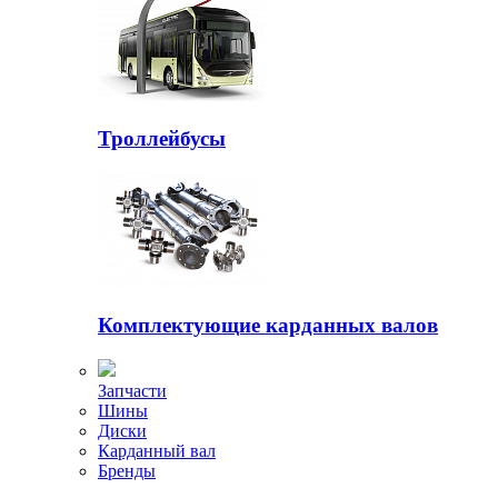
Троллейбусы
Комплектующие карданных валов
Запчасти
Шины
Диски
Карданный вал
Бренды