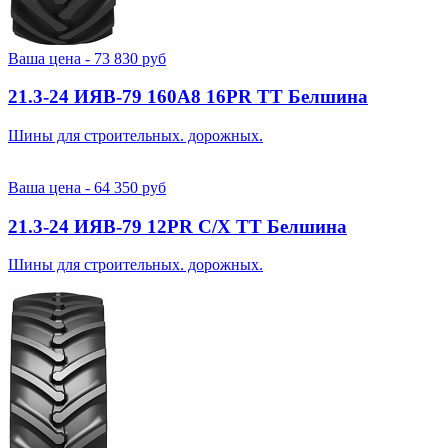
Ваша цена -
73 830
руб
21.3-24 ИЯВ-79 160A8 16PR TT Белшина
Шины для строительных. дорожных.
Ваша цена -
64 350
руб
21.3-24 ИЯВ-79 12PR С/Х TT Белшина
Шины для строительных. дорожных.