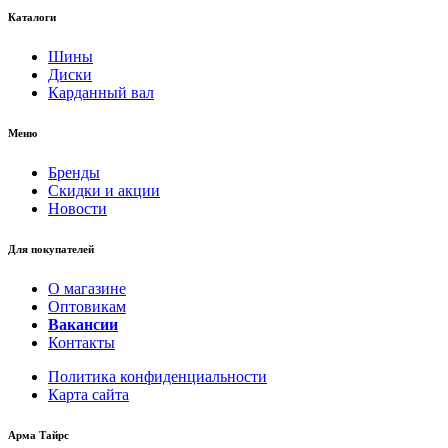
Каталоги
Шины
Диски
Карданный вал
Меню
Бренды
Скидки и акции
Новости
Для покупателей
О магазине
Оптовикам
Вакансии
Контакты
Политика конфиденциальности
Карта сайта
Арма Тайрс