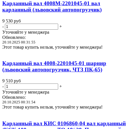
Карданный вал 4008М-2201045-01 вал
карданный (львовский автопогрузчик)
9 530
руб
-
+
Уточняйте у менеджера
Обновлено:
20.10.2025 00:31:55
Этот товар купить нельзя, уточняйте у менеджера!
Карданный вал 4008-2201045-01 шарнир
(львовский автопогрузчик, ЧТЗ ПК-65)
9 510
руб
-
+
Уточняйте у менеджера
Обновлено:
20.10.2025 00:31:54
Этот товар купить нельзя, уточняйте у менеджера!
Карданный вал КИС 0106860-04 вал карданный