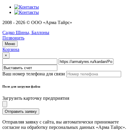
2008 - 2026 © ООО «Арма Тайрс»
Садко Шины, Баллоны
Позвонить
Меню
Корзина
×
Ваш номер телефона для связи
Поле для загрузки файла
Загрузить карточку предприятия
Отправить заявку
Отправляя заявку с сайта, вы автоматически принимаете
согласие на обработку персональных данных «Арма Тайрс».