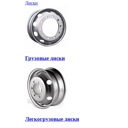
Диски
Грузовые диски
Легкогрузовые диски