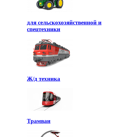
для сельскохозяйственной и
спецтехники
Ж/д техника
Трамваи