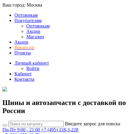
Ваш город: Москва
Оптовикам
Покупателям
Оптовикам
Акции
Магазин
Акции
Вакансии
Пункты
Личный кабинет
Войти
Кабинет
Контакты
Шины и автозапчасти с доставкой по
России
Введите запрос для поиска
Пн-Пт 9:00 - 21:00
+7 (495) 118-3-228