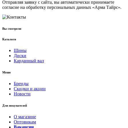
Отправляя заявку с сайта, вы автоматически принимаете
согласие на обработку персональных данных «Арма Тайрс».
Вы смотрели
Каталоги
Шины
Диски
Карданный вал
Меню
Бренды
Скидки и акции
Новости
Для покупателей
О магазине
Оптовикам
Вакансии