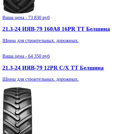
Ваша цена -
73 830
руб
21.3-24 ИЯВ-79 160A8 16PR TT Белшина
Шины для строительных. дорожных.
Ваша цена -
64 350
руб
21.3-24 ИЯВ-79 12PR С/Х TT Белшина
Шины для строительных. дорожных.