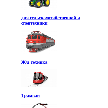
для сельскохозяйственной и
спецтехники
Ж/д техника
Трамваи