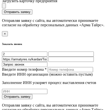
Загрузить карточку предприятия
Отправить заявку
Отправляя заявку с сайта, вы автоматически принимаете
согласие на обработку персональных данных «Арма Тайрс».
×
Заказать звонок
Введите номер телефона *
Введите ИНН организации (можно оставить пустым)
Заполнение ИНН ускоряет процесс выставления счетов
Отправить заявку
Отправляя заявку с сайта, вы автоматически принимаете
согласие на обработку персональных данных «Арма Тайрс».