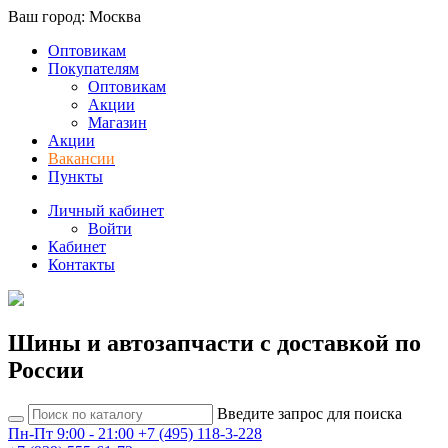
Ваш город: Москва
Оптовикам
Покупателям
Оптовикам
Акции
Магазин
Акции
Вакансии
Пункты
Личный кабинет
Войти
Кабинет
Контакты
Шины и автозапчасти с доставкой по
России
Введите запрос для поиска
Пн-Пт 9:00 - 21:00
+7 (495) 118-3-228