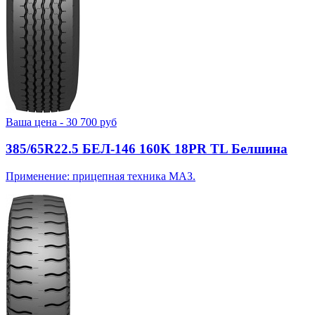
Ваша цена -
30 700
руб
385/65R22.5 БЕЛ-146 160K 18PR TL Белшина
Применение: прицепная техника МАЗ.