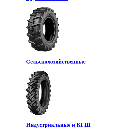
Сельскохозяйственные
Индустриальные и КГШ