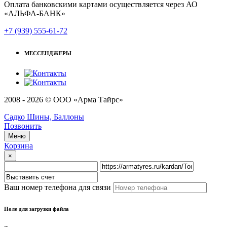
Оплата банковскими картами осуществляется через АО
«АЛЬФА-БАНК»
+7 (939) 555-61-72
МЕССЕНДЖЕРЫ
2008 - 2026 © ООО «Арма Тайрс»
Садко Шины, Баллоны
Позвонить
Меню
Корзина
×
Ваш номер телефона для связи
Поле для загрузки файла