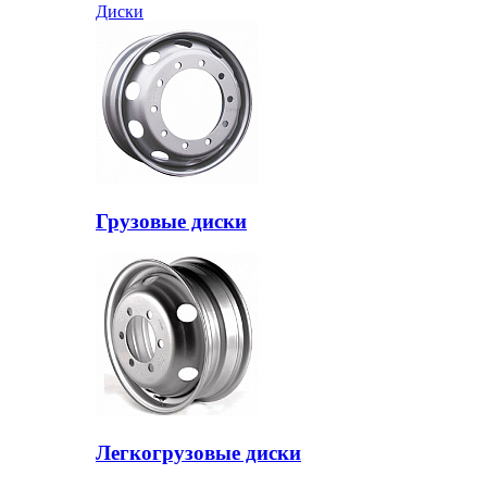
Диски
Грузовые диски
Легкогрузовые диски