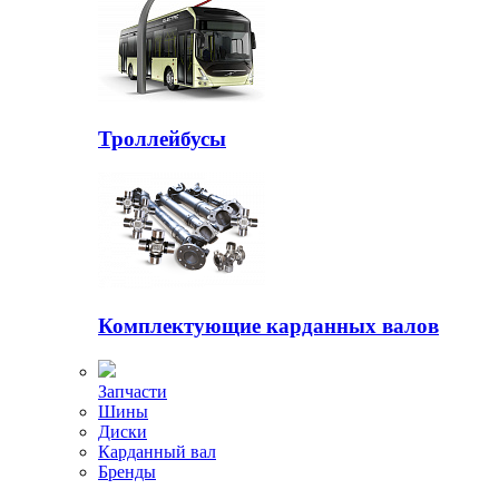
Троллейбусы
Комплектующие карданных валов
Запчасти
Шины
Диски
Карданный вал
Бренды