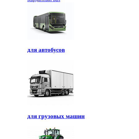
для автобусов
для грузовых машин