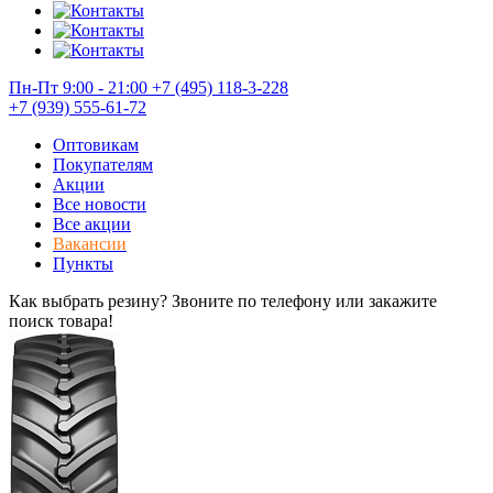
Пн-Пт 9:00 - 21:00
+7 (495) 118-3-228
+7 (939) 555-61-72
Оптовикам
Покупателям
Акции
Все новости
Все акции
Вакансии
Пункты
Как выбрать резину? Звоните по телефону или закажите
поиск товара!