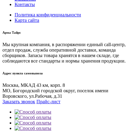
Контакты
Политика конфиденциальности
Карта сайта
Арма Тайрс
Мы крупная компания, в распоряжении единый call-центр,
отдел продаж, служба оперативной доставки, команда
сборщиков. Запасы товара хранятся в нашем складе, где
соблюдаются все стандарты и нормы хранения продукции.
Адрес пункта самовывоза
Москва, МКАД 43 км, корп. 8
МО, Богородский городской округ, поселок имени
Воровского, ул.Рабочая, д.31
Заказать звонок
Прайс-лист