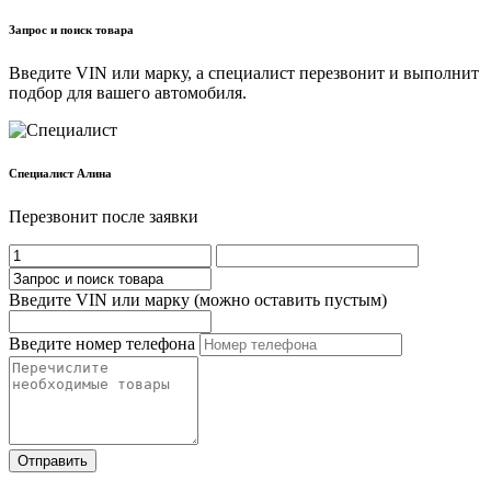
Запрос и поиск товара
Введите VIN или марку, а специалист перезвонит и выполнит
подбор для вашего автомобиля.
Cпециалист Алина
Перезвонит после заявки
Введите VIN или марку (можно оставить пустым)
Введите номер телефона
Отправить