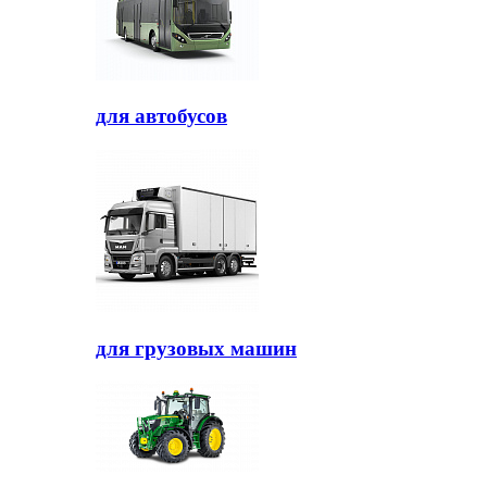
для автобусов
для грузовых машин