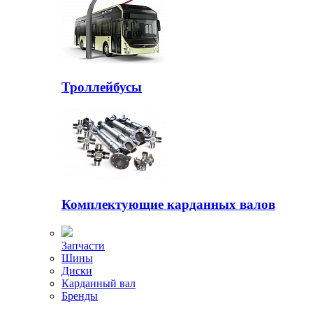
Троллейбусы
Комплектующие карданных валов
Запчасти
Шины
Диски
Карданный вал
Бренды