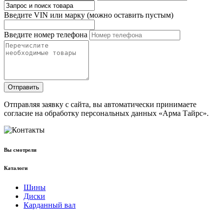
Введите VIN или марку (можно оставить пустым)
Введите номер телефона
Отправить
Отправляя заявку с сайта, вы автоматически принимаете
согласие на обработку персональных данных «Арма Тайрс».
Вы смотрели
Каталоги
Шины
Диски
Карданный вал