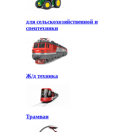
для сельскохозяйственной и
спецтехники
Ж/д техника
Трамваи