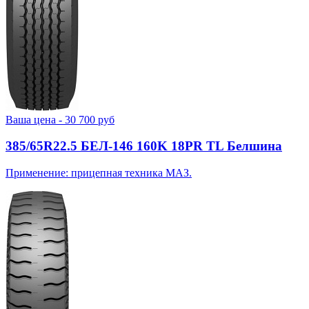
Ваша цена -
30 700
руб
385/65R22.5 БЕЛ-146 160K 18PR TL Белшина
Применение: прицепная техника МАЗ.