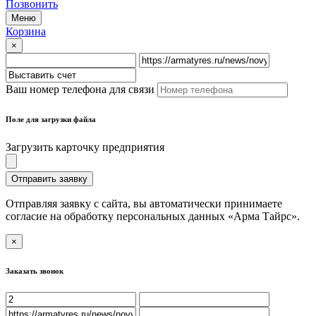
Позвонить
Меню
Корзина
×
Ваш номер телефона для связи
Поле для загрузки файла
Загрузить карточку предприятия
Отправить заявку
Отправляя заявку с сайта, вы автоматически принимаете
согласие на обработку персональных данных «Арма Тайрс».
×
Заказать звонок