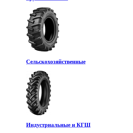
Сельскохозяйственные
Индустриальные и КГШ