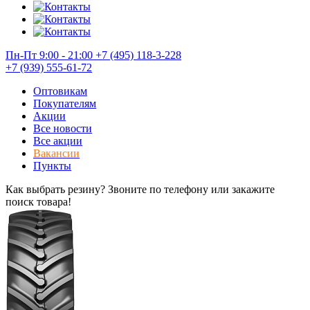
Пн-Пт 9:00 - 21:00
+7 (495) 118-3-228
+7 (939) 555-61-72
Оптовикам
Покупателям
Акции
Все новости
Все акции
Вакансии
Пункты
Как выбрать резину? Звоните по телефону или закажите
поиск товара!