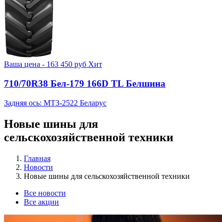
Ваша цена -
163 450
руб
Хит
710/70R38 Бел-179 166D TL Белшина
Задняя ось: МТЗ-2522 Беларус
Новые шины для
сельскохозяйственной техники
Главная
Новости
Новые шины для сельскохозяйственной техники
Все новости
Все акции