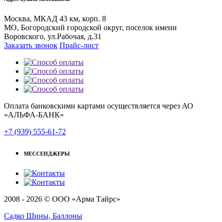
Москва, МКАД 43 км, корп. 8
МО, Богородский городской округ, поселок имени
Воровского, ул.Рабочая, д.31
Заказать звонок
Прайс-лист
Оплата банковскими картами осуществляется через АО
«АЛЬФА-БАНК»
+7 (939) 555-61-72
МЕССЕНДЖЕРЫ
2008 - 2026 © ООО «Арма Тайрс»
Садко Шины, Баллоны