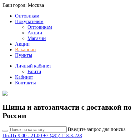
Ваш город: Москва
Оптовикам
Покупателям
Оптовикам
Акции
Магазин
Акции
Вакансии
Пункты
Личный кабинет
Войти
Кабинет
Контакты
Шины и автозапчасти с доставкой по
России
Введите запрос для поиска
Пн-Пт 9:00 - 21:00
+7 (495) 118-3-228