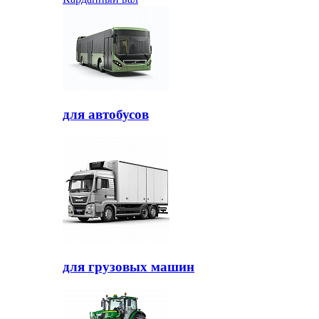
для автобусов
для грузовых машин