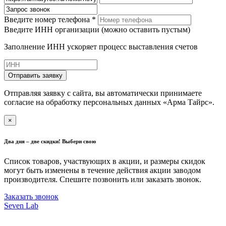
Введите номер телефона *
Введите ИНН организации (можно оставить пустым)
Заполнение ИНН ускоряет процесс выставления счетов
Отправить заявку
Отправляя заявку с сайта, вы автоматически принимаете
согласие на обработку персональных данных «Арма Тайрс».
×
Два дня – две скидки! Выбери свою
Список товаров, участвующих в акции, и размеры скидок
могут быть изменены в течение действия акции заводом
производителя. Спешите позвонить или заказать звонок.
Заказать звонок
Seven Lab