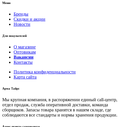
Меню
Бренды
Скидки и акции
Новости
Для покупателей
О магазине
Оптовикам
Вакансии
Контакты
Политика конфиденциальности
Карта сайта
Арма Тайрс
Мы крупная компания, в распоряжении единый call-центр,
отдел продаж, служба оперативной доставки, команда
сборщиков. Запасы товара хранятся в нашем складе, где
соблюдаются все стандарты и нормы хранения продукции.
Адрес пункта самовывоза