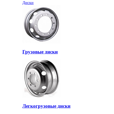
Диски
Грузовые диски
Легкогрузовые диски