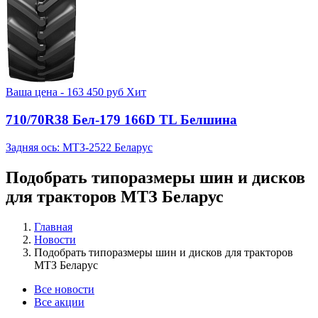
Ваша цена -
163 450
руб
Хит
710/70R38 Бел-179 166D TL Белшина
Задняя ось: МТЗ-2522 Беларус
Подобрать типоразмеры шин и дисков
для тракторов МТЗ Беларус
Главная
Новости
Подобрать типоразмеры шин и дисков для тракторов
МТЗ Беларус
Все новости
Все акции