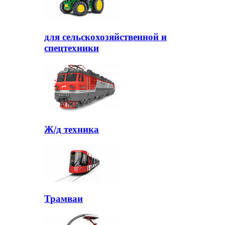
для сельскохозяйственной и
спецтехники
Ж/д техника
Трамваи