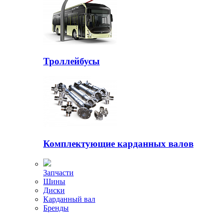
Троллейбусы
Комплектующие карданных валов
Запчасти
Шины
Диски
Карданный вал
Бренды