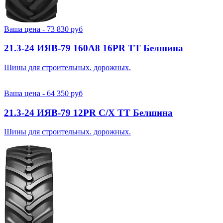
Ваша цена -
73 830
руб
21.3-24 ИЯВ-79 160A8 16PR TT Белшина
Шины для строительных. дорожных.
Ваша цена -
64 350
руб
21.3-24 ИЯВ-79 12PR С/Х TT Белшина
Шины для строительных. дорожных.