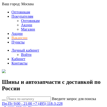
Ваш город: Москва
Оптовикам
Покупателям
Оптовикам
Акции
Магазин
Акции
Вакансии
Пункты
Личный кабинет
Войти
Кабинет
Контакты
Шины и автозапчасти с доставкой по
России
Введите запрос для поиска
Пн-Пт 9:00 - 21:00
+7 (495) 118-3-228