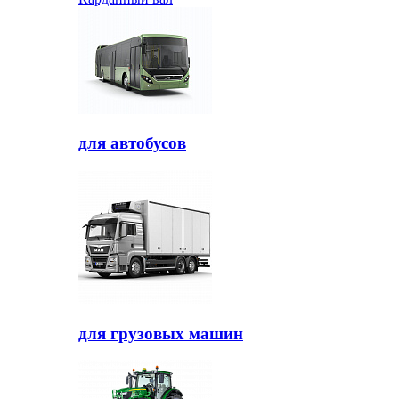
для автобусов
для грузовых машин