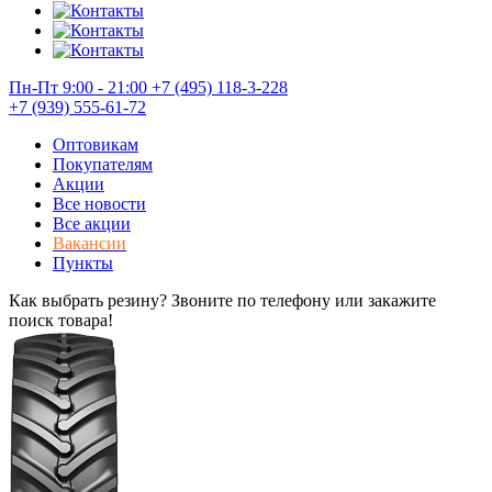
Пн-Пт 9:00 - 21:00
+7 (495) 118-3-228
+7 (939) 555-61-72
Оптовикам
Покупателям
Акции
Все новости
Все акции
Вакансии
Пункты
Как выбрать резину? Звоните по телефону или закажите
поиск товара!