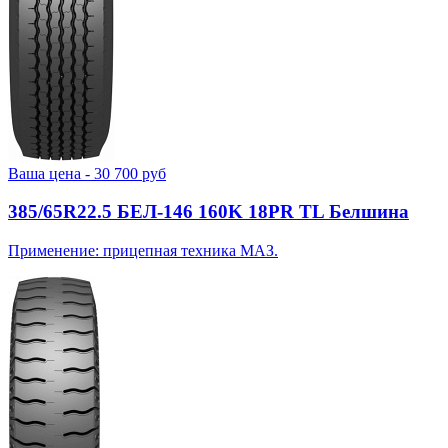
Ваша цена -
30 700
руб
385/65R22.5 БЕЛ-146 160K 18PR TL Белшина
Применение: прицепная техника МАЗ.