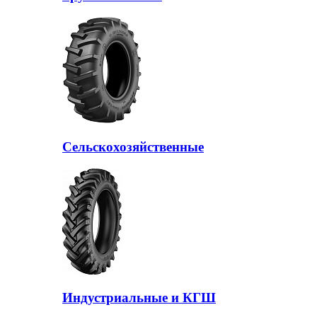
Сельскохозяйственные
Индустриальные и КГШ