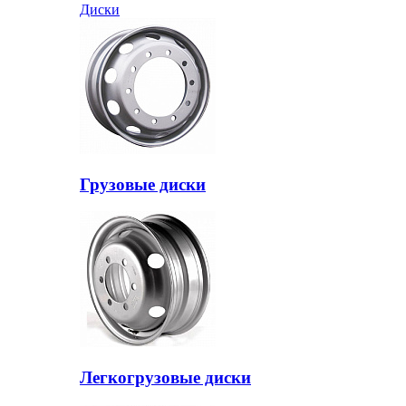
Диски
Грузовые диски
Легкогрузовые диски