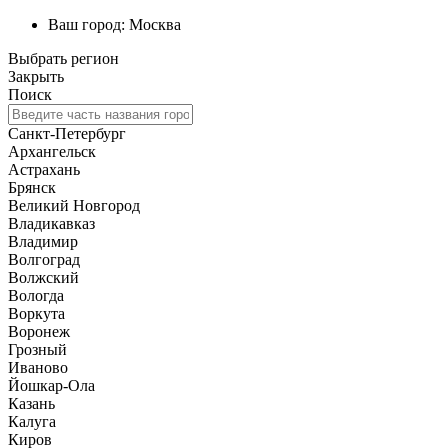
Ваш город:
Москва
Выбрать регион
Закрыть
Поиск
Санкт-Петербург
Архангельск
Астрахань
Брянск
Великий Новгород
Владикавказ
Владимир
Волгоград
Волжский
Вологда
Воркута
Воронеж
Грозный
Иваново
Йошкар-Ола
Казань
Калуга
Киров