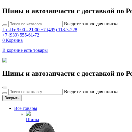
Шины и автозапчасти с доставкой по Р
Введите запрос для поиска
Пн-Пт 9:00 - 21:00
+7 (495) 118-3-228
+7 (939) 555-61-72
0
Корзина
В корзине есть товары
Шины и автозапчасти с доставкой по Р
Введите запрос для поиска
Закрыть
Все товары
Шины