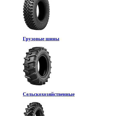
Грузовые шины
Сельскохозяйственные