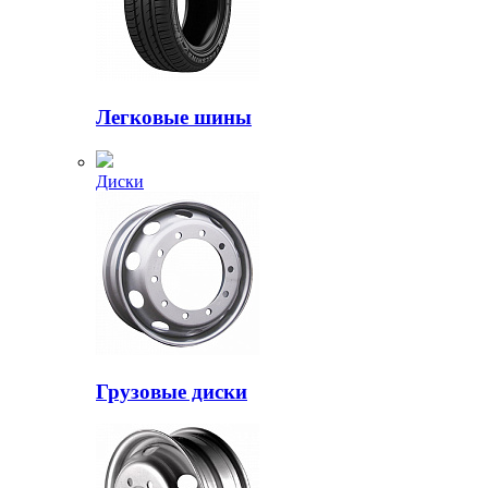
Легковые шины
Диски
Грузовые диски