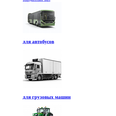
для автобусов
для грузовых машин