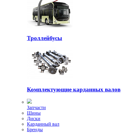
Троллейбусы
Комплектующие карданных валов
Запчасти
Шины
Диски
Карданный вал
Бренды