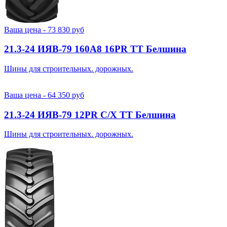
Ваша цена -
73 830
руб
21.3-24 ИЯВ-79 160A8 16PR TT Белшина
Шины для строительных. дорожных.
Ваша цена -
64 350
руб
21.3-24 ИЯВ-79 12PR С/Х TT Белшина
Шины для строительных. дорожных.