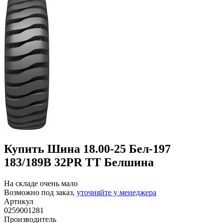
Купить Шина 18.00-25 Бел-197
183/189B 32PR TT Белшина
На складе очень мало
Возможно под заказ,
уточняйте у менеджера
Артикул
0259001281
Производитель