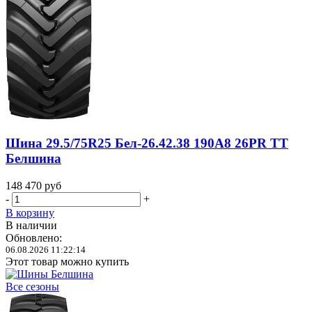
Шина 29.5/75R25 Бел-26.42.38 190A8 26PR TT
Белшина
148 470
руб
-
+
В корзину
В наличии
Обновлено:
06.08.2026 11:22:14
Этот товар можно купить
Все сезоны