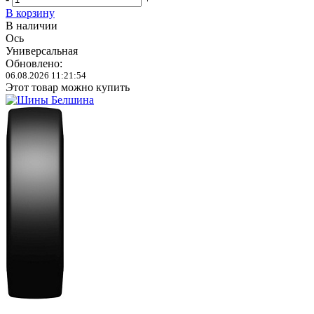
В корзину
В наличии
Ось
Универсальная
Обновлено:
06.08.2026 11:21:54
Этот товар можно купить