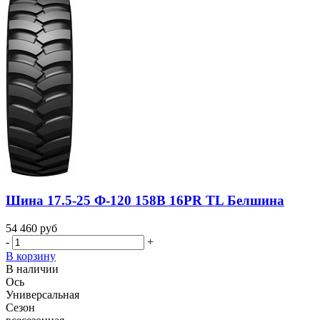
Шина 17.5-25 Ф-120 158B 16PR TL Белшина
54 460
руб
-
+
В корзину
В наличии
Ось
Универсальная
Сезон