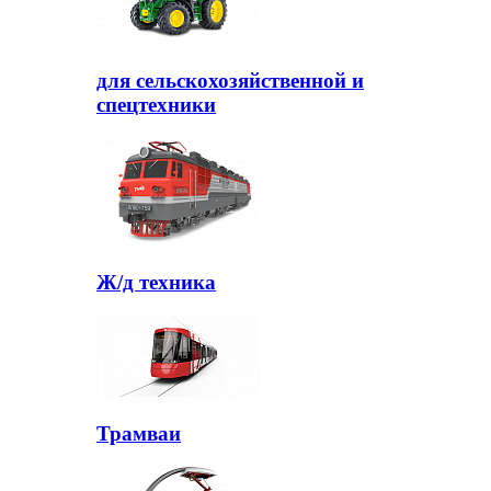
для сельскохозяйственной и
спецтехники
Ж/д техника
Трамваи