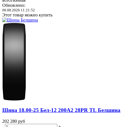
всесезонная
Обновлено:
06.08.2026 11:21:52
Этот товар можно купить
Шина 18.00-25 Бел-12 200A2 28PR TL Белшина
202 280
руб
-
+