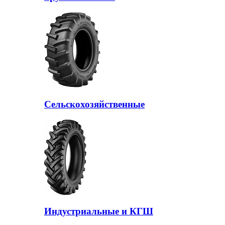
Сельскохозяйственные
Индустриальные и КГШ