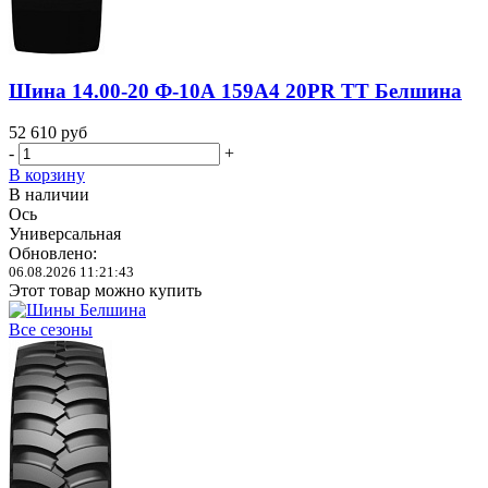
Шина 14.00-20 Ф-10А 159A4 20PR TT Белшина
52 610
руб
-
+
В корзину
В наличии
Ось
Универсальная
Обновлено:
06.08.2026 11:21:43
Этот товар можно купить
Все сезоны