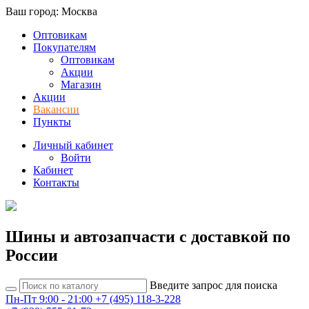
Ваш город: Москва
Оптовикам
Покупателям
Оптовикам
Акции
Магазин
Акции
Вакансии
Пункты
Личный кабинет
Войти
Кабинет
Контакты
Шины и автозапчасти с доставкой по
России
Введите запрос для поиска
Пн-Пт 9:00 - 21:00
+7 (495) 118-3-228