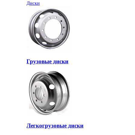
Диски
Грузовые диски
Легкогрузовые диски