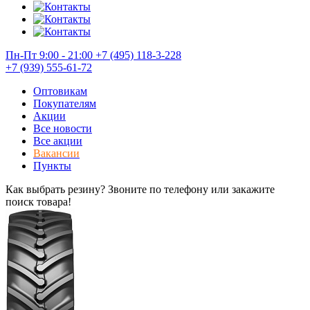
Пн-Пт 9:00 - 21:00
+7 (495) 118-3-228
+7 (939) 555-61-72
Оптовикам
Покупателям
Акции
Все новости
Все акции
Вакансии
Пункты
Как выбрать резину? Звоните по телефону или закажите
поиск товара!