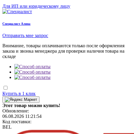
Для ИП или юридическому лицу
Cпециалист Алина
Отправить мне запрос
Внимание, товары оплачиваются только после оформления
заказа и звонка менеджера для проверки наличия товара на
складе
Купить в 1 клик
Этот товар можно купить!
Обновление:
06.08.2026 11:21:54
Код поставки:
BEL