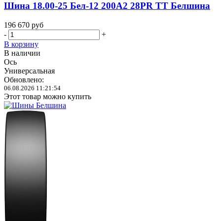
Шина 18.00-25 Бел-12 200A2 28PR TT Белшина
196 670
руб
-
+
В корзину
В наличии
Ось
Универсальная
Обновлено:
06.08.2026 11:21:54
Этот товар можно купить