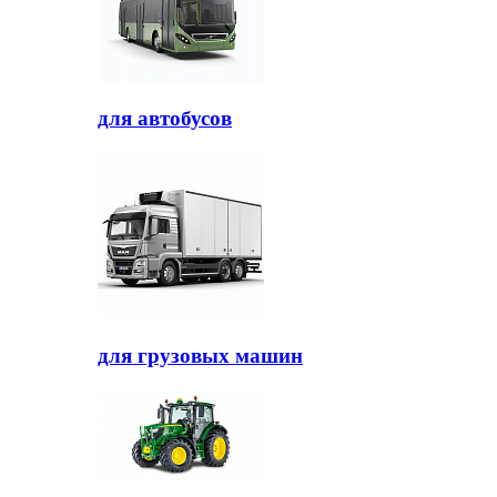
для автобусов
для грузовых машин