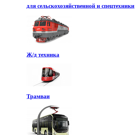
для сельскохозяйственной и спецтехники
Ж/д техника
Трамваи