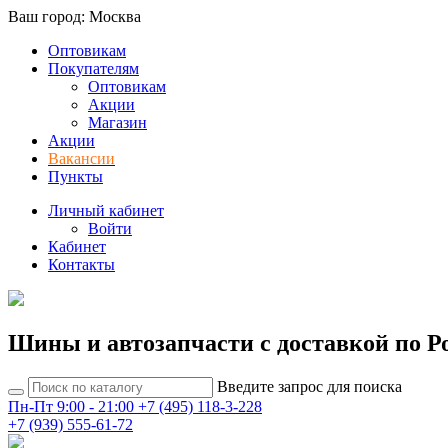
Ваш город: Москва
Оптовикам
Покупателям
Оптовикам
Акции
Магазин
Акции
Вакансии
Пункты
Личный кабинет
Войти
Кабинет
Контакты
Шины и автозапчасти с доставкой по Р
Введите запрос для поиска
Пн-Пт 9:00 - 21:00
+7 (495) 118-3-228
+7 (939) 555-61-72