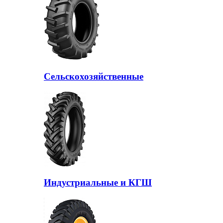
Сельскохозяйственные
Индустриальные и КГШ