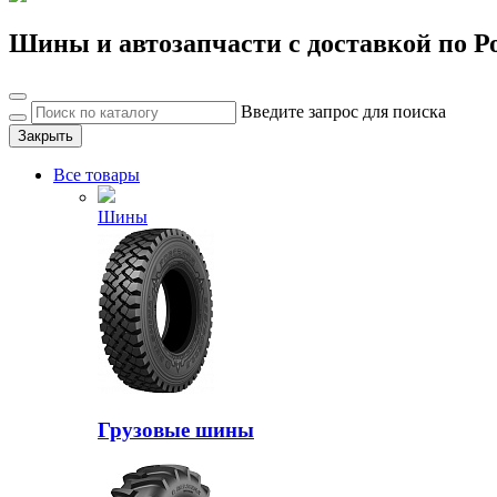
Шины и автозапчасти с доставкой по Р
Введите запрос для поиска
Закрыть
Все товары
Шины
Грузовые шины