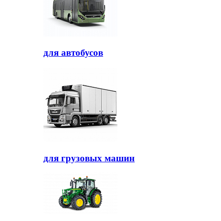
для автобусов
для грузовых машин