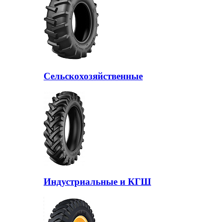
Сельскохозяйственные
Индустриальные и КГШ