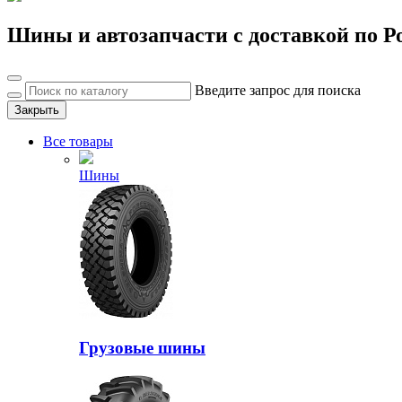
Шины и автозапчасти с доставкой по Р
Введите запрос для поиска
Закрыть
Все товары
Шины
Грузовые шины