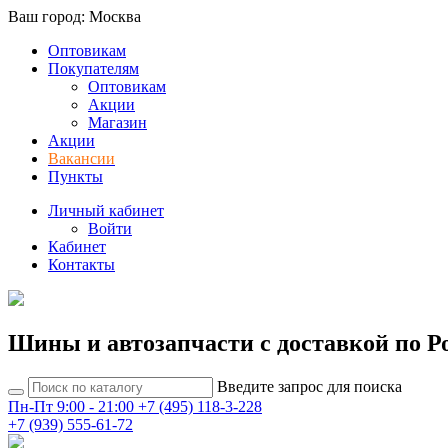
Ваш город: Москва
Оптовикам
Покупателям
Оптовикам
Акции
Магазин
Акции
Вакансии
Пункты
Личный кабинет
Войти
Кабинет
Контакты
Шины и автозапчасти с доставкой по Р
Введите запрос для поиска
Пн-Пт 9:00 - 21:00
+7 (495) 118-3-228
+7 (939) 555-61-72