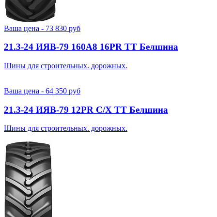
Ваша цена -
73 830
руб
21.3-24 ИЯВ-79 160A8 16PR TT Белшина
Шины для строительных. дорожных.
Ваша цена -
64 350
руб
21.3-24 ИЯВ-79 12PR С/Х TT Белшина
Шины для строительных. дорожных.