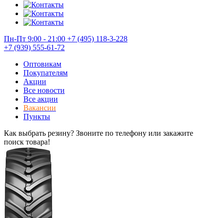
Пн-Пт 9:00 - 21:00
+7 (495) 118-3-228
+7 (939) 555-61-72
Оптовикам
Покупателям
Акции
Все новости
Все акции
Вакансии
Пункты
Как выбрать резину? Звоните по телефону или закажите
поиск товара!