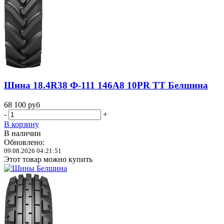
Шина 18.4R38 Ф-111 146A8 10PR TT Белшина
68 100
руб
-
+
В корзину
В наличии
Обновлено:
09.08.2026 04:21:51
Этот товар можно купить