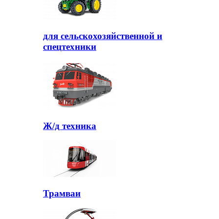
для сельскохозяйственной и
спецтехники
Ж/д техника
Трамваи