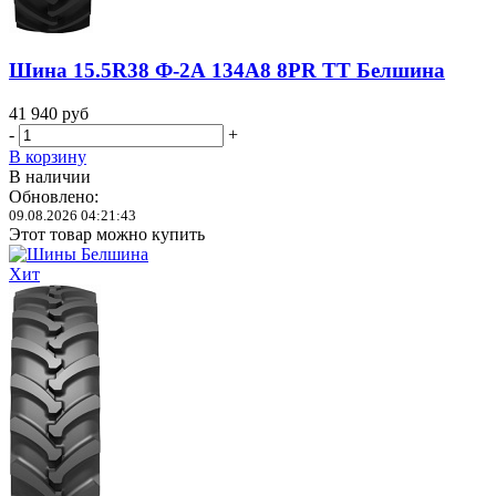
Шина 15.5R38 Ф-2А 134A8 8PR TT Белшина
41 940
руб
-
+
В корзину
В наличии
Обновлено:
09.08.2026 04:21:43
Этот товар можно купить
Хит