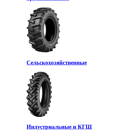
Сельскохозяйственные
Индустриальные и КГШ