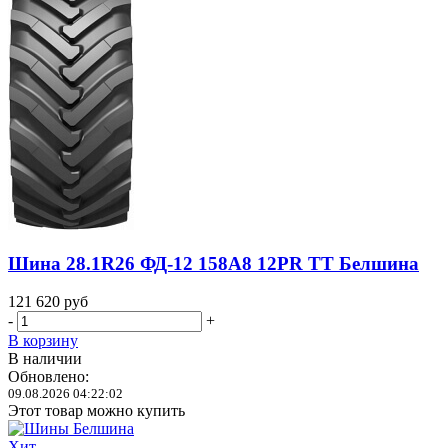
Шина 28.1R26 ФД-12 158A8 12PR TT Белшина
121 620
руб
-
+
В корзину
В наличии
Обновлено:
09.08.2026 04:22:02
Этот товар можно купить
Хит