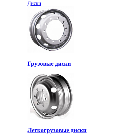
Диски
Грузовые диски
Легкогрузовые диски