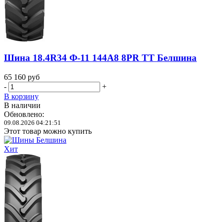
Шина 18.4R34 Ф-11 144A8 8PR TT Белшина
65 160
руб
-
+
В корзину
В наличии
Обновлено:
09.08.2026 04:21:51
Этот товар можно купить
Хит