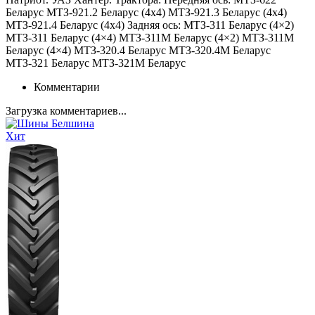
Беларус МТЗ-921.2 Беларус (4х4) МТЗ-921.3 Беларус (4х4)
МТЗ-921.4 Беларус (4х4) Задняя ось: МТЗ-311 Беларус (4×2)
МТЗ-311 Беларус (4×4) МТЗ-311М Беларус (4×2) МТЗ-311М
Беларус (4×4) МТЗ-320.4 Беларус МТЗ-320.4М Беларус
МТЗ-321 Беларус МТЗ-321М Беларус
Комментарии
Загрузка комментариев...
Хит