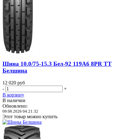
Шина 10.0/75-15.3 Бел-92 119A6 8PR TT
Белшина
12 020
руб
-
+
В корзину
В наличии
Обновлено:
09.08.2026 04:21:32
Этот товар можно купить