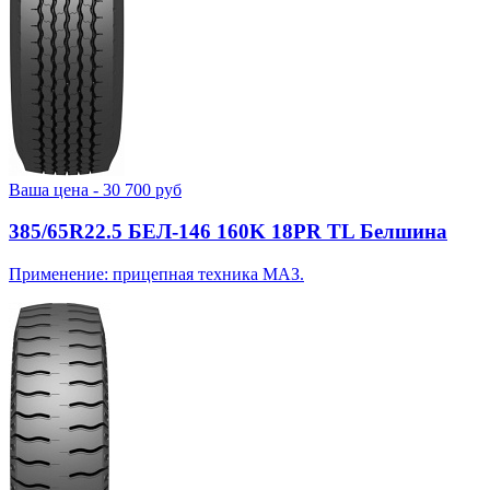
Ваша цена -
30 700
руб
385/65R22.5 БЕЛ-146 160K 18PR TL Белшина
Применение: прицепная техника МАЗ.