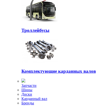
Троллейбусы
Комплектующие карданных валов
Запчасти
Шины
Диски
Карданный вал
Бренды