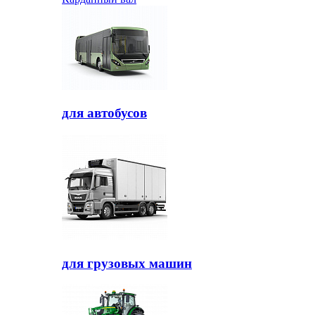
для автобусов
для грузовых машин