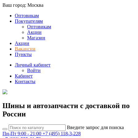
Ваш город: Москва
Оптовикам
Покупателям
Оптовикам
Акции
Магазин
Акции
Вакансии
Пункты
Личный кабинет
Войти
Кабинет
Контакты
Шины и автозапчасти с доставкой по
России
Введите запрос для поиска
Пн-Пт 9:00 - 21:00
+7 (495) 118-3-228