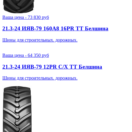
Ваша цена -
73 830
руб
21.3-24 ИЯВ-79 160A8 16PR TT Белшина
Шины для строительных. дорожных.
Ваша цена -
64 350
руб
21.3-24 ИЯВ-79 12PR С/Х TT Белшина
Шины для строительных. дорожных.