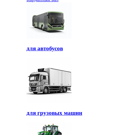
для автобусов
для грузовых машин