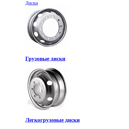
Диски
Грузовые диски
Легкогрузовые диски