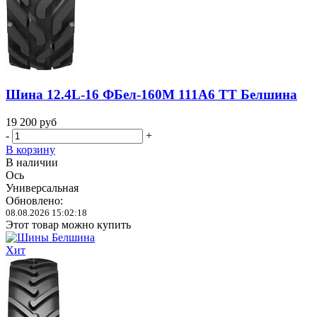
Шина 12.4L-16 ФБел-160М 111A6 TT Белшина
19 200
руб
-
+
В корзину
В наличии
Ось
Универсальная
Обновлено:
08.08.2026 15:02:18
Этот товар можно купить
Хит