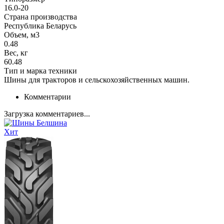
16.0-20
Страна производства
Республика Беларусь
Объем, м3
0.48
Вес, кг
60.48
Тип и марка техники
Шины для тракторов и сельскохозяйственных машин.
Комментарии
Загрузка комментариев...
Хит