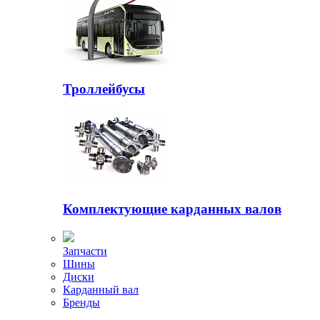
Троллейбусы
Комплектующие карданных валов
Запчасти
Шины
Диски
Карданный вал
Бренды