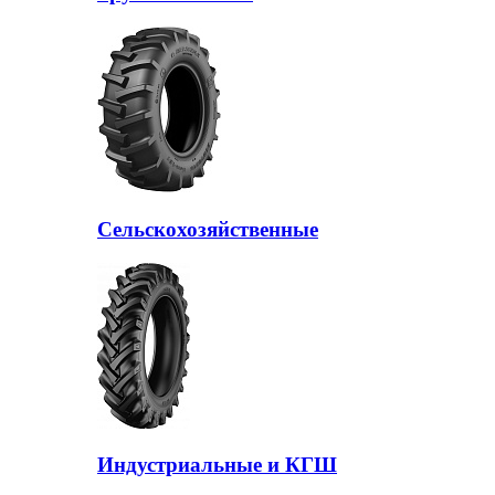
Сельскохозяйственные
Индустриальные и КГШ