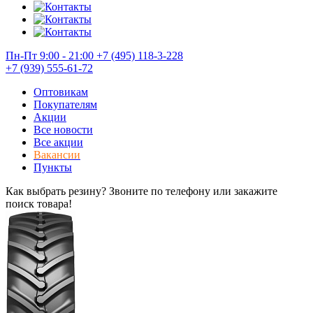
Пн-Пт 9:00 - 21:00
+7 (495) 118-3-228
+7 (939) 555-61-72
Оптовикам
Покупателям
Акции
Все новости
Все акции
Вакансии
Пункты
Как выбрать резину? Звоните по телефону или закажите
поиск товара!