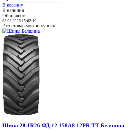
В корзину
В наличии
Обновлено:
08.08.2026 15:02:10
Этот товар можно купить
Шина 28.1R26 ФД-12 158A8 12PR TT Белшина