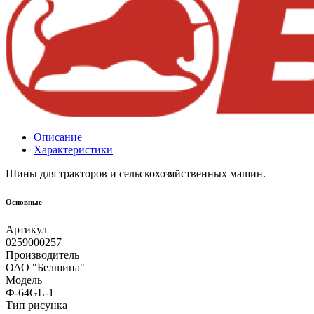
Описание
Характеристики
Шины для тракторов и сельскохозяйственных машин.
Основные
Артикул
0259000257
Производитель
ОАО "Белшина"
Модель
Ф-64GL-1
Тип рисунка