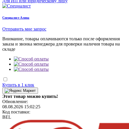
Для ИП или юридическому лицу
Cпециалист Алина
Отправить мне запрос
Внимание, товары оплачиваются только после оформления
заказа и звонка менеджера для проверки наличия товара на
складе
Купить в 1 клик
Этот товар можно купить!
Обновление:
08.08.2026 15:02:25
Код поставки:
BEL