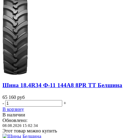
Шина 18.4R34 Ф-11 144A8 8PR TT Белшина
65 160
руб
-
+
В корзину
В наличии
Обновлено:
08.08.2026 15:02:34
Этот товар можно купить