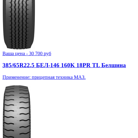
Ваша цена -
30 700
руб
385/65R22.5 БЕЛ-146 160K 18PR TL Белшина
Применение: прицепная техника МАЗ.