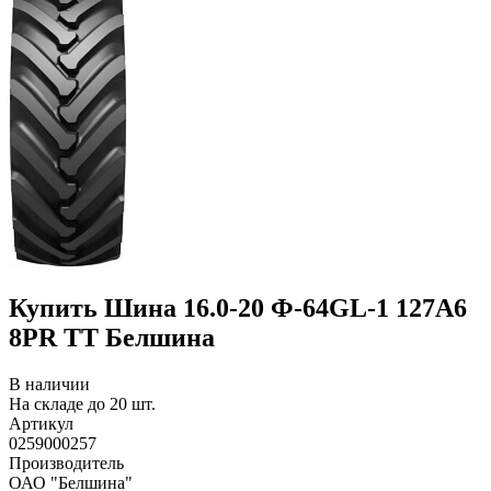
Купить Шина 16.0-20 Ф-64GL-1 127A6
8PR TT Белшина
В наличии
На складе до 20 шт.
Артикул
0259000257
Производитель
ОАО "Белшина"