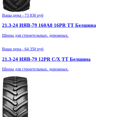
Ваша цена -
73 830
руб
21.3-24 ИЯВ-79 160A8 16PR TT Белшина
Шины для строительных. дорожных.
Ваша цена -
64 350
руб
21.3-24 ИЯВ-79 12PR С/Х TT Белшина
Шины для строительных. дорожных.