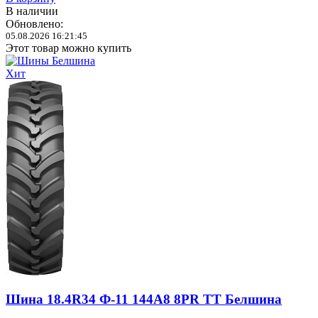
В наличии
Обновлено:
05.08.2026 16:21:45
Этот товар можно купить
Хит
Шина 18.4R34 Ф-11 144A8 8PR TT Белшина