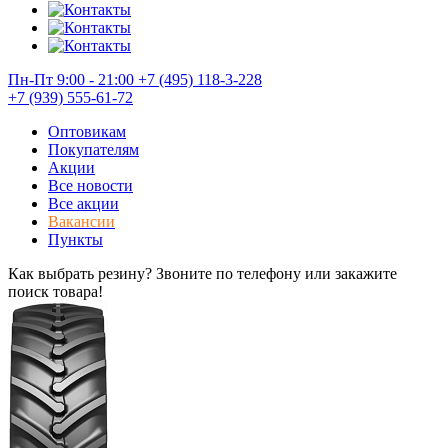
Пн-Пт 9:00 - 21:00
+7 (495) 118-3-228
+7 (939) 555-61-72
Оптовикам
Покупателям
Акции
Все новости
Все акции
Вакансии
Пункты
Как выбрать резину? Звоните по телефону или закажите
поиск товара!