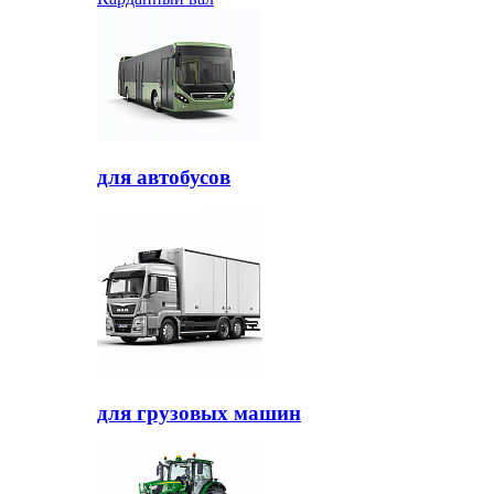
для автобусов
для грузовых машин