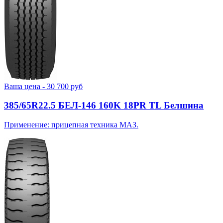
Ваша цена -
30 700
руб
385/65R22.5 БЕЛ-146 160K 18PR TL Белшина
Применение: прицепная техника МАЗ.