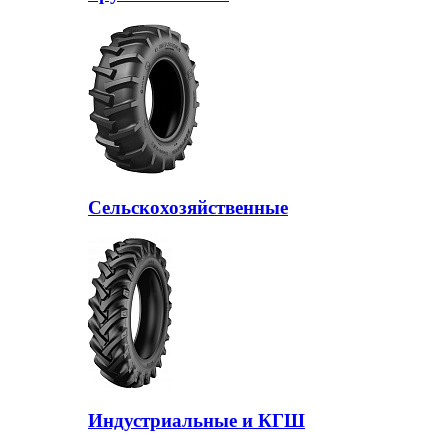
Сельскохозяйственные
Индустриальные и КГШ