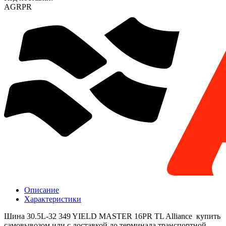
AGRPR
Описание
Характеристики
Шина 30.5L-32 349 YIELD MASTER 16PR TL Alliance купить
самовывозом или с доставкой до терминала транспортной