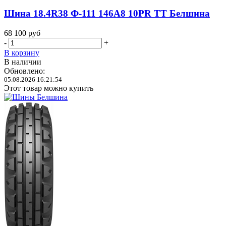
Шина 18.4R38 Ф-111 146A8 10PR TT Белшина
68 100
руб
-
+
В корзину
В наличии
Обновлено:
05.08.2026 16:21:54
Этот товар можно купить