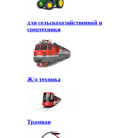
для сельскохозяйственной и
спецтехники
Ж/д техника
Трамваи