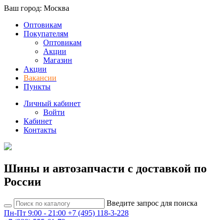
Ваш город: Москва
Оптовикам
Покупателям
Оптовикам
Акции
Магазин
Акции
Вакансии
Пункты
Личный кабинет
Войти
Кабинет
Контакты
Шины и автозапчасти с доставкой по
России
Введите запрос для поиска
Пн-Пт 9:00 - 21:00
+7 (495) 118-3-228