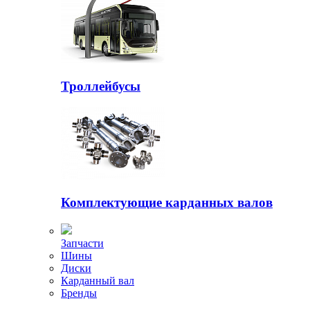
Троллейбусы
Комплектующие карданных валов
Запчасти
Шины
Диски
Карданный вал
Бренды