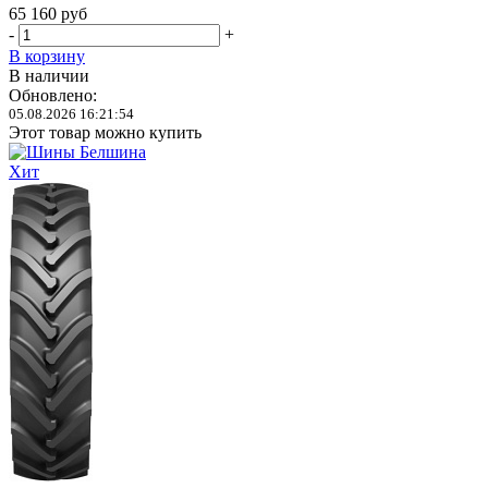
65 160
руб
-
+
В корзину
В наличии
Обновлено:
05.08.2026 16:21:54
Этот товар можно купить
Хит