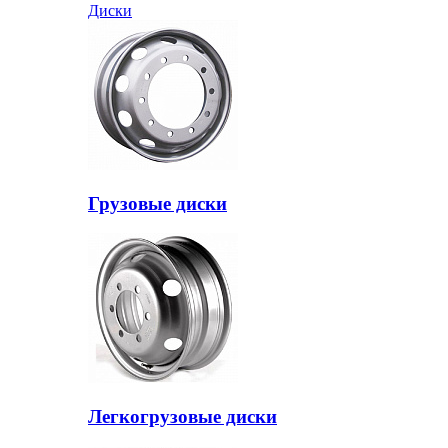
Диски
Грузовые диски
Легкогрузовые диски