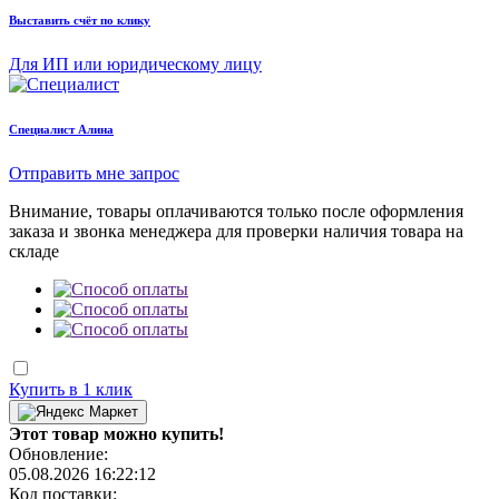
Выставить счёт по клику
Для ИП или юридическому лицу
Cпециалист Алина
Отправить мне запрос
Внимание, товары оплачиваются только после оформления
заказа и звонка менеджера для проверки наличия товара на
складе
Купить в 1 клик
Этот товар можно купить!
Обновление:
05.08.2026 16:22:12
Код поставки: