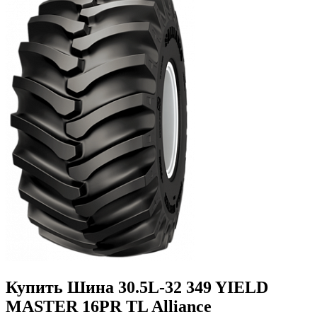
Купить Шина 30.5L-32 349 YIELD
MASTER 16PR TL Alliance