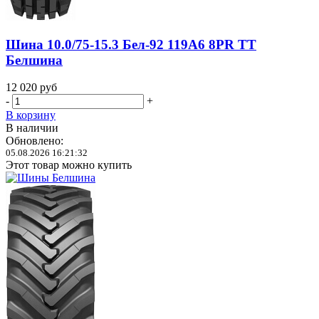
Шина 10.0/75-15.3 Бел-92 119A6 8PR TT
Белшина
12 020
руб
-
+
В корзину
В наличии
Обновлено:
05.08.2026 16:21:32
Этот товар можно купить