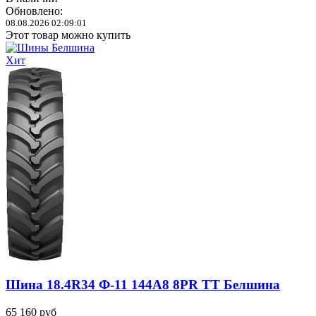
Обновлено:
08.08.2026 02:09:01
Этот товар можно купить
Хит
Шина 18.4R34 Ф-11 144A8 8PR TT Белшина
65 160
руб