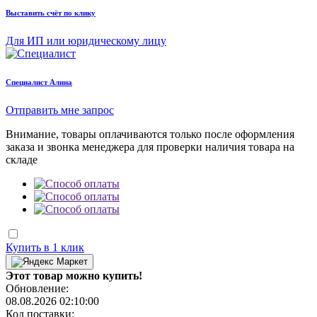
Выставить счёт по клику
Для ИП или юридическому лицу
Cпециалист Алина
Отправить мне запрос
Внимание, товары оплачиваются только после оформления
заказа и звонка менеджера для проверки наличия товара на
складе
Купить в 1 клик
Этот товар можно купить!
Обновление:
08.08.2026 02:10:00
Код поставки: