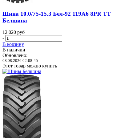
Шина 10.0/75-15.3 Бел-92 119A6 8PR TT
Белшина
12 020
руб
-
+
В корзину
В наличии
Обновлено:
08.08.2026 02:08:45
Этот товар можно купить