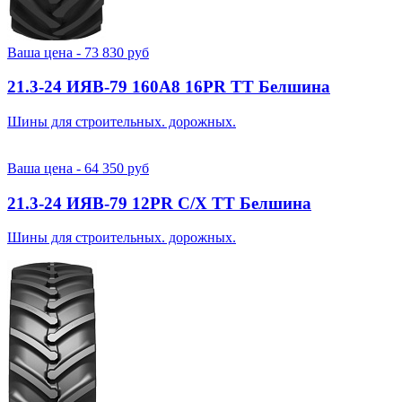
Ваша цена -
73 830
руб
21.3-24 ИЯВ-79 160A8 16PR TT Белшина
Шины для строительных. дорожных.
Ваша цена -
64 350
руб
21.3-24 ИЯВ-79 12PR С/Х TT Белшина
Шины для строительных. дорожных.