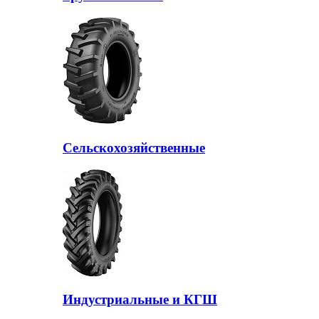
Сельскохозяйственные
Индустриальные и КГШ