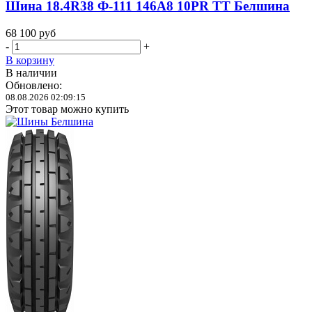
Шина 18.4R38 Ф-111 146A8 10PR TT Белшина
68 100
руб
-
+
В корзину
В наличии
Обновлено:
08.08.2026 02:09:15
Этот товар можно купить