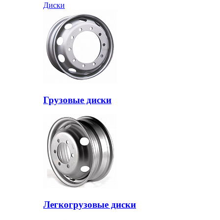
Диски
Грузовые диски
Легкогрузовые диски