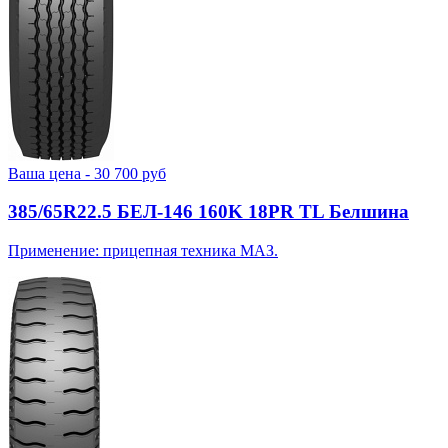
Ваша цена -
30 700
руб
385/65R22.5 БЕЛ-146 160K 18PR TL Белшина
Применение: прицепная техника МАЗ.