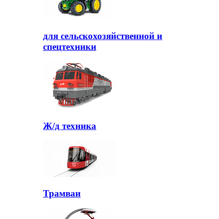
для сельскохозяйственной и
спецтехники
Ж/д техника
Трамваи