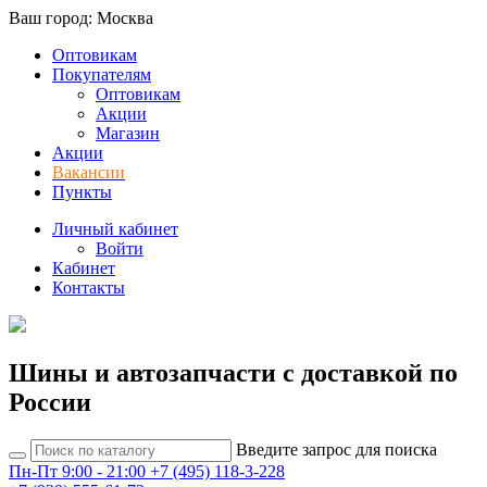
Ваш город: Москва
Оптовикам
Покупателям
Оптовикам
Акции
Магазин
Акции
Вакансии
Пункты
Личный кабинет
Войти
Кабинет
Контакты
Шины и автозапчасти с доставкой по
России
Введите запрос для поиска
Пн-Пт 9:00 - 21:00
+7 (495) 118-3-228