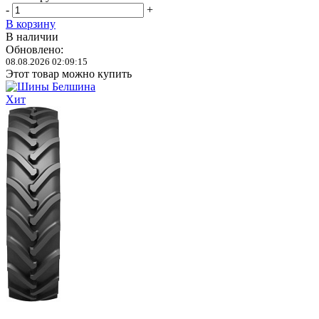
-
+
В корзину
В наличии
Обновлено:
08.08.2026 02:09:15
Этот товар можно купить
Хит