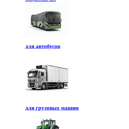
для автобусов
для грузовых машин