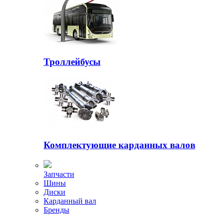
Троллейбусы
Комплектующие карданных валов
Запчасти
Шины
Диски
Карданный вал
Бренды