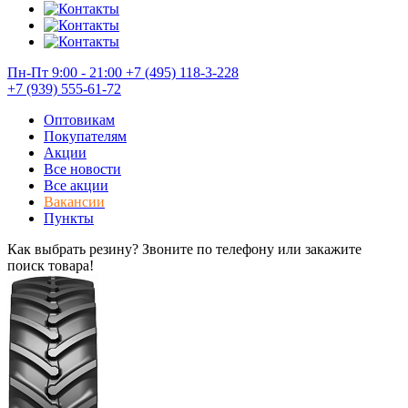
Пн-Пт 9:00 - 21:00
+7 (495) 118-3-228
+7 (939) 555-61-72
Оптовикам
Покупателям
Акции
Все новости
Все акции
Вакансии
Пункты
Как выбрать резину? Звоните по телефону или закажите
поиск товара!