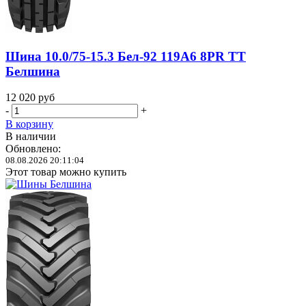
Шина 10.0/75-15.3 Бел-92 119A6 8PR TT
Белшина
12 020
руб
-
+
В корзину
В наличии
Обновлено:
08.08.2026 20:11:04
Этот товар можно купить