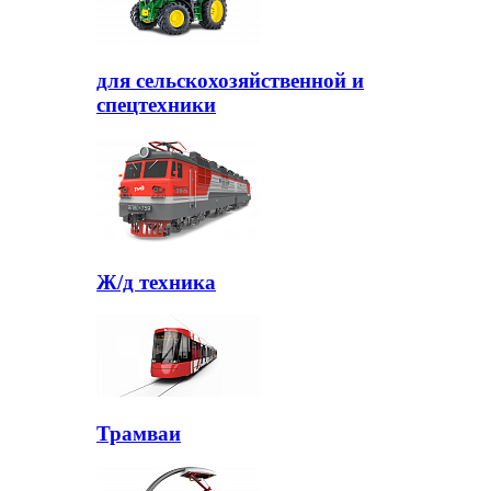
для сельскохозяйственной и
спецтехники
Ж/д техника
Трамваи