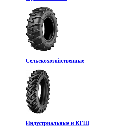
Сельскохозяйственные
Индустриальные и КГШ