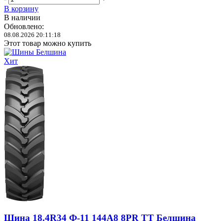
В корзину
В наличии
Обновлено:
08.08.2026 20:11:18
Этот товар можно купить
Хит
Шина 18.4R34 Ф-11 144A8 8PR TT Белшина