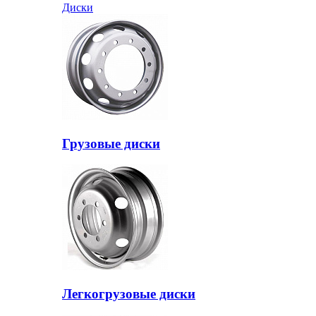
Диски
Грузовые диски
Легкогрузовые диски