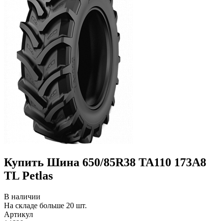
Купить Шина 650/85R38 TA110 173A8
TL Petlas
В наличии
На складе больше 20 шт.
Артикул