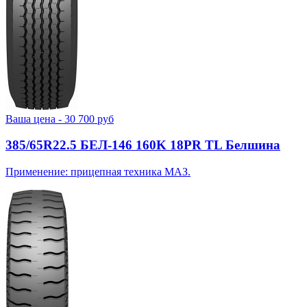
Ваша цена -
30 700
руб
385/65R22.5 БЕЛ-146 160K 18PR TL Белшина
Применение: прицепная техника МАЗ.