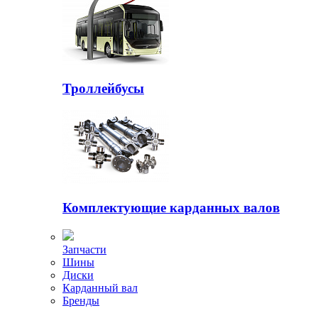
Троллейбусы
Комплектующие карданных валов
Запчасти
Шины
Диски
Карданный вал
Бренды