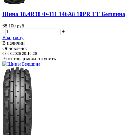
Шина 18.4R38 Ф-111 146A8 10PR TT Белшина
68 100
руб
-
+
В корзину
В наличии
Обновлено:
08.08.2026 20:10:20
Этот товар можно купить