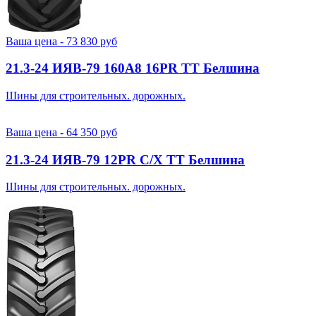
Ваша цена -
73 830
руб
21.3-24 ИЯВ-79 160A8 16PR TT Белшина
Шины для строительных. дорожных.
Ваша цена -
64 350
руб
21.3-24 ИЯВ-79 12PR С/Х TT Белшина
Шины для строительных. дорожных.