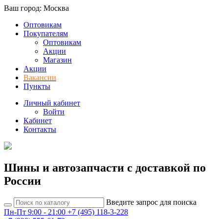
Ваш город: Москва
Оптовикам
Покупателям
Оптовикам
Акции
Магазин
Акции
Вакансии
Пункты
Личный кабинет
Войти
Кабинет
Контакты
Шины и автозапчасти с доставкой по
России
Введите запрос для поиска
Пн-Пт 9:00 - 21:00
+7 (495) 118-3-228