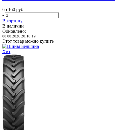
65 160
руб
-
+
В корзину
В наличии
Обновлено:
08.08.2026 20:10:19
Этот товар можно купить
Хит