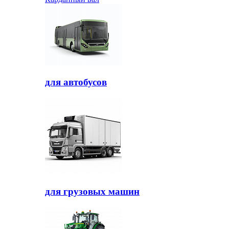
для автобусов
для грузовых машин