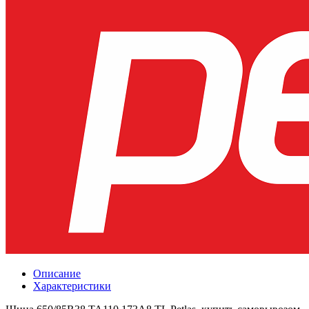
Описание
Характеристики