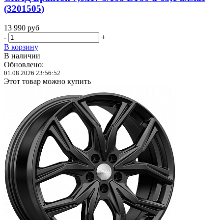
(3201505)
13 990
руб
-
+
В корзину
В наличии
Обновлено:
01.08.2026 23:56:52
Этот товар можно купить