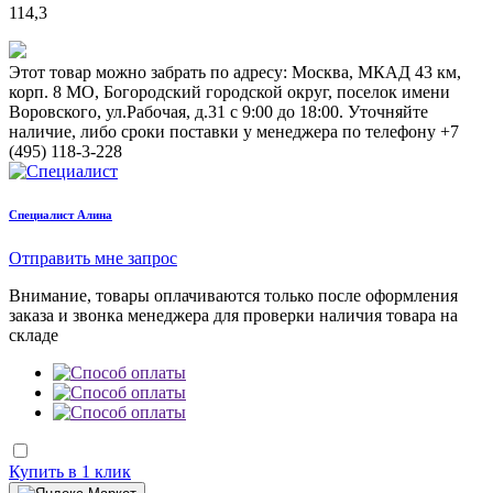
114,3
Этот товар можно забрать по адресу:
Москва, МКАД 43 км,
корп. 8 МО, Богородский городской округ, поселок имени
Воровского, ул.Рабочая, д.31
с 9:00 до 18:00. Уточняйте
наличие, либо сроки поставки у менеджера по телефону
+7
(495) 118-3-228
Cпециалист Алина
Отправить мне запрос
Внимание, товары оплачиваются только после оформления
заказа и звонка менеджера для проверки наличия товара на
складе
Купить в 1 клик