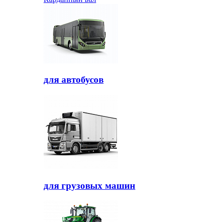
для автобусов
для грузовых машин