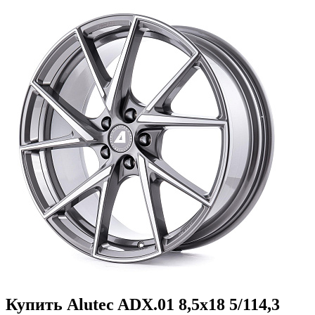
Купить Alutec ADX.01 8,5x18 5/114,3