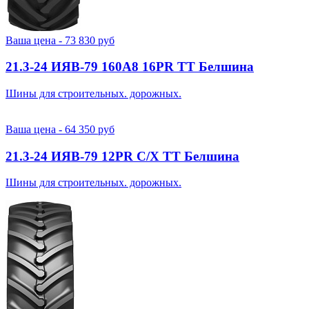
Ваша цена -
73 830
руб
21.3-24 ИЯВ-79 160A8 16PR TT Белшина
Шины для строительных. дорожных.
Ваша цена -
64 350
руб
21.3-24 ИЯВ-79 12PR С/Х TT Белшина
Шины для строительных. дорожных.