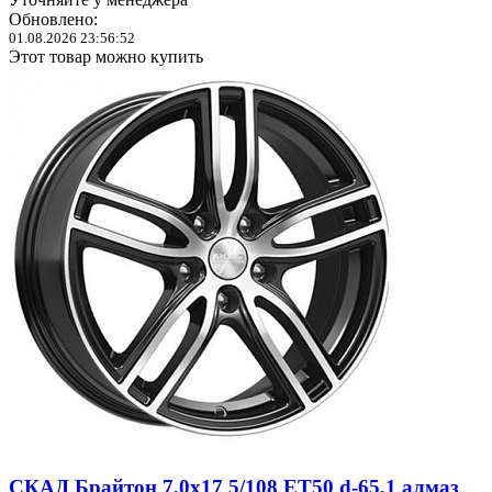
Обновлено:
01.08.2026 23:56:52
Этот товар можно купить
СКАД Брайтон 7,0x17 5/108 ET50 d-65,1 алмаз