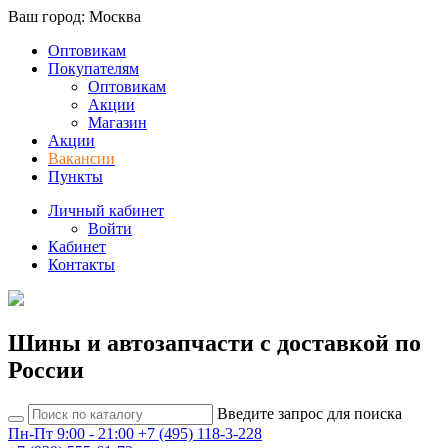
Ваш город: Москва
Оптовикам
Покупателям
Оптовикам
Акции
Магазин
Акции
Вакансии
Пункты
Личный кабинет
Войти
Кабинет
Контакты
Шины и автозапчасти с доставкой по
России
Введите запрос для поиска
Пн-Пт 9:00 - 21:00
+7 (495) 118-3-228