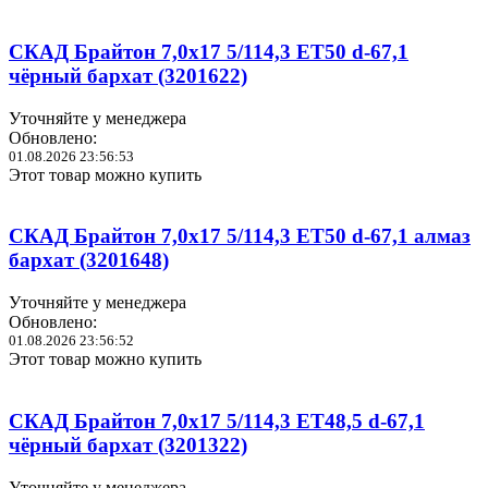
СКАД Брайтон 7,0x17 5/114,3 ET50 d-67,1
чёрный бархат (3201622)
Уточняйте у менеджера
Обновлено:
01.08.2026 23:56:53
Этот товар можно купить
СКАД Брайтон 7,0x17 5/114,3 ET50 d-67,1 алмаз
бархат (3201648)
Уточняйте у менеджера
Обновлено:
01.08.2026 23:56:52
Этот товар можно купить
СКАД Брайтон 7,0x17 5/114,3 ET48,5 d-67,1
чёрный бархат (3201322)
Уточняйте у менеджера