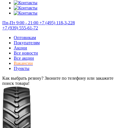
Пн-Пт 9:00 - 21:00
+7 (495) 118-3-228
+7 (939) 555-61-72
Оптовикам
Покупателям
Акции
Все новости
Все акции
Вакансии
Пункты
Как выбрать резину? Звоните по телефону или закажите
поиск товара!