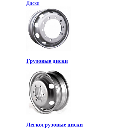
Диски
Грузовые диски
Легкогрузовые диски