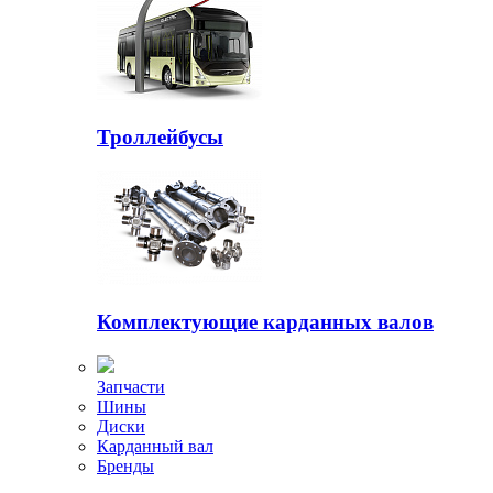
Троллейбусы
Комплектующие карданных валов
Запчасти
Шины
Диски
Карданный вал
Бренды