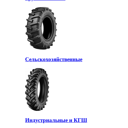
Сельскохозяйственные
Индустриальные и КГШ