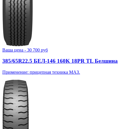
Ваша цена -
30 700
руб
385/65R22.5 БЕЛ-146 160K 18PR TL Белшина
Применение: прицепная техника МАЗ.