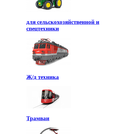
для сельскохозяйственной и
спецтехники
Ж/д техника
Трамваи